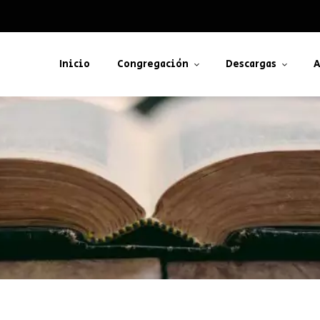
Inicio
Congregación
Descargas
A