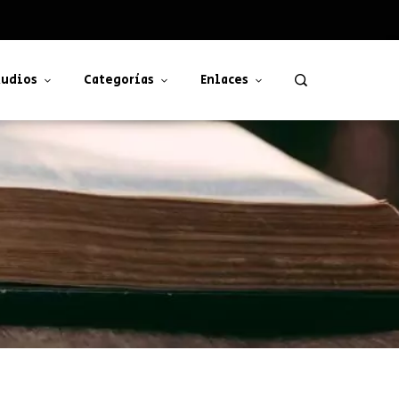
udios
Categorías
Enlaces