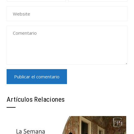
Artículos Relaciones