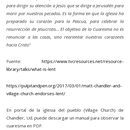
para dirigir su atención a Jesús que se dirige a Jerusalén para
morir por nuestros pecados. Es la forma en que la iglesia ha
preparado su corazón para la Pascua, para celebrar la
resurrección de Jesucristo…
El objetivo de la Cuaresma no es
renunciar a las cosas, sino reorientar nuestros corazones
hacia Cristo”
Fuente:
https://www.tvcresources.net/resource-
library/talks/what-is-lent
https://pulpitandpen.org/2017/03/01/matt-chandler-and-
village-church-endorses-lent/
En portal de la iglesia del pueblo (Village Church) de
Chandler, Ud. puede descargar un manual para observar la
cuaresma en PDF: