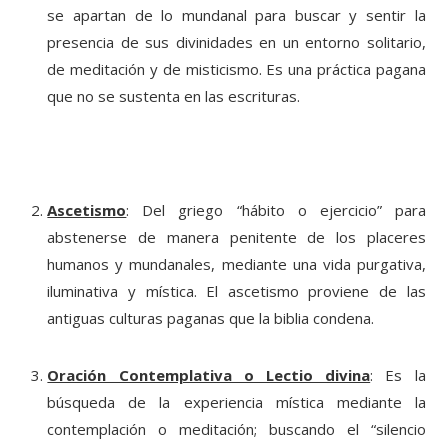
se apartan de lo mundanal para buscar y sentir la
presencia de sus divinidades en un entorno solitario,
de meditación y de misticismo. Es una práctica pagana
que no se sustenta en las escrituras.
Ascetismo
: Del griego “hábito o ejercicio” para
abstenerse de manera penitente de los placeres
humanos y mundanales, mediante una vida purgativa,
iluminativa y mística. El ascetismo proviene de las
antiguas culturas paganas que la biblia condena.
Oración Contemplativa o Lectio divina
: Es la
búsqueda de la experiencia mística mediante la
contemplación o meditación; buscando el “silencio