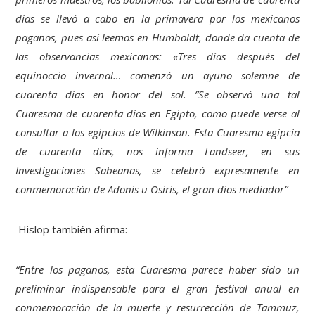
días se llevó a cabo en la primavera por los mexicanos
paganos, pues así leemos en Humboldt, donde da cuenta de
las observancias mexicanas: «Tres días después del
equinoccio invernal… comenzó un ayuno solemne de
cuarenta días en honor del sol. ”Se observó una tal
Cuaresma de cuarenta días en Egipto, como puede verse al
consultar a los egipcios de Wilkinson. Esta Cuaresma egipcia
de cuarenta días, nos informa Landseer, en sus
Investigaciones Sabeanas, se celebró expresamente en
conmemoración de Adonis u Osiris, el gran dios mediador”
Hislop también afirma:
“Entre los paganos, esta Cuaresma parece haber sido un
preliminar indispensable para el gran festival anual en
conmemoración de la muerte y resurrección de Tammuz,