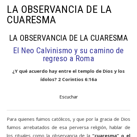
LA OBSERVANCIA DE LA
CUARESMA
LA OBSERVANCIA DE LA CUARESMA
El Neo Calvinismo y su camino de
regreso a Roma
¿Y qué acuerdo hay entre el templo de Dios y los
ídolos? 2 Corintios 6:16a
Escuchar
Para quienes fuimos católicos, y que por la gracia de Dios
fuimos arrebatados de esa perversa religión, hablar de
los rituales como la observancia de la
“cuaresma” o el