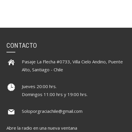
CONTACTO
Pasaje La Flecha #0733, Villa Cielo Andino, Puente
Alto, Santiago - Chile
Jueves 20:00 hrs.
Domingos 11:00 hrs y 19:00 hrs.
Soloporgraciachile@gmail.com
Abre la radio en una nueva ventana