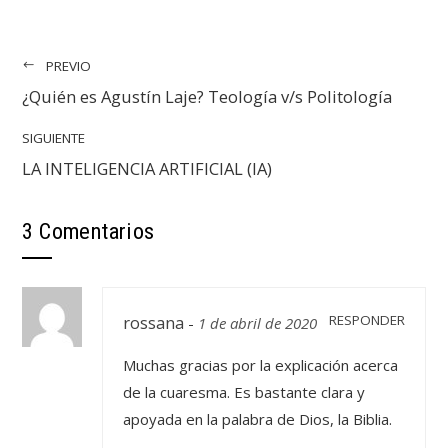
PREVIO
¿Quién es Agustín Laje? Teología v/s Politología
SIGUIENTE
LA INTELIGENCIA ARTIFICIAL (IA)
3 Comentarios
rossana
RESPONDER
-
1 de abril de 2020
Muchas gracias por la explicación acerca
de la cuaresma. Es bastante clara y
apoyada en la palabra de Dios, la Biblia.