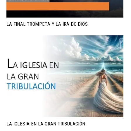
LA FINAL TROMPETA Y LA IRA DE DIOS
LA IGLESIA EN LA GRAN TRIBULACIÓN