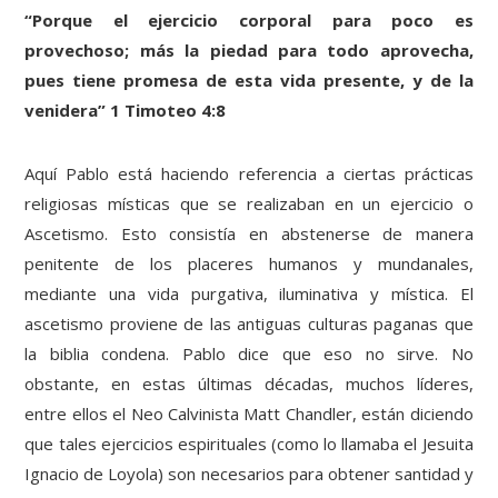
“Porque el ejercicio corporal para poco es
provechoso; más la piedad para todo aprovecha,
pues tiene promesa de esta vida presente, y de la
venidera” 1 Timoteo 4:8
Aquí Pablo está haciendo referencia a ciertas prácticas
religiosas místicas que se realizaban en un ejercicio o
Ascetismo. Esto consistía en abstenerse de manera
penitente de los placeres humanos y mundanales,
mediante una vida purgativa, iluminativa y mística. El
ascetismo proviene de las antiguas culturas paganas que
la biblia condena. Pablo dice que eso no sirve. No
obstante, en estas últimas décadas, muchos líderes,
entre ellos el Neo Calvinista Matt Chandler, están diciendo
que tales ejercicios espirituales (como lo llamaba el Jesuita
Ignacio de Loyola) son necesarios para obtener santidad y