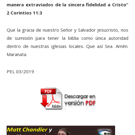
manera extraviados de la sincera fidelidad a Cristo”
2 Corintios 11:3
Que la gracia de nuestro Señor y Salvador Jesucristo, nos
de sumisión para tener la biblia como única autoridad
dentro de nuestras iglesias locales. Que así Sea. Amén.
Maranata.
PEL 03/2019