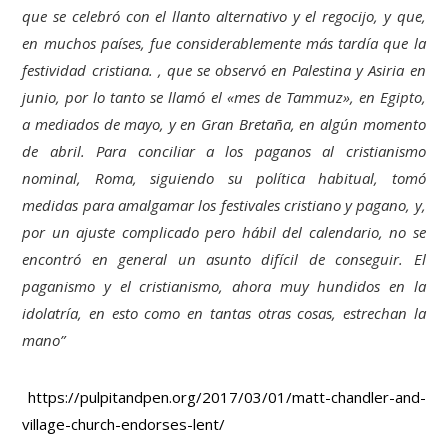
que se celebró con el llanto alternativo y el regocijo, y que,
en muchos países, fue considerablemente más tardía que la
festividad cristiana. , que se observó en Palestina y Asiria en
junio, por lo tanto se llamó el «mes de Tammuz», en Egipto,
a mediados de mayo, y en Gran Bretaña, en algún momento
de abril. Para conciliar a los paganos al cristianismo
nominal, Roma, siguiendo su política habitual, tomó
medidas para amalgamar los festivales cristiano y pagano, y,
por un ajuste complicado pero hábil del calendario, no se
encontró en general un asunto difícil de conseguir. El
paganismo y el cristianismo, ahora muy hundidos en la
idolatría, en esto como en tantas otras cosas, estrechan la
mano”
https://pulpitandpen.org/2017/03/01/matt-chandler-and-
village-church-endorses-lent/