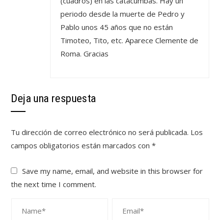
(cuadros) en las catacumbas. Hay un
periodo desde la muerte de Pedro y
Pablo unos 45 años que no están
Timoteo, Tito, etc. Aparece Clemente de
Roma. Gracias
Deja una respuesta
Tu dirección de correo electrónico no será publicada.
Los
campos obligatorios están marcados con
*
Save my name, email, and website in this browser for
the next time I comment.