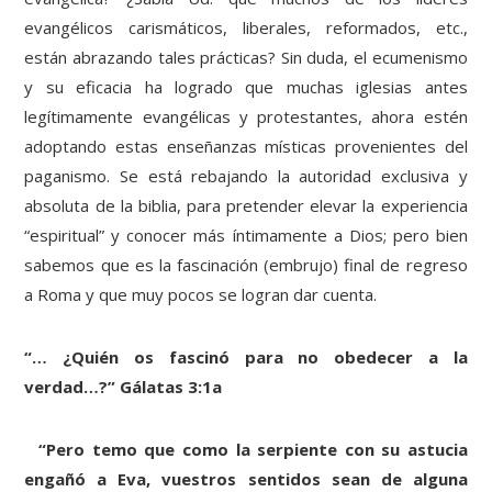
evangélicos carismáticos, liberales, reformados, etc.,
están abrazando tales prácticas? Sin duda, el ecumenismo
y su eficacia ha logrado que muchas iglesias antes
legítimamente evangélicas y protestantes, ahora estén
adoptando estas enseñanzas místicas provenientes del
paganismo. Se está rebajando la autoridad exclusiva y
absoluta de la biblia, para pretender elevar la experiencia
“espiritual” y conocer más íntimamente a Dios; pero bien
sabemos que es la fascinación (embrujo) final de regreso
a Roma y que muy pocos se logran dar cuenta.
“… ¿Quién os fascinó para no obedecer a la
verdad…?” Gálatas 3:1a
“Pero temo que como la serpiente con su astucia
engañó a Eva, vuestros sentidos sean de alguna