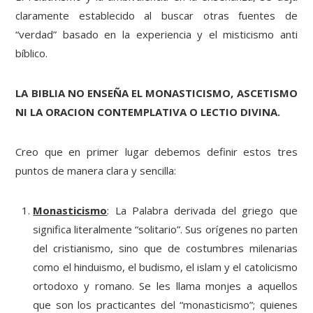
claramente establecido al buscar otras fuentes de
“verdad” basado en la experiencia y el misticismo anti
bíblico.
LA BIBLIA NO ENSEÑA EL MONASTICISMO, ASCETISMO
NI LA ORACION CONTEMPLATIVA O LECTIO DIVINA.
Creo que en primer lugar debemos definir estos tres
puntos de manera clara y sencilla:
Monasticismo
: La Palabra derivada del griego que
significa literalmente “solitario”. Sus orígenes no parten
del cristianismo, sino que de costumbres milenarias
como el hinduismo, el budismo, el islam y el catolicismo
ortodoxo y romano. Se les llama monjes a aquellos
que son los practicantes del “monasticismo”; quienes