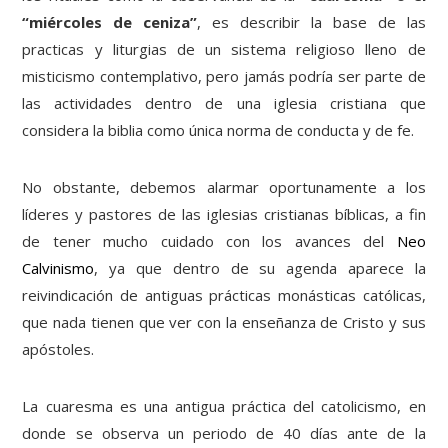
“miércoles de ceniza”
, es describir la base de las
practicas y liturgias de un sistema religioso lleno de
misticismo contemplativo, pero jamás podría ser parte de
las actividades dentro de una iglesia cristiana que
considera la biblia como única norma de conducta y de fe.
No obstante, debemos alarmar oportunamente a los
líderes y pastores de las iglesias cristianas bíblicas, a fin
de tener mucho cuidado con los avances del
Neo
Calvinismo
, ya que dentro de su agenda aparece la
reivindicación de antiguas prácticas monásticas católicas,
que nada tienen que ver con la enseñanza de Cristo y sus
apóstoles.
La cuaresma es una antigua práctica del catolicismo, en
donde se observa un periodo de 40 días ante de la