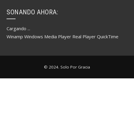
SONANDO AHORA:
Cargando ...
Winamp
Windows Media Player
Real Player
QuickTime
© 2024. Solo Por Gracia