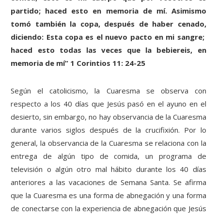
partido; haced esto en memoria de mí. Asimismo
tomó también la copa, después de haber cenado,
diciendo: Esta copa es el nuevo pacto en mi sangre;
haced esto todas las veces que la bebiereis, en
memoria de mí” 1 Corintios 11: 24-25
Según el catolicismo, la Cuaresma se observa con
respecto a los 40 días que Jesús pasó en el ayuno en el
desierto, sin embargo, no hay observancia de la Cuaresma
durante varios siglos después de la crucifixión. Por lo
general, la observancia de la Cuaresma se relaciona con la
entrega de algún tipo de comida, un programa de
televisión o algún otro mal hábito durante los 40 días
anteriores a las vacaciones de Semana Santa. Se afirma
que la Cuaresma es una forma de abnegación y una forma
de conectarse con la experiencia de abnegación que Jesús