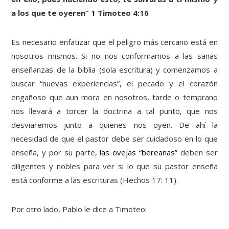
a los que te oyeren” 1 Timoteo 4:16
Es necesario enfatizar que el peligro más cercano está en
nosotros mismos. Si no nos conformamos a las sanas
enseñanzas de la biblia (sola escritura) y comenzamos a
buscar “nuevas experiencias”, el pecado y el corazón
engañoso que aun mora en nosotros, tarde o temprano
nos llevará a torcer la doctrina a tal punto, que nos
desviaremos junto a quienes nos oyen. De ahí la
necesidad de que el pastor debe ser cuidadoso en lo que
enseña, y por su parte,
las ovejas “bereanas”
deben ser
diligentes y nobles para ver si lo que su pastor enseña
está conforme a las escrituras (Hechos 17: 11).
Por otro lado, Pablo le dice a Timoteo: