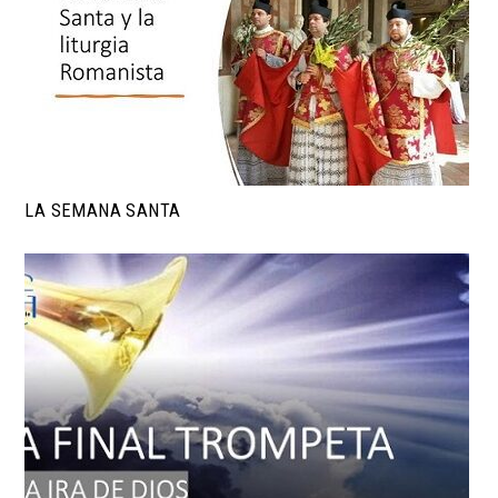
LA SEMANA SANTA