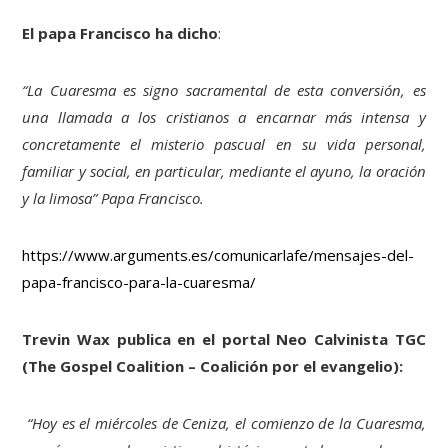
El papa Francisco ha dicho
:
“La Cuaresma es signo sacramental de esta conversión, es
una llamada a los cristianos a encarnar más intensa y
concretamente el misterio pascual en su vida personal,
familiar y social, en particular, mediante el ayuno, la oración
y la limosa” Papa Francisco.
https://www.arguments.es/comunicarlafe/mensajes-del-
papa-francisco-para-la-cuaresma/
Trevin Wax publica en el portal Neo Calvinista TGC
(The Gospel Coalition – Coalición por el evangelio):
“Hoy es el miércoles de Ceniza, el comienzo de la Cuaresma,