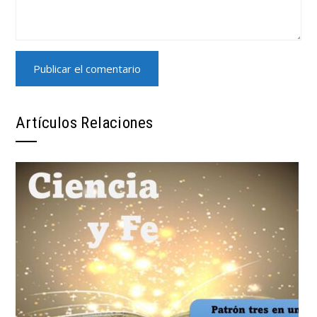
Artículos Relaciones