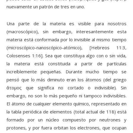
nuevamente un patrón de tres en uno.
Una parte de la materia es visible para nosotros
(macroscópico), sin embargo, interesantemente esta
materia está conformada por lo invisible al mismo tiempo
(microscópico-nanoscópico-atómico), [Hebreos 11:3,
Colosenses 1:16]. Sea que constituya algo con o sin vida,
la materia está constituida a partir de partículas
increíblemente pequeñas. Durante mucho tiempo se
pensó que lo más diminuto eran los átomos (del griego
ἄτομος que significa no cortado o indivisible). Sin
embargo, no son lo más pequeño ni tampoco indivisibles.
El átomo de cualquier elemento químico, representado en
la tabla periódica de elementos (total actual de 118) está
formado por un núcleo compuesto por neutrones y
protones, y por fuera orbitan los electrones, que ocupan