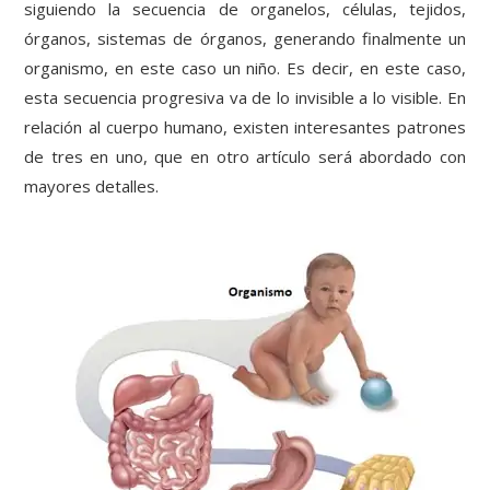
siguiendo la secuencia de organelos, células, tejidos,
órganos, sistemas de órganos, generando finalmente un
organismo, en este caso un niño. Es decir, en este caso,
esta secuencia progresiva va de lo invisible a lo visible. En
relación al cuerpo humano, existen interesantes patrones
de tres en uno, que en otro artículo será abordado con
mayores detalles.