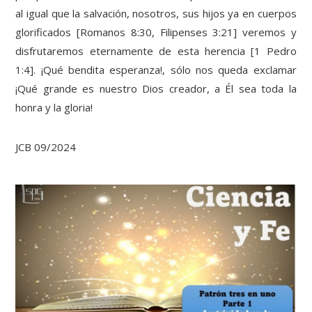
al igual que la salvación, nosotros, sus hijos ya en cuerpos
glorificados [Romanos 8:30, Filipenses 3:21] veremos y
disfrutaremos eternamente de esta herencia [1 Pedro
1:4]. ¡Qué bendita esperanza!, sólo nos queda exclamar
¡Qué grande es nuestro Dios creador, a Él sea toda la
honra y la gloria!
JCB 09/2024