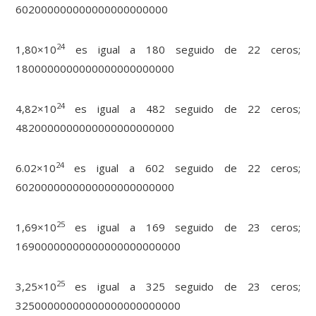
602000000000000000000000
24
1,80×10
es igual a 180 seguido de 22 ceros;
1800000000000000000000000
24
4,82×10
es igual a 482 seguido de 22 ceros;
4820000000000000000000000
24
6.02×10
es igual a 602 seguido de 22 ceros;
6020000000000000000000000
25
1,69×10
es igual a 169 seguido de 23 ceros;
16900000000000000000000000
25
3,25×10
es igual a 325 seguido de 23 ceros;
32500000000000000000000000