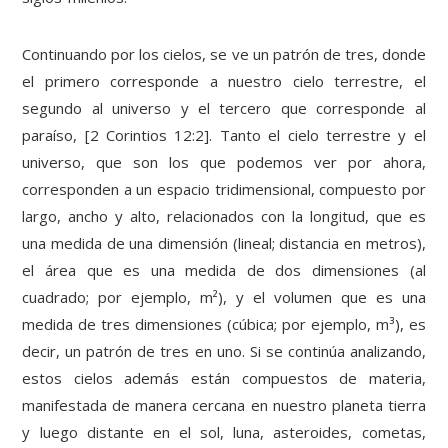
Continuando por los cielos, se ve un patrón de tres, donde
el primero corresponde a nuestro cielo terrestre, el
segundo al universo y el tercero que corresponde al
paraíso, [2 Corintios 12:2]. Tanto el cielo terrestre y el
universo, que son los que podemos ver por ahora,
corresponden a un espacio tridimensional, compuesto por
largo, ancho y alto, relacionados con la longitud, que es
una medida de una dimensión (lineal; distancia en metros),
el área que es una medida de dos dimensiones (al
cuadrado; por ejemplo, m²), y el volumen que es una
medida de tres dimensiones (cúbica; por ejemplo, m³), es
decir, un patrón de tres en uno. Si se continúa analizando,
estos cielos además están compuestos de materia,
manifestada de manera cercana en nuestro planeta tierra
y luego distante en el sol, luna, asteroides, cometas,