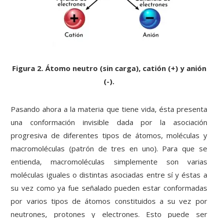
Figura 2. Átomo neutro (sin carga), catión (+) y anión
(-).
Pasando ahora a la materia que tiene vida, ésta presenta
una conformación invisible dada por la asociación
progresiva de diferentes tipos de átomos, moléculas y
macromoléculas (patrón de tres en uno). Para que se
entienda, macromoléculas simplemente son varias
moléculas iguales o distintas asociadas entre sí y éstas a
su vez como ya fue señalado pueden estar conformadas
por varios tipos de átomos constituidos a su vez por
neutrones, protones y electrones. Esto puede ser