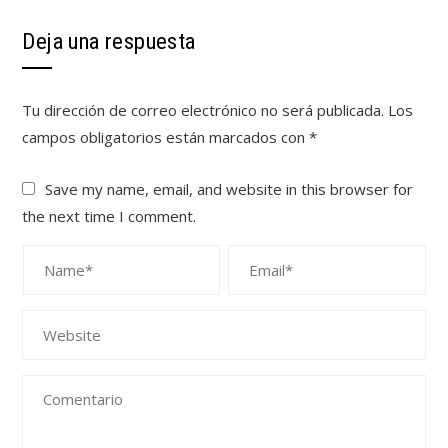
Deja una respuesta
Tu dirección de correo electrónico no será publicada.
Los
campos obligatorios están marcados con
*
Save my name, email, and website in this browser for
the next time I comment.