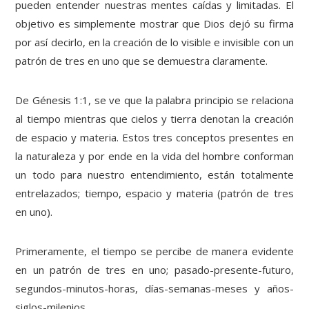
pueden entender nuestras mentes caídas y limitadas. El
objetivo es simplemente mostrar que Dios dejó su firma
por así decirlo, en la creación de lo visible e invisible con un
patrón de tres en uno que se demuestra claramente.
De Génesis 1:1, se ve que la palabra principio se relaciona
al tiempo mientras que cielos y tierra denotan la creación
de espacio y materia. Estos tres conceptos presentes en
la naturaleza y por ende en la vida del hombre conforman
un todo para nuestro entendimiento, están totalmente
entrelazados; tiempo, espacio y materia (patrón de tres
en uno).
Primeramente, el tiempo se percibe de manera evidente
en un patrón de tres en uno; pasado-presente-futuro,
segundos-minutos-horas, días-semanas-meses y años-
siglos-milenios.