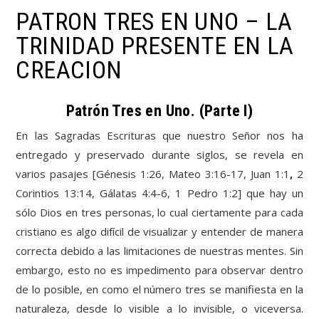
PATRON TRES EN UNO – LA
TRINIDAD PRESENTE EN LA
CREACION
Patrón Tres en Uno. (Parte I)
En las Sagradas Escrituras que nuestro Señor nos ha
entregado y preservado durante siglos, se revela en
varios pasajes [Génesis 1:26, Mateo 3:16-17, Juan 1:1
,
2
Corintios 13:14, Gálatas 4:4-6, 1 Pedro 1:2] que hay un
sólo Dios en tres personas, lo cual ciertamente para cada
cristiano es algo difícil de visualizar y entender de manera
correcta debido a las limitaciones de nuestras mentes. Sin
embargo, esto no es impedimento para observar dentro
de lo posible, en como el número tres se manifiesta en la
naturaleza, desde lo visible a lo invisible, o viceversa.