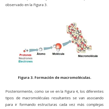
observado en la Figura 3.
Figura 3. Formación de macromoléculas.
Posteriormente, como se ve en la Figura 4, los diferentes
tipos de macromoléculas resultantes se van asociando
para ir formando estructuras cada vez más complejas