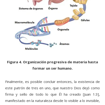
Figura 4. Organización progresiva de materia hasta
formar un ser humano.
Finalmente, es posible concluir entonces, la existencia de
este patrón de tres en uno, que nuestro Dios dejó como
firma y sello de todo lo que Él ha creado [Juan 1:3],
manifestado en la naturaleza desde lo visible a lo invisible,