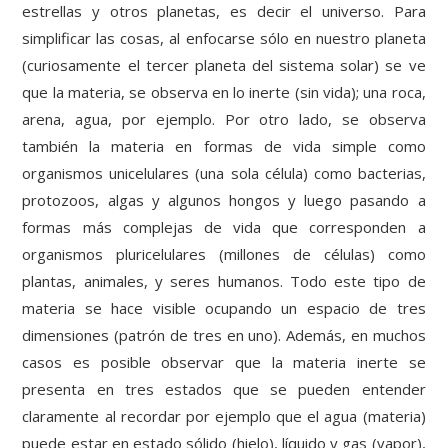
estrellas y otros planetas, es decir el universo. Para
simplificar las cosas, al enfocarse sólo en nuestro planeta
(curiosamente el tercer planeta del sistema solar) se ve
que la materia, se observa en lo inerte (sin vida); una roca,
arena, agua, por ejemplo. Por otro lado, se observa
también la materia en formas de vida simple como
organismos unicelulares (una sola célula) como bacterias,
protozoos, algas y algunos hongos y luego pasando a
formas más complejas de vida que corresponden a
organismos pluricelulares (millones de células) como
plantas, animales, y seres humanos. Todo este tipo de
materia se hace visible ocupando un espacio de tres
dimensiones (patrón de tres en uno). Además, en muchos
casos es posible observar que la materia inerte se
presenta en tres estados que se pueden entender
claramente al recordar por ejemplo que el agua (materia)
puede estar en estado sólido (hielo), líquido y gas (vapor),