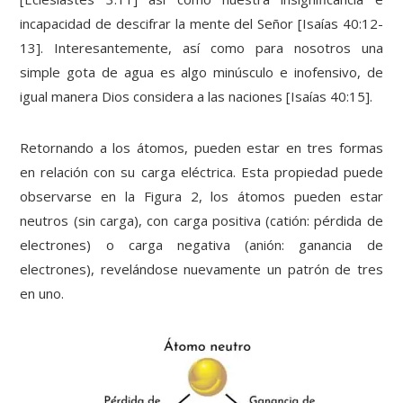
incapacidad de descifrar la mente del Señor [Isaías 40:12-
13]. Interesantemente, así como para nosotros una
simple gota de agua es algo minúsculo e inofensivo, de
igual manera Dios considera a las naciones [Isaías 40:15].
Retornando a los átomos, pueden estar en tres formas
en relación con su carga eléctrica. Esta propiedad puede
observarse en la Figura 2, los átomos pueden estar
neutros (sin carga), con carga positiva (catión: pérdida de
electrones) o carga negativa (anión: ganancia de
electrones), revelándose nuevamente un patrón de tres
en uno.