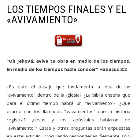
LOS TIEMPOS FINALES Y EL
«AVIVAMIENTO»
“Oh Jehová, aviva tu obra en medio de los tiempos,
En medio de los tiempos hazla conocer” Habacuc 3:2
¿Es este el pasaje que fundamenta la idea de un
“avivamiento” dentro de la iglesia? ¿La biblia enseña que
para el último tiempo habrá un “avivamiento”? ¿Qué
ocurrió con los llamados “avivamientos” que la historia
registra? ¿Jesús y los apóstoles hablaron de
“avivamiento”? Estas y otras preguntas serán expuestas
en este artículo, procurando responderlas fielmente solo