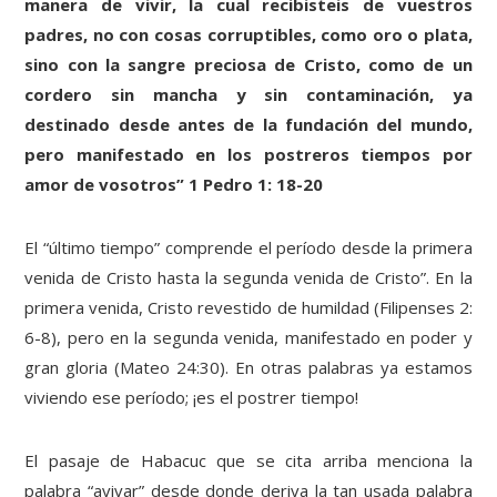
manera de vivir, la cual recibisteis de vuestros
padres, no con cosas corruptibles, como oro o plata,
sino con la sangre preciosa de Cristo, como de un
cordero sin mancha y sin contaminación, ya
destinado desde antes de la fundación del mundo,
pero manifestado en los postreros tiempos por
amor de vosotros” 1 Pedro 1: 18-20
El “último tiempo” comprende el período desde la primera
venida de Cristo hasta la segunda venida de Cristo”. En la
primera venida, Cristo revestido de humildad (Filipenses 2:
6-8), pero en la segunda venida, manifestado en poder y
gran gloria (Mateo 24:30). En otras palabras ya estamos
viviendo ese período; ¡es el postrer tiempo!
El pasaje de Habacuc que se cita arriba menciona la
palabra “avivar” desde donde deriva la tan usada palabra