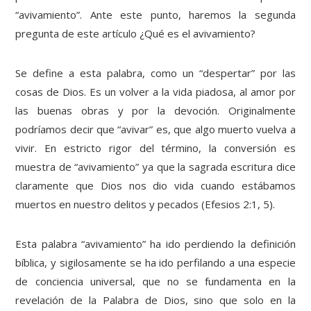
“avivamiento”. Ante este punto, haremos la segunda
pregunta de este artículo ¿Qué es el avivamiento?
Se define a esta palabra, como un “despertar” por las
cosas de Dios. Es un volver a la vida piadosa, al amor por
las buenas obras y por la devoción. Originalmente
podríamos decir que “avivar” es, que algo muerto vuelva a
vivir. En estricto rigor del término, la conversión es
muestra de “avivamiento” ya que la sagrada escritura dice
claramente que Dios nos dio vida cuando estábamos
muertos en nuestro delitos y pecados (Efesios 2:1, 5).
Esta palabra “avivamiento” ha ido perdiendo la definición
bíblica, y sigilosamente se ha ido perfilando a una especie
de conciencia universal, que no se fundamenta en la
revelación de la Palabra de Dios, sino que solo en la