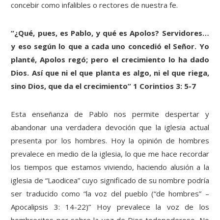
concebir como infalibles o rectores de nuestra fe.
“¿Qué, pues, es Pablo, y qué es Apolos? Servidores…
y eso según lo que a cada uno concedió el Señor. Yo
planté, Apolos regó; pero el crecimiento lo ha dado
Dios. Así que ni el que planta es algo, ni el que riega,
sino Dios, que da el crecimiento” 1 Corintios 3: 5-7
Esta enseñanza de Pablo nos permite despertar y
abandonar una verdadera devoción que la iglesia actual
presenta por los hombres. Hoy la opinión de hombres
prevalece en medio de la iglesia, lo que me hace recordar
los tiempos que estamos viviendo, haciendo alusión a la
iglesia de “Laodicea” cuyo significado de su nombre podría
ser traducido como “la voz del pueblo (“de hombres” –
Apocalipsis 3: 14-22)” Hoy prevalece la voz de los