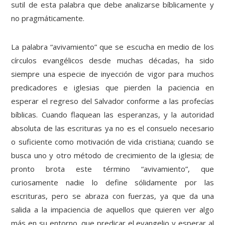
sutil de esta palabra que debe analizarse bíblicamente y
no pragmáticamente.
La palabra “avivamiento” que se escucha en medio de los
círculos evangélicos desde muchas décadas, ha sido
siempre una especie de inyección de vigor para muchos
predicadores e iglesias que pierden la paciencia en
esperar el regreso del Salvador conforme a las profecías
bíblicas. Cuando flaquean las esperanzas, y la autoridad
absoluta de las escrituras ya no es el consuelo necesario
o suficiente como motivación de vida cristiana; cuando se
busca uno y otro método de crecimiento de la iglesia; de
pronto brota este término “avivamiento”, que
curiosamente nadie lo define sólidamente por las
escrituras, pero se abraza con fuerzas, ya que da una
salida a la impaciencia de aquellos que quieren ver algo
más en su entorno, que predicar el evangelio y esperar al