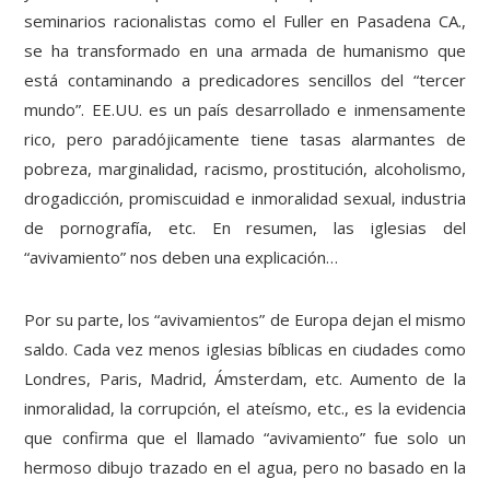
seminarios racionalistas como el Fuller en Pasadena CA.,
se ha transformado en una armada de humanismo que
está contaminando a predicadores sencillos del “tercer
mundo”. EE.UU. es un país desarrollado e inmensamente
rico, pero paradójicamente tiene tasas alarmantes de
pobreza, marginalidad, racismo, prostitución, alcoholismo,
drogadicción, promiscuidad e inmoralidad sexual, industria
de pornografía, etc. En resumen, las iglesias del
“avivamiento” nos deben una explicación…
Por su parte, los “avivamientos” de Europa dejan el mismo
saldo. Cada vez menos iglesias bíblicas en ciudades como
Londres, Paris, Madrid, Ámsterdam, etc. Aumento de la
inmoralidad, la corrupción, el ateísmo, etc., es la evidencia
que confirma que el llamado “avivamiento” fue solo un
hermoso dibujo trazado en el agua, pero no basado en la