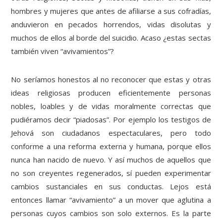
hombres y mujeres que antes de afiliarse a sus cofradías,
anduvieron en pecados horrendos, vidas disolutas y
muchos de ellos al borde del suicidio. Acaso ¿estas sectas
también viven “avivamientos”?
No seríamos honestos al no reconocer que estas y otras
ideas religiosas producen eficientemente personas
nobles, loables y de vidas moralmente correctas que
pudiéramos decir “piadosas”. Por ejemplo los testigos de
Jehová son ciudadanos espectaculares, pero todo
conforme a una reforma externa y humana, porque ellos
nunca han nacido de nuevo. Y así muchos de aquellos que
no son creyentes regenerados, sí pueden experimentar
cambios sustanciales en sus conductas. Lejos está
entonces llamar “avivamiento” a un mover que aglutina a
personas cuyos cambios son solo externos. Es la parte