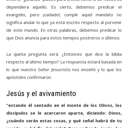
dependiera aquello. Es cierto, debemos predicar el
evangelio, pero ¡cuidado!; cumplir aquel mandato no
significa anular lo que ya está escrito respecto al porvenir
de este mundo. En otras palabras, debemos predicar lo
que Dios anuncia para estos tiempos postreros o últimos.
La quinta pregunta será: ¿Entonces que dice la biblia
respecto al último tiempo? La respuesta estará basada en
lo que nuestro Señor Jesucristo nos enseñó y lo que los
apóstoles confirmaron.
Jesús y el avivamiento
“estando él sentado en el monte de los Olivos, los
discípulos se le acercaron aparte, diciendo: Dinos,
¿cuándo serán estas cosas, y qué señal habrá de tu