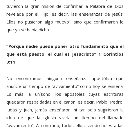
tuvieron la gran misión de confirmar la Palabra de Dios
revelada por el Hijo, es decir, las enseñanzas de Jesús.
Ellos no pusieron algo “nuevo”, sino que confirmaron lo
que ya se había dicho.
“Porque nadie puede poner otro fundamento que el
que está puesto, el cual es Jesucristo” 1 Corintios
3:11
No encontramos ninguna enseñanza apostólica que
anuncie un tiempo de “avivamiento” como hoy se enseña.
Es más, al unísono, los apóstoles cuyas escrituras
quedaron respaldadas en el canon, es decir, Pablo, Pedro,
Judas y Juan, jamás enseñaron, ni tan solo sugirieron la
idea de que la iglesia viviría un tiempo del llamado
“avivamiento”. Al contrario, todos ellos siendo fieles a las