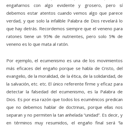
engañarnos con algo evidente y grosero, pero sí
debemos estar atentos cuando vemos algo que parece
verdad, y que solo la infalible Palabra de Dios revelará lo
que hay detrás. Recordemos siempre que el veneno para
ratones tiene un 95% de nutrientes, pero solo 5% de
veneno es lo que mata al ratón.
Por ejemplo, el ecumenismo es una de los movimientos
más eficaces del engaño porque se habla de Cristo, del
evangelio, de la moralidad, de la ética, de la solidaridad, de
la salvación, etc. etc. El único referente firme y eficaz para
detectar la falsedad del ecumenismo, es la Palabra de
Dios. Es por esa razón que todos los ecuménicos predican
que no debemos hablar de doctrinas, porque ellas nos
separan y no permiten la tan anhelada “unidad”. Es decir, y
en términos muy resumidos, el engaño final será “la