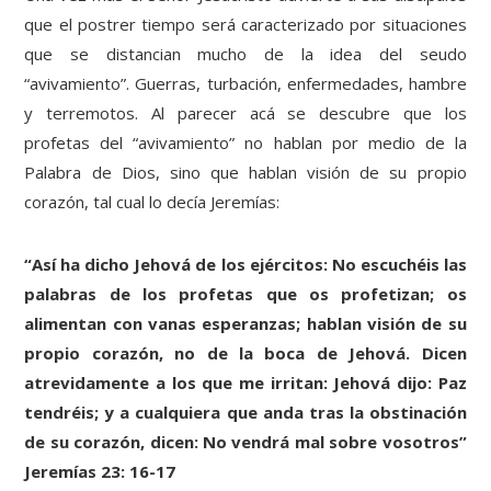
que el postrer tiempo será caracterizado por situaciones
que se distancian mucho de la idea del seudo
“avivamiento”. Guerras, turbación, enfermedades, hambre
y terremotos. Al parecer acá se descubre que los
profetas del “avivamiento” no hablan por medio de la
Palabra de Dios, sino que hablan visión de su propio
corazón, tal cual lo decía Jeremías:
“Así ha dicho Jehová de los ejércitos: No escuchéis las
palabras de los profetas que os profetizan; os
alimentan con vanas esperanzas; hablan visión de su
propio corazón, no de la boca de Jehová. Dicen
atrevidamente a los que me irritan: Jehová dijo: Paz
tendréis; y a cualquiera que anda tras la obstinación
de su corazón, dicen: No vendrá mal sobre vosotros”
Jeremías 23: 16-17