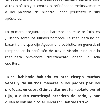
al texto bíblico y su contexto, refiriéndose exclusivamente
a las palabras de nuestro Señor Jesucristo y sus
apóstoles.
La primera pregunta que haremos en este artículo es
¿Cuándo serán los últimos tiempos? La respuesta no se
basará en lo que dijo Agustín o la patrística en general; ni
tampoco en la confesión de ningún sínodo, sino que la
respuesta provendrá directamente desde la sola
escritura:
“Dios, habiendo hablado en otro tiempo muchas
veces y de muchas maneras a los padres por los
profetas, en estos últimos días nos ha hablado por el
Hijo, a quien constituyó heredero de todo, y por
quien asimismo hizo el universo” Hebreos 1:1-2