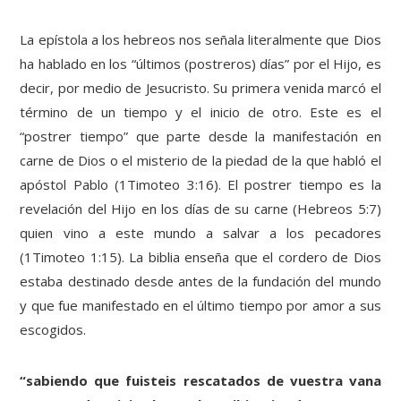
La epístola a los hebreos nos señala literalmente que Dios
ha hablado en los “últimos (postreros) días” por el Hijo, es
decir, por medio de Jesucristo. Su primera venida marcó el
término de un tiempo y el inicio de otro. Este es el
“postrer tiempo” que parte desde la manifestación en
carne de Dios o el misterio de la piedad de la que habló el
apóstol Pablo (1Timoteo 3:16). El postrer tiempo es la
revelación del Hijo en los días de su carne (Hebreos 5:7)
quien vino a este mundo a salvar a los pecadores
(1Timoteo 1:15). La biblia enseña que el cordero de Dios
estaba destinado desde antes de la fundación del mundo
y que fue manifestado en el último tiempo por amor a sus
escogidos.
“sabiendo que fuisteis rescatados de vuestra vana