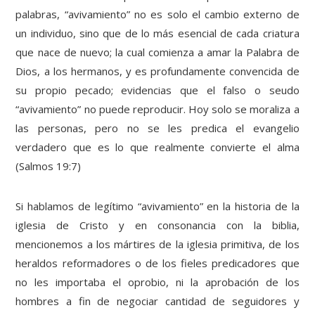
palabras, “avivamiento” no es solo el cambio externo de
un individuo, sino que de lo más esencial de cada criatura
que nace de nuevo; la cual comienza a amar la Palabra de
Dios, a los hermanos, y es profundamente convencida de
su propio pecado; evidencias que el falso o seudo
“avivamiento” no puede reproducir. Hoy solo se moraliza a
las personas, pero no se les predica el evangelio
verdadero que es lo que realmente convierte el alma
(Salmos 19:7)
Si hablamos de legítimo “avivamiento” en la historia de la
iglesia de Cristo y en consonancia con la biblia,
mencionemos a los mártires de la iglesia primitiva, de los
heraldos reformadores o de los fieles predicadores que
no les importaba el oprobio, ni la aprobación de los
hombres a fin de negociar cantidad de seguidores y