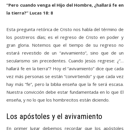
“Pero cuando venga el Hijo del Hombre, ¿hallará fe en
la tierra?” Lucas 18: 8
Esta pregunta retórica de Cristo nos habla del término de
los postreros días; es el regreso de Cristo en poder y
gran gloria. Notemos que el tiempo de su regreso no
estará revestido de un “avivamiento”, sino que de un
secularismo sin precedentes. Cuando Jesús regrese: ¿“…
hallará fe en la tierra”? Hoy el “avivamiento” dice que cada
vez más personas se están “convirtiendo” y que cada vez
hay más “fe”, pero la biblia enseña que la fe será escasa.
Nuestra convicción debe estar fundamentada en lo que El
enseña, y no lo que los hombrecitos están diciendo.
Los apóstoles y el avivamiento
En primer lugar debemos recordar que los apóstoles