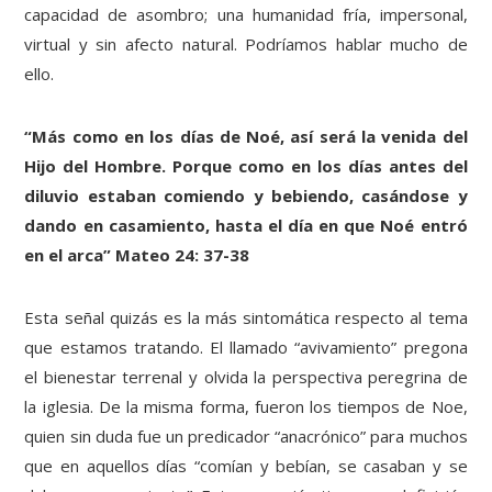
capacidad de asombro; una humanidad fría, impersonal,
virtual y sin afecto natural. Podríamos hablar mucho de
ello.
“Más como en los días de Noé, así será la venida del
Hijo del Hombre. Porque como en los días antes del
diluvio estaban comiendo y bebiendo, casándose y
dando en casamiento, hasta el día en que Noé entró
en el arca” Mateo 24: 37-38
Esta señal quizás es la más sintomática respecto al tema
que estamos tratando. El llamado “avivamiento” pregona
el bienestar terrenal y olvida la perspectiva peregrina de
la iglesia. De la misma forma, fueron los tiempos de Noe,
quien sin duda fue un predicador “anacrónico” para muchos
que en aquellos días “comían y bebían, se casaban y se