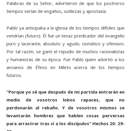
Palabras de su Señor, advirtieron de que los postreros
tiempos serían de engaños, sutilezas y apostasía.
Pablo ya anticipaba a la iglesia de los tiempos difíciles que
vendrían (futuro). Él fue un tenaz predicador del evangelio
puro y lacerante; absoluto y agudo; cismático y ofensivo.
Por tal razón, se ganó el repudio de muchos racionalistas
y humanistas de su época. Fue Pablo quien advirtió a los
ancianos de Éfeso en Mileto acerca de los tiempos
futuros.
“Porque yo sé que después de mi partida entrarán en
medio de vosotros lobos rapaces, que no
perdonarán al rebaño. Y de vosotros mismos se
levantarán hombres que hablen cosas perversas
para arrastrar tras sí a los discípulos” Hechos 20: 29-