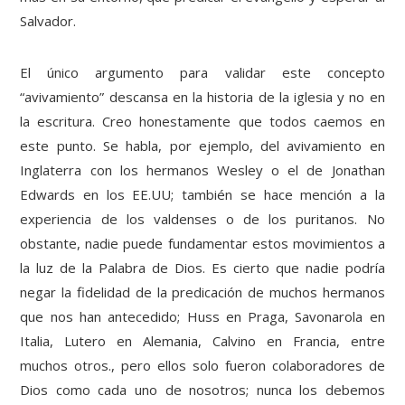
Salvador.
El único argumento para validar este concepto
“avivamiento” descansa en la historia de la iglesia y no en
la escritura. Creo honestamente que todos caemos en
este punto. Se habla, por ejemplo, del avivamiento en
Inglaterra con los hermanos Wesley o el de Jonathan
Edwards en los EE.UU; también se hace mención a la
experiencia de los valdenses o de los puritanos. No
obstante, nadie puede fundamentar estos movimientos a
la luz de la Palabra de Dios. Es cierto que nadie podría
negar la fidelidad de la predicación de muchos hermanos
que nos han antecedido; Huss en Praga, Savonarola en
Italia, Lutero en Alemania, Calvino en Francia, entre
muchos otros., pero ellos solo fueron colaboradores de
Dios como cada uno de nosotros; nunca los debemos