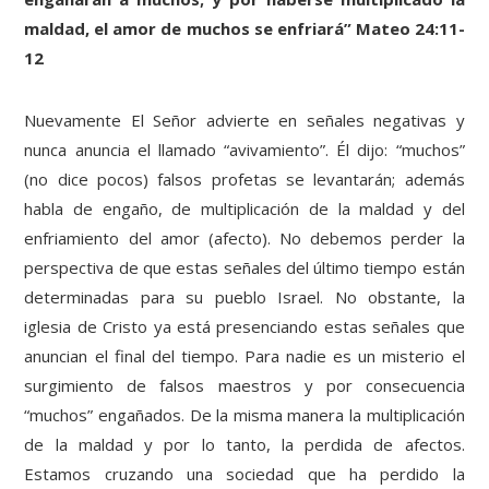
maldad, el amor de muchos se enfriará” Mateo 24:11-
12
Nuevamente El Señor advierte en señales negativas y
nunca anuncia el llamado “avivamiento”. Él dijo: “muchos”
(no dice pocos) falsos profetas se levantarán; además
habla de engaño, de multiplicación de la maldad y del
enfriamiento del amor (afecto). No debemos perder la
perspectiva de que estas señales del último tiempo están
determinadas para su pueblo Israel. No obstante, la
iglesia de Cristo ya está presenciando estas señales que
anuncian el final del tiempo. Para nadie es un misterio el
surgimiento de falsos maestros y por consecuencia
“muchos” engañados. De la misma manera la multiplicación
de la maldad y por lo tanto, la perdida de afectos.
Estamos cruzando una sociedad que ha perdido la