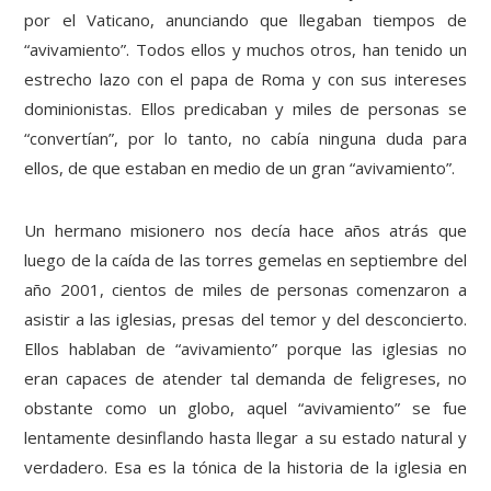
por el Vaticano, anunciando que llegaban tiempos de
“avivamiento”. Todos ellos y muchos otros, han tenido un
estrecho lazo con el papa de Roma y con sus intereses
dominionistas. Ellos predicaban y miles de personas se
“convertían”, por lo tanto, no cabía ninguna duda para
ellos, de que estaban en medio de un gran “avivamiento”.
Un hermano misionero nos decía hace años atrás que
luego de la caída de las torres gemelas en septiembre del
año 2001, cientos de miles de personas comenzaron a
asistir a las iglesias, presas del temor y del desconcierto.
Ellos hablaban de “avivamiento” porque las iglesias no
eran capaces de atender tal demanda de feligreses, no
obstante como un globo, aquel “avivamiento” se fue
lentamente desinflando hasta llegar a su estado natural y
verdadero. Esa es la tónica de la historia de la iglesia en