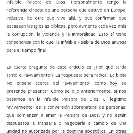
infalible Palabra de Dios. Personalmente tengo la
referencia directa de una persona que estuvo en Europa,
inclusive de otra que vive allá, y que confirman que
escasean las iglesias bíblicas, pero aumenta cada vez más
la corrupción, la violencia y la inmoralidad. Esto sí tiene
consonancia con lo que la infalible Palabra de Dios anuncia
para el tiempo final.
La cuarta pregunta de este artículo es ¿Por qué tarda
tanto el “avivamiento”? La respuesta será radical: La biblia
No enseña acerca del “avivamiento” como hoy se
pretende presentar. Como se dijo anteriormente, si nos
basamos en la infalible Palabra de Dios, El legítimo
“avivamiento” es la conversión sobrenatural de personas,
que comienzan a amar la Palabra de Dios, y no están
dispuestos a transarla o negociarla a cambio de una
unidad no autorizada por la doctrina apostólica. En otras