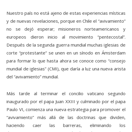
Nuestro país no está ajeno de estas experiencias místicas
y de nuevas revelaciones, porque en Chile el “avivamiento”
no se dejó esperar; misioneros norteamericanos y
europeos dieron inicio al movimiento “pentecostal”.
Después de la segunda guerra mundial muchas iglesias de
corte “protestante” se unen en un sínodo en Ámsterdam
para formar lo que hasta ahora se conoce como “consejo
mundial de iglesias” (CMI), que daría a luz una nueva arista
del “avivamiento” mundial.
Más tarde al terminar el concilio vaticano segundo
inaugurado por el papa Juan XXIII y culminado por el papa
Paulo VI, comienza una nueva estrategia para promover el
“avivamiento” más allá de las doctrinas que dividen,
haciendo caer las barreras, eliminando los