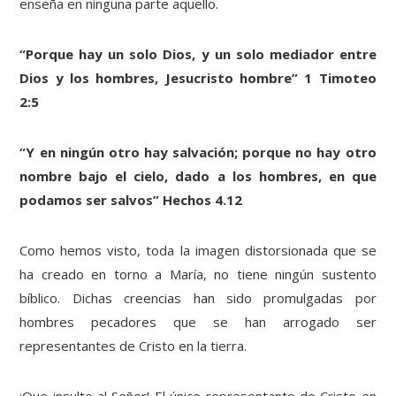
enseña en ninguna parte aquello.
“Porque hay un solo Dios, y un solo mediador entre
Dios y los hombres, Jesucristo hombre” 1 Timoteo
2:5
“Y en ningún otro hay salvación; porque no hay otro
nombre bajo el cielo, dado a los hombres, en que
podamos ser salvos” Hechos 4.12
Como hemos visto, toda la imagen distorsionada que se
ha creado en torno a María, no tiene ningún sustento
bíblico. Dichas creencias han sido promulgadas por
hombres pecadores que se han arrogado ser
representantes de Cristo en la tierra.