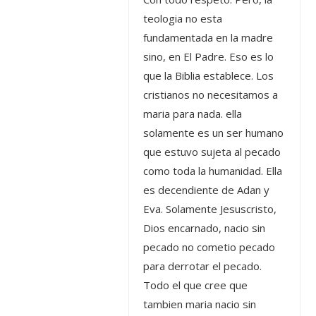
teologia no esta
fundamentada en la madre
sino, en El Padre. Eso es lo
que la Biblia establece. Los
cristianos no necesitamos a
maria para nada. ella
solamente es un ser humano
que estuvo sujeta al pecado
como toda la humanidad. Ella
es decendiente de Adan y
Eva. Solamente Jesuscristo,
Dios encarnado, nacio sin
pecado no cometio pecado
para derrotar el pecado.
Todo el que cree que
tambien maria nacio sin