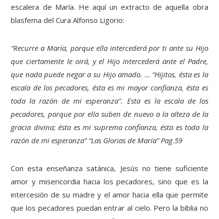
escalera de María. He aquí un extracto de aquella obra
blasfema del Cura Alfonso Ligorio:
“Recurre a María, porque ella intercederá por ti ante su Hijo
que ciertamente le oirá, y el Hijo intercederá ante el Padre,
que nada puede negar a su Hijo amado. … “Hijitos, ésta es la
escala de los pecadores, ésta es mi mayor confianza, ésta es
toda la razón de mi esperanza”. Esta es la escala de los
pecadores, porque por ella suben de nuevo a la alteza de la
gracia divina; ésta es mi suprema confianza, ésta es toda la
razón de mi esperanza” “Las Glorias de María” Pag.59
Con esta enseñanza satánica, Jesús no tiene suficiente
amor y misericordia hacia los pecadores, sino que es la
intercesión de su madre y el amor hacia ella que permite
que los pecadores puedan entrar al cielo. Pero la biblia no