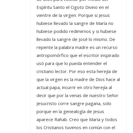
Espíritu Santo el Cigoto Divino en el
vientre de la virgen. Porque si Jesus
hubiese llevado la sangre de María no
hubiese podido redimirnos y si hubiese
llevado la sangre de José lo mismo. De
repente la palabra madre es un recurso
antropomórfico que el escritor inspirado
usó para que lo pueda entender el
cristiano lector. Por eso esta herejía de
que la virgen es la madre de Dios hace al
actual papa, incurrir en otro herejía al
decir que por la venas de nuestro Señor
Jesucristo corre sangre pagana, solo
porque en la genealogía de Jesus
aparece Rahab. Creo que María y todos
los Cristianos tuvimos en común con el