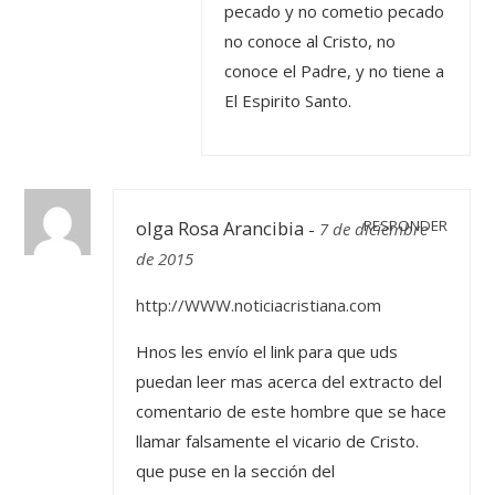
pecado y no cometio pecado
no conoce al Cristo, no
conoce el Padre, y no tiene a
El Espirito Santo.
olga Rosa Arancibia
RESPONDER
-
7 de diciembre
de 2015
http://WWW.noticiacristiana.com
Hnos les envío el link para que uds
puedan leer mas acerca del extracto del
comentario de este hombre que se hace
llamar falsamente el vicario de Cristo.
que puse en la sección del