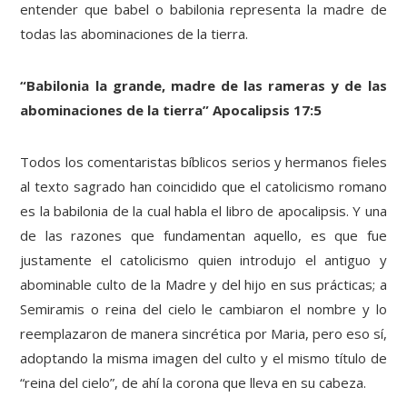
entender que babel o babilonia representa la madre de
todas las abominaciones de la tierra.
“Babilonia la grande, madre de las rameras y de las
abominaciones de la tierra” Apocalipsis 17:5
Todos los comentaristas bíblicos serios y hermanos fieles
al texto sagrado han coincidido que el catolicismo romano
es la babilonia de la cual habla el libro de apocalipsis. Y una
de las razones que fundamentan aquello, es que fue
justamente el catolicismo quien introdujo el antiguo y
abominable culto de la Madre y del hijo en sus prácticas; a
Semiramis o reina del cielo le cambiaron el nombre y lo
reemplazaron de manera sincrética por Maria, pero eso sí,
adoptando la misma imagen del culto y el mismo título de
“reina del cielo”, de ahí la corona que lleva en su cabeza.