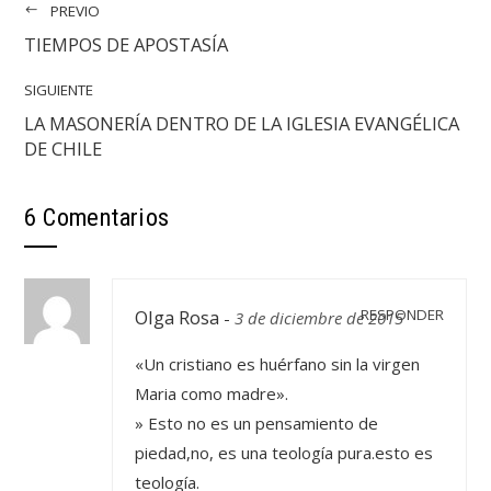
PREVIO
TIEMPOS DE APOSTASÍA
SIGUIENTE
LA MASONERÍA DENTRO DE LA IGLESIA EVANGÉLICA
DE CHILE
6 Comentarios
Olga Rosa
RESPONDER
-
3 de diciembre de 2015
«Un cristiano es huérfano sin la virgen
Maria como madre».
» Esto no es un pensamiento de
piedad,no, es una teología pura.esto es
teología.