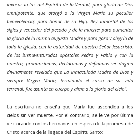
invocar la luz del Espíritu de la Verdad, para gloria de Dios
omnipotente, que otorgó a la Virgen María su peculiar
benevolencia; para honor de su Hijo, Rey inmortal de los
siglos y vencedor del pecado y de la muerte; para aumentar
la gloria de la misma augusta Madre y para gozo y alegría de
toda la Iglesia, con la autoridad de nuestro Señor Jesucristo,
de los bienaventurados apóstoles Pedro y Pablo y con la
nuestra, pronunciamos, declaramos y definimos ser dogma
divinamente revelado que La Inmaculada Madre de Dios y
siempre Virgen María, terminado el curso de su vida
terrenal, fue asunta en cuerpo y alma a la gloria del cielo”.
La escritura no enseña que María fue ascendida a los
cielos sin ver muerte. Por el contrario, se le ve por última
vez orando con los hermanos en espera de la promesa de
Cristo acerca de la llegada del Espíritu Santo: