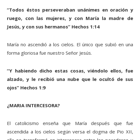
“Todos éstos perseveraban unánimes en oración y
ruego, con las mujeres, y con María la madre de
Jesús, y con sus hermanos” Hechos 1:14
María no ascendió a los cielos. El único que subió en una
forma gloriosa fue nuestro Señor Jesús.
“Y habiendo dicho estas cosas, viéndolo ellos, fue
alzado, y le recibió una nube que le ocultó de sus
ojos” Hechos 1:9
¿MARIA INTERCESORA?
El catolicismo enseña que María después que fue
ascendida a los cielos según versa el dogma de Pio XII,