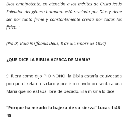
Dios omnipotente, en atención a los méritos de Cristo Jesús
Salvador del género humano, está revelada por Dios y debe
ser por tanto firme y constantemente creída por todos los
fieles…”
(Pío IX, Bula Ineffabilis Deus, 8 de diciembre de 1854)
¿QUE DICE LA BIBLIA ACERCA DE MARIA?
Si fuera como dijo PIO NONO, la Biblia estaría equivocada
porque el relato es claro y preciso cuando presenta a una
Maria que no estaba libre de pecado. Ella misma lo dice:
“Porque ha mirado la bajeza de su sierva” Lucas 1:46-
48