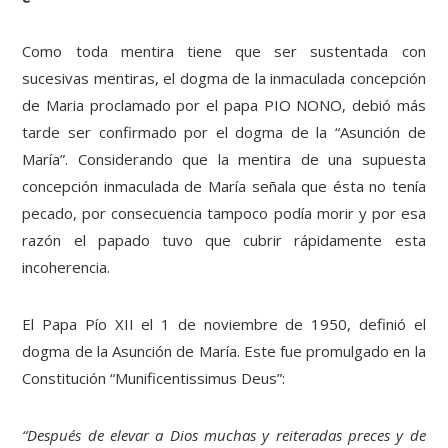
Como toda mentira tiene que ser sustentada con
sucesivas mentiras, el dogma de la inmaculada concepción
de Maria proclamado por el papa PIO NONO, debió más
tarde ser confirmado por el dogma de la “Asunción de
María”. Considerando que la mentira de una supuesta
concepción inmaculada de María señala que ésta no tenía
pecado, por consecuencia tampoco podía morir y por esa
razón el papado tuvo que cubrir rápidamente esta
incoherencia.
El Papa Pío XII el 1 de noviembre de 1950, definió el
dogma de la Asunción de María. Este fue promulgado en la
Constitución “Munificentissimus Deus”:
“Después de elevar a Dios muchas y reiteradas preces y de