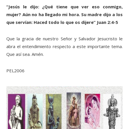
“Jesús le dijo: ¿Qué tiene que ver eso conmigo,
mujer? Aún no ha llegado mi hora. Su madre dijo a los
que servían: Haced todo lo que os dijere” Juan 2:4-5
Que la gracia de nuestro Señor y Salvador Jesucristo le
abra el entendimiento respecto a este importante tema.
Que así sea. Amén.
PEL2006