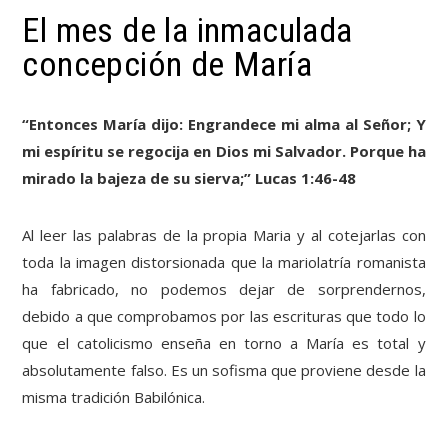
El mes de la inmaculada
concepción de María
“Entonces María dijo: Engrandece mi alma al Señor; Y
mi espíritu se regocija en Dios mi Salvador. Porque ha
mirado la bajeza de su sierva;” Lucas 1:46-48
Al leer las palabras de la propia Maria y al cotejarlas con
toda la imagen distorsionada que la mariolatría romanista
ha fabricado, no podemos dejar de sorprendernos,
debido a que comprobamos por las escrituras que todo lo
que el catolicismo enseña en torno a María es total y
absolutamente falso. Es un sofisma que proviene desde la
misma tradición Babilónica.