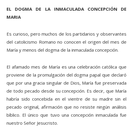
EL DOGMA DE LA INMACULADA CONCEPCIÓN DE
MARIA
Es curioso, pero muchos de los partidarios y observantes
del catolicismo Romano no conocen el origen del mes de
María y menos del dogma de la inmaculada concepción.
El afamado mes de María es una celebración católica que
proviene de la promulgación del dogma papal que declaró
que por una gracia singular de Dios, María fue preservada
de todo pecado desde su concepción. Es decir, que María
habría sido concebida en el vientre de su madre sin el
pecado original, afirmación que no resiste ningún análisis
bíblico. El único que tuvo una concepción inmaculada fue
nuestro Señor Jesucristo.