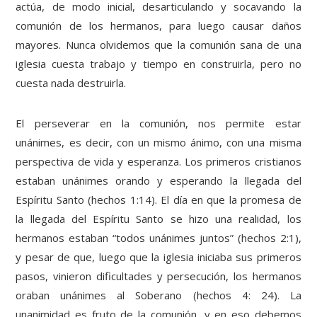
actúa, de modo inicial, desarticulando y socavando la
comunión de los hermanos, para luego causar daños
mayores. Nunca olvidemos que la comunión sana de una
iglesia cuesta trabajo y tiempo en construirla, pero no
cuesta nada destruirla.
El perseverar en la comunión, nos permite estar
unánimes, es decir, con un mismo ánimo, con una misma
perspectiva de vida y esperanza. Los primeros cristianos
estaban unánimes orando y esperando la llegada del
Espíritu Santo (hechos 1:14). El día en que la promesa de
la llegada del Espíritu Santo se hizo una realidad, los
hermanos estaban “todos unánimes juntos” (hechos 2:1),
y pesar de que, luego que la iglesia iniciaba sus primeros
pasos, vinieron dificultades y persecución, los hermanos
oraban unánimes al Soberano (hechos 4: 24). La
unanimidad es fruto de la comunión, y en eso debemos