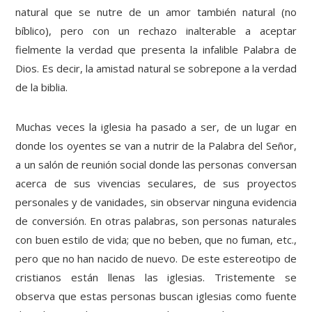
natural que se nutre de un amor también natural (no
bíblico), pero con un rechazo inalterable a aceptar
fielmente la verdad que presenta la infalible Palabra de
Dios. Es decir, la amistad natural se sobrepone a la verdad
de la biblia.
Muchas veces la iglesia ha pasado a ser, de un lugar en
donde los oyentes se van a nutrir de la Palabra del Señor,
a un salón de reunión social donde las personas conversan
acerca de sus vivencias seculares, de sus proyectos
personales y de vanidades, sin observar ninguna evidencia
de conversión. En otras palabras, son personas naturales
con buen estilo de vida; que no beben, que no fuman, etc.,
pero que no han nacido de nuevo. De este estereotipo de
cristianos están llenas las iglesias. Tristemente se
observa que estas personas buscan iglesias como fuente