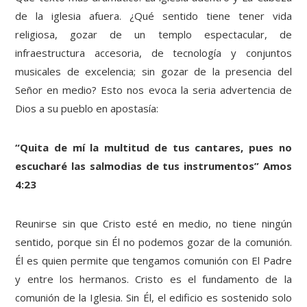
de la iglesia afuera. ¿Qué sentido tiene tener vida
religiosa, gozar de un templo espectacular, de
infraestructura accesoria, de tecnología y conjuntos
musicales de excelencia; sin gozar de la presencia del
Señor en medio? Esto nos evoca la seria advertencia de
Dios a su pueblo en apostasía:
“Quita de mí la multitud de tus cantares, pues no
escucharé las salmodias de tus instrumentos” Amos
4:23
Reunirse sin que Cristo esté en medio, no tiene ningún
sentido, porque sin Él no podemos gozar de la comunión.
Él es quien permite que tengamos comunión con El Padre
y entre los hermanos. Cristo es el fundamento de la
comunión de la Iglesia. Sin Él, el edificio es sostenido solo