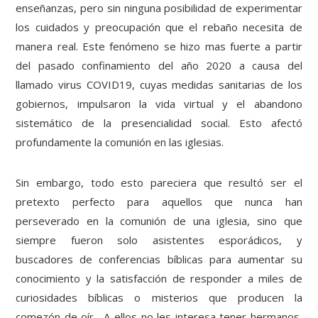
enseñanzas, pero sin ninguna posibilidad de experimentar
los cuidados y preocupación que el rebaño necesita de
manera real. Este fenómeno se hizo mas fuerte a partir
del pasado confinamiento del año 2020 a causa del
llamado virus COVID19, cuyas medidas sanitarias de los
gobiernos, impulsaron la vida virtual y el abandono
sistemático de la presencialidad social. Esto afectó
profundamente la comunión en las iglesias.
Sin embargo, todo esto pareciera que resultó ser el
pretexto perfecto para aquellos que nunca han
perseverado en la comunión de una iglesia, sino que
siempre fueron solo asistentes esporádicos, y
buscadores de conferencias bíblicas para aumentar su
conocimiento y la satisfacción de responder a miles de
curiosidades bíblicas o misterios que producen la
comezón de oír. A ellos no les interesa tener hermanos,