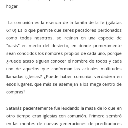
hogar.
La comunión es la esencia de la familia de la fe (gálatas
6:10) Es lo que permite que seres pecadores perdonados
como todos nosotros, se reúnan en una especie de
“oasis” en medio del desierto, en donde primeramente
sean conocidos los nombres propios de cada uno, porque
¿Puede acaso alguien conocer el nombre de todos y cada
uno de aquellos que conforman las actuales multitudes
llamadas iglesias? ¿Puede haber comunión verdadera en
esos lugares, que más se asemejan a los mega centro de
compras?
Satanás pacientemente fue leudando la masa de lo que en
otro tiempo eran iglesias con comunión. Primero sembró
en las mentes de nuevas generaciones de predicadores