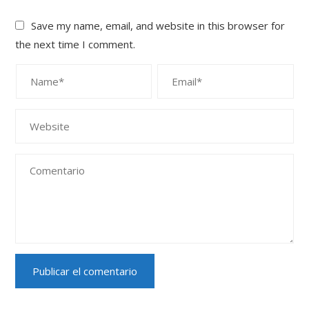
Save my name, email, and website in this browser for
the next time I comment.