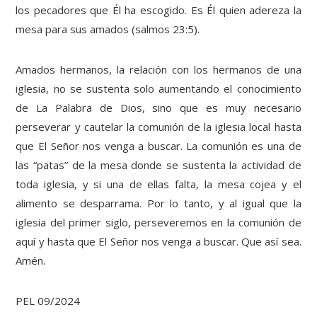
los pecadores que Él ha escogido. Es Él quien adereza la
mesa para sus amados (salmos 23:5).
Amados hermanos, la relación con los hermanos de una
iglesia, no se sustenta solo aumentando el conocimiento
de La Palabra de Dios, sino que es muy necesario
perseverar y cautelar la comunión de la iglesia local hasta
que El Señor nos venga a buscar. La comunión es una de
las “patas” de la mesa donde se sustenta la actividad de
toda iglesia, y si una de ellas falta, la mesa cojea y el
alimento se desparrama. Por lo tanto, y al igual que la
iglesia del primer siglo, perseveremos en la comunión de
aquí y hasta que El Señor nos venga a buscar. Que así sea.
Amén.
PEL 09/2024