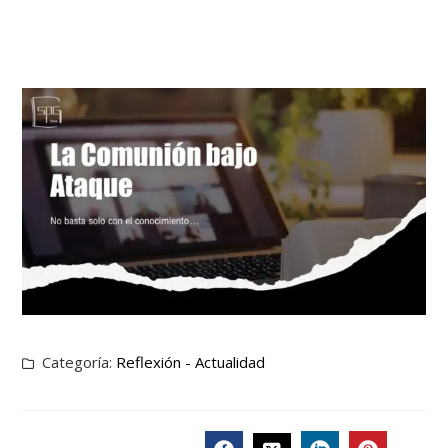
Categoría:
Reflexión - Actualidad