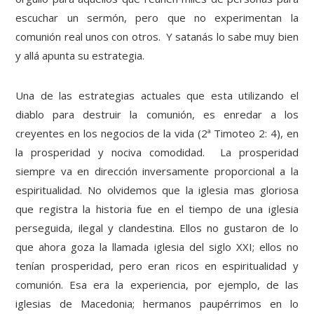
escuchar un sermón, pero que no experimentan la
comunión real unos con otros. Y satanás lo sabe muy bien
y allá apunta su estrategia.
Una de las estrategias actuales que esta utilizando el
diablo para destruir la comunión, es enredar a los
creyentes en los negocios de la vida (2ª Timoteo 2: 4), en
la prosperidad y nociva comodidad. La prosperidad
siempre va en dirección inversamente proporcional a la
espiritualidad. No olvidemos que la iglesia mas gloriosa
que registra la historia fue en el tiempo de una iglesia
perseguida, ilegal y clandestina. Ellos no gustaron de lo
que ahora goza la llamada iglesia del siglo XXI; ellos no
tenían prosperidad, pero eran ricos en espiritualidad y
comunión. Esa era la experiencia, por ejemplo, de las
iglesias de Macedonia; hermanos paupérrimos en lo