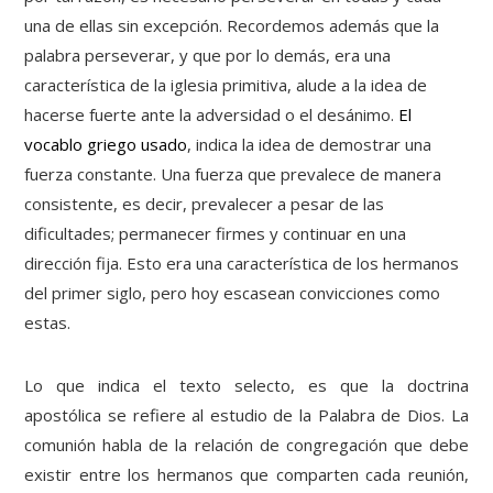
una de ellas sin excepción. Recordemos además que la
palabra perseverar, y que por lo demás, era una
característica de la iglesia primitiva, alude a la idea de
hacerse fuerte ante la adversidad o el desánimo.
El
vocablo griego usado
, indica la idea de demostrar una
fuerza constante. Una fuerza que prevalece de manera
consistente, es decir, prevalecer a pesar de las
dificultades; permanecer firmes y continuar en una
dirección fija. Esto era una característica de los hermanos
del primer siglo, pero hoy escasean convicciones como
estas.
Lo que indica el texto selecto, es que la doctrina
apostólica se refiere al estudio de la Palabra de Dios. La
comunión habla de la relación de congregación que debe
existir entre los hermanos que comparten cada reunión,