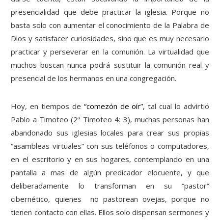
presencialidad que debe practicar la iglesia. Porque no
basta solo con aumentar el conocimiento de la Palabra de
Dios y satisfacer curiosidades, sino que es muy necesario
practicar y perseverar en la comunión. La virtualidad que
muchos buscan nunca podrá sustituir la comunión real y
presencial de los hermanos en una congregación.
Hoy, en tiempos de
“comezón de oír”
, tal cual lo advirtió
Pablo a Timoteo (2ª Timoteo 4: 3), muchas personas han
abandonado sus iglesias locales para crear sus propias
“asambleas virtuales” con sus teléfonos o computadores,
en el escritorio y en sus hogares, contemplando en una
pantalla a mas de algún predicador elocuente, y que
deliberadamente lo transforman en su “pastor”
cibernético, quienes no pastorean ovejas, porque no
tienen contacto con ellas. Ellos solo dispensan sermones y