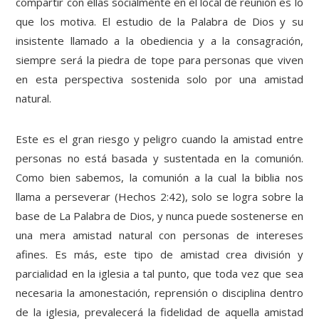
compartir con ellas socialmente en el local de reunión es lo
que los motiva. El estudio de la Palabra de Dios y su
insistente llamado a la obediencia y a la consagración,
siempre será la piedra de tope para personas que viven
en esta perspectiva sostenida solo por una amistad
natural.
Este es el gran riesgo y peligro cuando la amistad entre
personas no está basada y sustentada en la comunión.
Como bien sabemos, la comunión a la cual la biblia nos
llama a perseverar (Hechos 2:42), solo se logra sobre la
base de La Palabra de Dios, y nunca puede sostenerse en
una mera amistad natural con personas de intereses
afines. Es más, este tipo de amistad crea división y
parcialidad en la iglesia a tal punto, que toda vez que sea
necesaria la amonestación, reprensión o disciplina dentro
de la iglesia, prevalecerá la fidelidad de aquella amistad