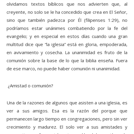
olvidamos textos bíblicos que nos advierten que, al
creyente, no solo se le ha concedido que crea en El Señor,
sino que también padezca por Él (filipenses 1:29), no
podríamos estar unánimes combatiendo por la fe del
evangelio; y en especial en estos días cuando una gran
multitud dice que “la iglesia” está en gloria, empoderada,
en avivamiento y cosecha. La unanimidad es fruto de la
comunión sobre la base de lo que la biblia enseña. Fuera
de ese marco, no puede haber comunión ni unanimidad.
¿Amistad o comunión?
Una de la razones de algunos que asisten a una iglesia, es
ver a sus amigos. Esa es la razón del porque que
permanecen largo tiempo en congregaciones, pero sin ver
crecimiento y madurez. El solo ver a sus amistades y