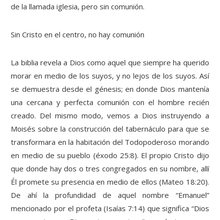
de la llamada iglesia, pero sin comunión.
Sin Cristo en el centro, no hay comunión
La biblia revela a Dios como aquel que siempre ha querido
morar en medio de los suyos, y no lejos de los suyos. Así
se demuestra desde el génesis; en donde Dios mantenía
una cercana y perfecta comunión con el hombre recién
creado. Del mismo modo, vemos a Dios instruyendo a
Moisés sobre la construcción del tabernáculo para que se
transformara en la habitación del Todopoderoso morando
en medio de su pueblo (éxodo 25:8). El propio Cristo dijo
que donde hay dos o tres congregados en su nombre, allí
Él promete su presencia en medio de ellos (Mateo 18:20).
De ahí la profundidad de aquel nombre “Emanuel”
mencionado por el profeta (Isaías 7:14) que significa “Dios