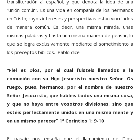
transliteración al español, y que denota la idea de una
“unión común”. Es una vida en compañía de los hermanos
en Cristo; cuyos intereses y perspectivas están vinculados
de manera común. Es decir, una misma mirada, unas
mismas palabras y hasta una misma manera de pensar; lo
que se logra exclusivamente mediante el sometimiento a
los preceptos bíblicos. Pablo dice:
“Fiel es Dios, por el cual fuisteis llamados a la
comunión con su Hijo Jesucristo nuestro Señor. Os
ruego, pues, hermanos, por el nombre de nuestro
Señor Jesucristo, que habléis todos una misma cosa,
y que no haya entre vosotros divisiones, sino que
estéis perfectamente unidos en una misma mente y
en un mismo parecer” 1ª Corintios 1: 9-10
El pasaje nos enseña que el llamamiento de Dios,