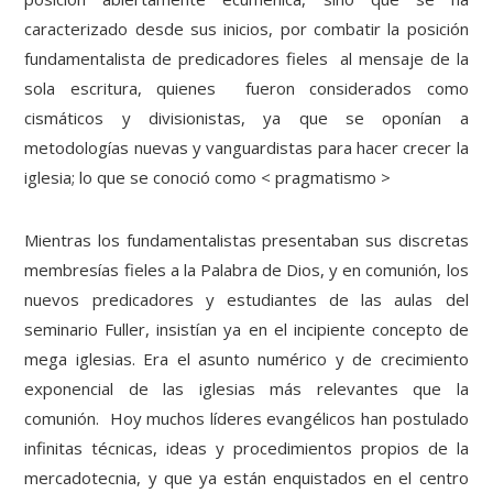
caracterizado desde sus inicios, por combatir la posición
fundamentalista de predicadores fieles al mensaje de la
sola escritura, quienes fueron considerados como
cismáticos y divisionistas, ya que se oponían a
metodologías nuevas y vanguardistas para hacer crecer la
iglesia; lo que se conoció como < pragmatismo >
Mientras los fundamentalistas presentaban sus discretas
membresías fieles a la Palabra de Dios, y en comunión, los
nuevos predicadores y estudiantes de las aulas del
seminario Fuller, insistían ya en el incipiente concepto de
mega iglesias. Era el asunto numérico y de crecimiento
exponencial de las iglesias más relevantes que la
comunión. Hoy muchos líderes evangélicos han postulado
infinitas técnicas, ideas y procedimientos propios de la
mercadotecnia, y que ya están enquistados en el centro