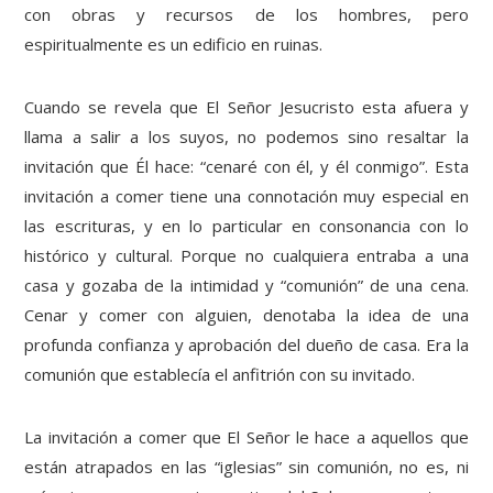
con obras y recursos de los hombres, pero
espiritualmente es un edificio en ruinas.
Cuando se revela que El Señor Jesucristo esta afuera y
llama a salir a los suyos, no podemos sino resaltar la
invitación que Él hace: “cenaré con él, y él conmigo”. Esta
invitación a comer tiene una connotación muy especial en
las escrituras, y en lo particular en consonancia con lo
histórico y cultural. Porque no cualquiera entraba a una
casa y gozaba de la intimidad y “comunión” de una cena.
Cenar y comer con alguien, denotaba la idea de una
profunda confianza y aprobación del dueño de casa. Era la
comunión que establecía el anfitrión con su invitado.
La invitación a comer que El Señor le hace a aquellos que
están atrapados en las “iglesias” sin comunión, no es, ni