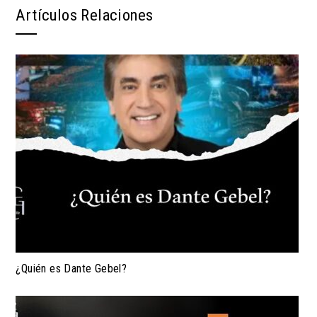
Artículos Relaciones
¿Quién es Dante Gebel?