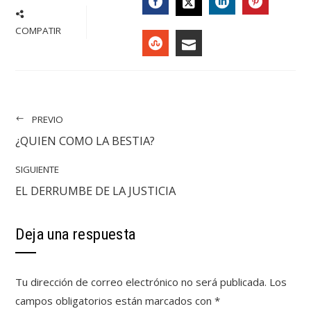
FACEBOOK
LINKEDIN
PINTER
TWITTER
COMPATIR
STUMBLEUPON
EMAIL
PREVIO
¿QUIEN COMO LA BESTIA?
SIGUIENTE
EL DERRUMBE DE LA JUSTICIA
Deja una respuesta
Tu dirección de correo electrónico no será publicada.
Los
campos obligatorios están marcados con
*