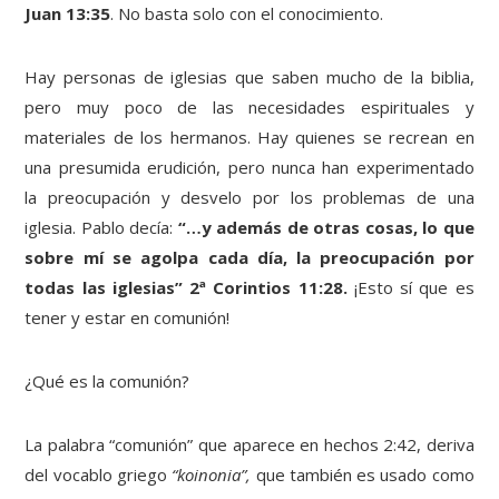
Juan 13:35
. No basta solo con el conocimiento.
Hay personas de iglesias que saben mucho de la biblia,
pero muy poco de las necesidades espirituales y
materiales de los hermanos. Hay quienes se recrean en
una presumida erudición, pero nunca han experimentado
la preocupación y desvelo por los problemas de una
iglesia. Pablo decía:
“…y además de otras cosas, lo que
sobre mí se agolpa cada día, la preocupación por
todas las iglesias” 2ª Corintios 11:28.
¡Esto sí que es
tener y estar en comunión!
¿Qué es la comunión?
La palabra “comunión” que aparece en hechos 2:42, deriva
del vocablo griego
“koinonia”,
que también es usado como