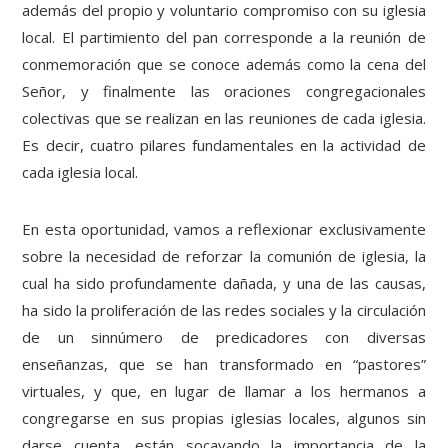
además del propio y voluntario compromiso con su iglesia
local. El partimiento del pan corresponde a la reunión de
conmemoración que se conoce además como la cena del
Señor, y finalmente las oraciones congregacionales
colectivas que se realizan en las reuniones de cada iglesia.
Es decir, cuatro pilares fundamentales en la actividad de
cada iglesia local.
En esta oportunidad, vamos a reflexionar exclusivamente
sobre la necesidad de reforzar la comunión de iglesia, la
cual ha sido profundamente dañada, y una de las causas,
ha sido la proliferación de las redes sociales y la circulación
de un sinnúmero de predicadores con diversas
enseñanzas, que se han transformado en “pastores”
virtuales, y que, en lugar de llamar a los hermanos a
congregarse en sus propias iglesias locales, algunos sin
darse cuenta, están socavando la importancia de la