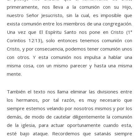
primeramente, nos lleva a la comunión con su Hijo,
nuestro Señor Jesucristo, sin la cual, es imposible que
exista comunión entre los miembros de una congregación.
Una vez que El Espíritu Santo nos pone en Cristo (1ª
Corintios 12:13), solo entonces tenemos comunión con
Cristo, y por consecuencia, podemos tener comunión unos
con otros. Y esta comunión nos impulsa a hablar una
misma cosa, con un mismo parecer y hasta una misma
mente.
También el texto nos llama eliminar las divisiones entre
los hermanos, por tal razón, es muy necesario que
siempre estemos velando por nosotros mismos y por los
demás, de modo de cautelar diligentemente la comunión
de la iglesia, para actuar oportunamente cuando esta,
esté bajo ataque. Recordemos que satanás siempre