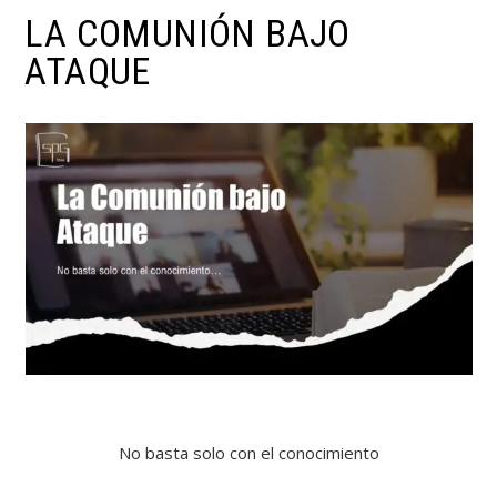
LA COMUNIÓN BAJO
ATAQUE
No basta solo con el conocimiento