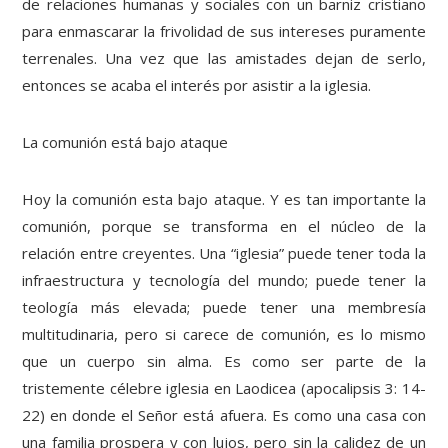
de relaciones humanas y sociales con un barniz cristiano
para enmascarar la frivolidad de sus intereses puramente
terrenales. Una vez que las amistades dejan de serlo,
entonces se acaba el interés por asistir a la iglesia.
La comunión está bajo ataque
Hoy la comunión esta bajo ataque. Y es tan importante la
comunión, porque se transforma en el núcleo de la
relación entre creyentes. Una “iglesia” puede tener toda la
infraestructura y tecnología del mundo; puede tener la
teología más elevada; puede tener una membresía
multitudinaria, pero si carece de comunión, es lo mismo
que un cuerpo sin alma. Es como ser parte de la
tristemente célebre iglesia en Laodicea (apocalipsis 3: 14-
22) en donde el Señor está afuera. Es como una casa con
una familia prospera y con lujos, pero sin la calidez de un