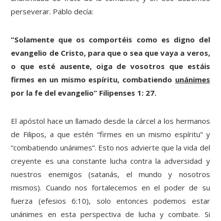
perseverar. Pablo decía:
“Solamente que os comportéis como es digno del
evangelio de Cristo, para que o sea que vaya a veros,
o que esté ausente, oiga de vosotros que estáis
firmes en un mismo espíritu, combatiendo
unánimes
por la fe del evangelio” Filipenses 1: 27.
El apóstol hace un llamado desde la cárcel a los hermanos
de Filipos, a que estén “firmes en un mismo espíritu” y
“combatiendo unánimes”. Esto nos advierte que la vida del
creyente es una constante lucha contra la adversidad y
nuestros enemigos (satanás, el mundo y nosotros
mismos). Cuando nos fortalecemos en el poder de su
fuerza (efesios 6:10), solo entonces podemos estar
unánimes en esta perspectiva de lucha y combate. Si