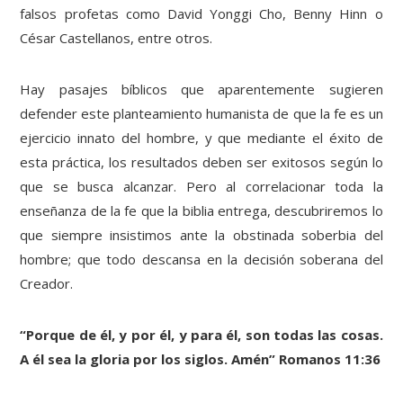
falsos profetas como David Yonggi Cho, Benny Hinn o
César Castellanos, entre otros.
Hay pasajes bíblicos que aparentemente sugieren
defender este planteamiento humanista de que la fe es un
ejercicio innato del hombre, y que mediante el éxito de
esta práctica, los resultados deben ser exitosos según lo
que se busca alcanzar. Pero al correlacionar toda la
enseñanza de la fe que la biblia entrega, descubriremos lo
que siempre insistimos ante la obstinada soberbia del
hombre; que todo descansa en la decisión soberana del
Creador.
“Porque de él, y por él, y para él, son todas las cosas.
A él sea la gloria por los siglos. Amén” Romanos 11:36