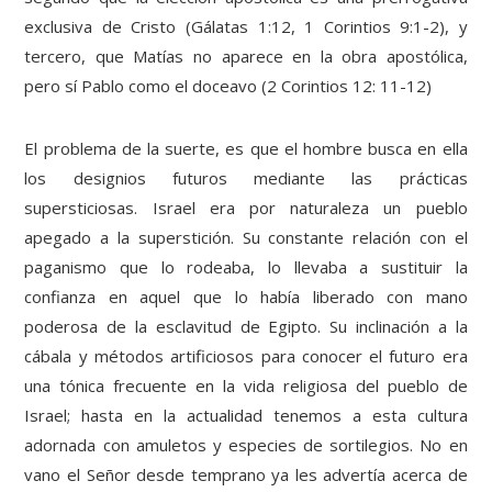
exclusiva de Cristo (Gálatas 1:12, 1 Corintios 9:1-2), y
tercero, que Matías no aparece en la obra apostólica,
pero sí Pablo como el doceavo (2 Corintios 12: 11-12)
El problema de la suerte, es que el hombre busca en ella
los designios futuros mediante las prácticas
supersticiosas. Israel era por naturaleza un pueblo
apegado a la superstición. Su constante relación con el
paganismo que lo rodeaba, lo llevaba a sustituir la
confianza en aquel que lo había liberado con mano
poderosa de la esclavitud de Egipto. Su inclinación a la
cábala y métodos artificiosos para conocer el futuro era
una tónica frecuente en la vida religiosa del pueblo de
Israel; hasta en la actualidad tenemos a esta cultura
adornada con amuletos y especies de sortilegios. No en
vano el Señor desde temprano ya les advertía acerca de