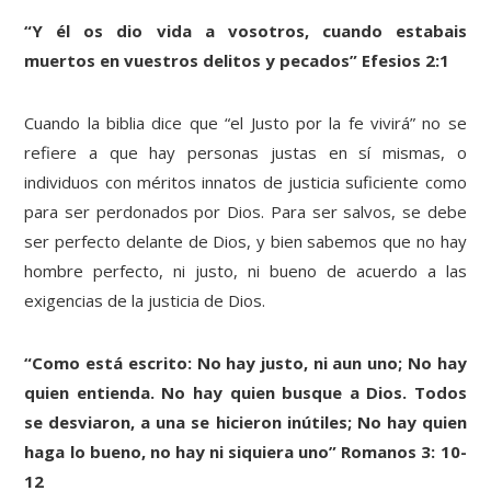
“Y él os dio vida a vosotros, cuando estabais
muertos en vuestros delitos y pecados” Efesios 2:1
Cuando la biblia dice que “el Justo por la fe vivirá” no se
refiere a que hay personas justas en sí mismas, o
individuos con méritos innatos de justicia suficiente como
para ser perdonados por Dios. Para ser salvos, se debe
ser perfecto delante de Dios, y bien sabemos que no hay
hombre perfecto, ni justo, ni bueno de acuerdo a las
exigencias de la justicia de Dios.
“Como está escrito: No hay justo, ni aun uno; No hay
quien entienda. No hay quien busque a Dios. Todos
se desviaron, a una se hicieron inútiles; No hay quien
haga lo bueno, no hay ni siquiera uno” Romanos 3: 10-
12