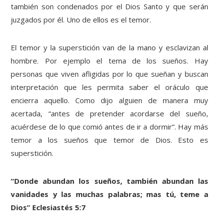
también son condenados por el Dios Santo y que serán
juzgados por él. Uno de ellos es el temor.
El temor y la superstición van de la mano y esclavizan al
hombre. Por ejemplo el tema de los sueños. Hay
personas que viven afligidas por lo que sueñan y buscan
interpretación que les permita saber el oráculo que
encierra aquello. Como dijo alguien de manera muy
acertada, “antes de pretender acordarse del sueño,
acuérdese de lo que comió antes de ir a dormir”. Hay más
temor a los sueños que temor de Dios. Esto es
superstición.
“Donde abundan los sueños, también abundan las
vanidades y las muchas palabras; mas tú, teme a
Dios” Eclesiastés 5:7