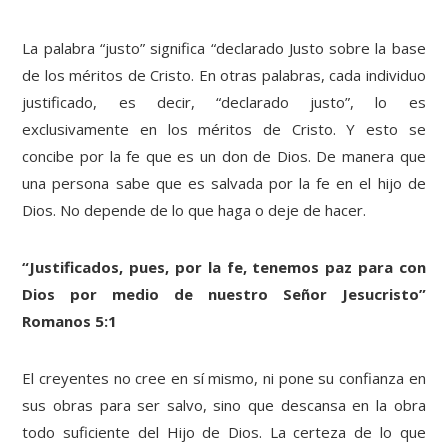
La palabra “justo” significa “declarado Justo sobre la base
de los méritos de Cristo. En otras palabras, cada individuo
justificado, es decir, “declarado justo”, lo es
exclusivamente en los méritos de Cristo. Y esto se
concibe por la fe que es un don de Dios. De manera que
una persona sabe que es salvada por la fe en el hijo de
Dios. No depende de lo que haga o deje de hacer.
“Justificados, pues, por la fe, tenemos paz para con
Dios por medio de nuestro Señor Jesucristo”
Romanos 5:1
El creyentes no cree en sí mismo, ni pone su confianza en
sus obras para ser salvo, sino que descansa en la obra
todo suficiente del Hijo de Dios. La certeza de lo que