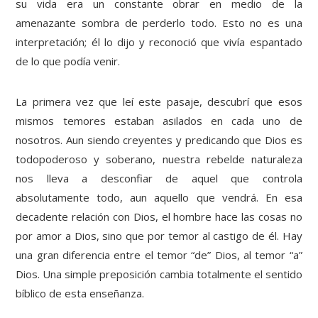
su vida era un constante obrar en medio de la
amenazante sombra de perderlo todo. Esto no es una
interpretación; él lo dijo y reconoció que vivía espantado
de lo que podía venir.
La primera vez que leí este pasaje, descubrí que esos
mismos temores estaban asilados en cada uno de
nosotros. Aun siendo creyentes y predicando que Dios es
todopoderoso y soberano, nuestra rebelde naturaleza
nos lleva a desconfiar de aquel que controla
absolutamente todo, aun aquello que vendrá. En esa
decadente relación con Dios, el hombre hace las cosas no
por amor a Dios, sino que por temor al castigo de él. Hay
una gran diferencia entre el temor “de” Dios, al temor “a”
Dios. Una simple preposición cambia totalmente el sentido
bíblico de esta enseñanza.