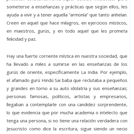
someterse a enseñanzas y prácticas que según ellos, les
ayuda a vivir y a tener aquella “armonía” que tanto anhelan.
Creen en aquel que hace milagros, en ejercicios místicos,
en maestros, gurús, y en todo aquel que les prometa
felicidad y paz.
Hay una fuerte corriente mística en nuestra sociedad, que
ha llevado a miles a sumirse en las enseñanzas de los
gurús de oriente, específicamente La India. Por ejemplo,
el afamado gurú Hindú Sai baba que reclutaba a pequeños
y grandes en torno a su auto idolatría y sus enseñanzas;
personas famosas, políticos, artistas y empresarios,
llegaban a contemplarle con una candidez sorprendente,
lo que evidencia que por mucha academia o intelecto que
tenga una persona, si no tiene una relación verdadera con
Jesucristo como dice la escritura, sigue siendo un necio