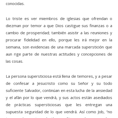
conocidas.
Lo triste es ver miembros de iglesias que ofrendan o
diezman por temor a que Dios castigue sus finanzas o a
cambio de prosperidad; también asistir a las reuniones y
procurar fidelidad en ello, porque les irá mejor en la
semana, son evidencias de una marcada superstición que
aun rige parte de nuestras actitudes y concepciones de
las cosas.
La persona supersticiosa está llena de temores, y a pesar
de confesar a Jesucristo como su Señor y su todo
suficiente Salvador, continúan en esta lucha de la ansiedad
y el afán por lo que vendrá, y sus actos están asediados
de prácticas supersticiosas que les entregan una
supuesta seguridad de lo que vendrá. Así como Job, “no