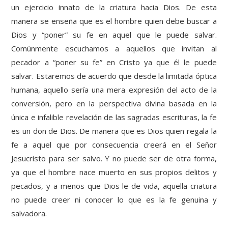
un ejercicio innato de la criatura hacia Dios. De esta
manera se enseña que es el hombre quien debe buscar a
Dios y “poner” su fe en aquel que le puede salvar.
Comúnmente escuchamos a aquellos que invitan al
pecador a “poner su fe” en Cristo ya que él le puede
salvar. Estaremos de acuerdo que desde la limitada óptica
humana, aquello sería una mera expresión del acto de la
conversión, pero en la perspectiva divina basada en la
única e infalible revelación de las sagradas escrituras, la fe
es un don de Dios. De manera que es Dios quien regala la
fe a aquel que por consecuencia creerá en el Señor
Jesucristo para ser salvo. Y no puede ser de otra forma,
ya que el hombre nace muerto en sus propios delitos y
pecados, y a menos que Dios le de vida, aquella criatura
no puede creer ni conocer lo que es la fe genuina y
salvadora.