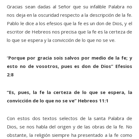
Gracias sean dadas al Señor que su infalible Palabra no
nos deja en la oscuridad respecto a la descripción de la fe.
Pablo le dice a los efesios que la fe es un don de Dios, y el
escritor de Hebreos nos precisa que la fe es la certeza de
lo que se espera y la convicción de lo que no se ve.
“
Porque por gracia sois salvos por medio de la fe; y
esto no de vosotros, pues es don de Dios” Efesios
2:8
“Es, pues, la fe la certeza de lo que se espera, la
convicción de lo que no se ve” Hebreos 11:1
Con estos dos textos selectos de la santa Palabra de
Dios, se nos habla del origen y de las obras de la fe. No
obstante, la religión siempre ha presentado a la fe como