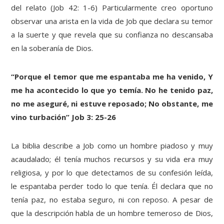
del relato (Job 42: 1-6) Particularmente creo oportuno
observar una arista en la vida de Job que declara su temor
a la suerte y que revela que su confianza no descansaba
en la soberanía de Dios.
“Porque el temor que me espantaba me ha venido, Y
me ha acontecido lo que yo temía. No he tenido paz,
no me aseguré, ni estuve reposado; No obstante, me
vino turbación” Job 3: 25-26
La biblia describe a Job como un hombre piadoso y muy
acaudalado; él tenía muchos recursos y su vida era muy
religiosa, y por lo que detectamos de su confesión leída,
le espantaba perder todo lo que tenía. Él declara que no
tenía paz, no estaba seguro, ni con reposo. A pesar de
que la descripción habla de un hombre temeroso de Dios,