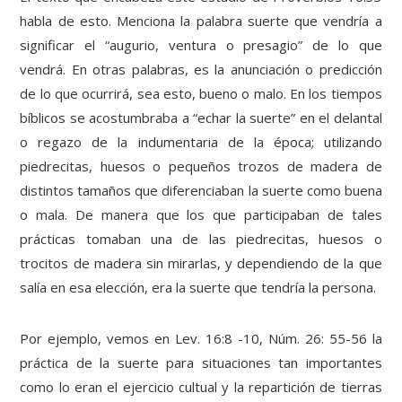
habla de esto. Menciona la palabra suerte que vendría a
significar el “augurio, ventura o presagio” de lo que
vendrá. En otras palabras, es la anunciación o predicción
de lo que ocurrirá, sea esto, bueno o malo. En los tiempos
bíblicos se acostumbraba a “echar la suerte” en el delantal
o regazo de la indumentaria de la época; utilizando
piedrecitas, huesos o pequeños trozos de madera de
distintos tamaños que diferenciaban la suerte como buena
o mala. De manera que los que participaban de tales
prácticas tomaban una de las piedrecitas, huesos o
trocitos de madera sin mirarlas, y dependiendo de la que
salía en esa elección, era la suerte que tendría la persona.
Por ejemplo, vemos en Lev. 16:8 -10, Núm. 26: 55-56 la
práctica de la suerte para situaciones tan importantes
como lo eran el ejercicio cultual y la repartición de tierras