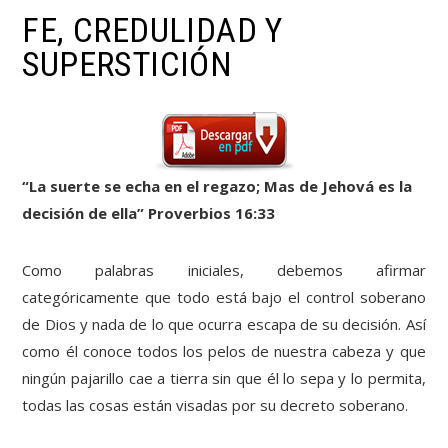
FE, CREDULIDAD Y
SUPERSTICIÓN
“La suerte se echa en el regazo; Mas de Jehová es la
decisión de ella” Proverbios 16:33
Como palabras iniciales, debemos afirmar
categóricamente que todo está bajo el control soberano
de Dios y nada de lo que ocurra escapa de su decisión. Así
como él conoce todos los pelos de nuestra cabeza y que
ningún pajarillo cae a tierra sin que él lo sepa y lo permita,
todas las cosas están visadas por su decreto soberano.