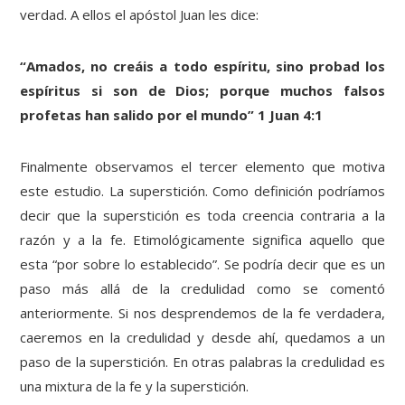
verdad. A ellos el apóstol Juan les dice:
“Amados, no creáis a todo espíritu, sino probad los
espíritus si son de Dios; porque muchos falsos
profetas han salido por el mundo” 1 Juan 4:1
Finalmente observamos el tercer elemento que motiva
este estudio. La superstición. Como definición podríamos
decir que la superstición es toda creencia contraria a la
razón y a la fe. Etimológicamente significa aquello que
esta “por sobre lo establecido”. Se podría decir que es un
paso más allá de la credulidad como se comentó
anteriormente. Si nos desprendemos de la fe verdadera,
caeremos en la credulidad y desde ahí, quedamos a un
paso de la superstición. En otras palabras la credulidad es
una mixtura de la fe y la superstición.