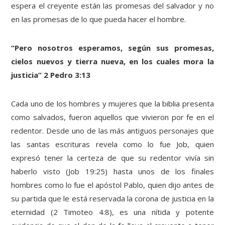
espera el creyente están las promesas del salvador y no
en las promesas de lo que pueda hacer el hombre.
“Pero nosotros esperamos, según sus promesas,
cielos nuevos y tierra nueva, en los cuales mora la
justicia” 2 Pedro 3:13
Cada uno de los hombres y mujeres que la biblia presenta
como salvados, fueron aquellos que vivieron por fe en el
redentor. Desde uno de las más antiguos personajes que
las santas escrituras revela como lo fue Job, quien
expresó tener la certeza de que su redentor vivía sin
haberlo visto (Job 19:25) hasta unos de los finales
hombres como lo fue el apóstol Pablo, quien dijo antes de
su partida que le está reservada la corona de justicia en la
eternidad (2 Timoteo 4:8), es una nítida y potente