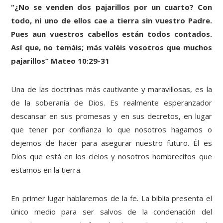
“¿No se venden dos pajarillos por un cuarto? Con
todo, ni uno de ellos cae a tierra sin vuestro Padre.
Pues aun vuestros cabellos están todos contados.
Así que, no temáis; más valéis vosotros que muchos
pajarillos” Mateo 10:29-31
Una de las doctrinas más cautivante y maravillosas, es la
de la soberanía de Dios. Es realmente esperanzador
descansar en sus promesas y en sus decretos, en lugar
que tener por confianza lo que nosotros hagamos o
dejemos de hacer para asegurar nuestro futuro. Él es
Dios que está en los cielos y nosotros hombrecitos que
estamos en la tierra.
En primer lugar hablaremos de la fe. La biblia presenta el
único medio para ser salvos de la condenación del