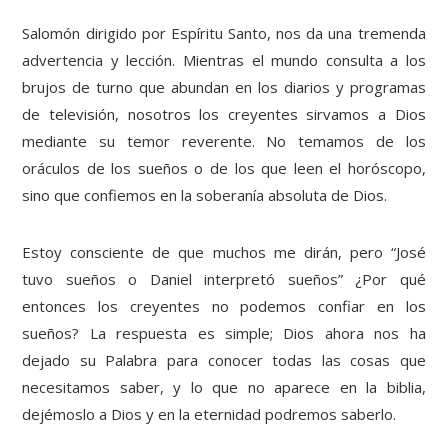
Salomón dirigido por Espíritu Santo, nos da una tremenda
advertencia y lección. Mientras el mundo consulta a los
brujos de turno que abundan en los diarios y programas
de televisión, nosotros los creyentes sirvamos a Dios
mediante su temor reverente. No temamos de los
oráculos de los sueños o de los que leen el horóscopo,
sino que confiemos en la soberanía absoluta de Dios.
Estoy consciente de que muchos me dirán, pero “José
tuvo sueños o Daniel interpretó sueños” ¿Por qué
entonces los creyentes no podemos confiar en los
sueños? La respuesta es simple; Dios ahora nos ha
dejado su Palabra para conocer todas las cosas que
necesitamos saber, y lo que no aparece en la biblia,
dejémoslo a Dios y en la eternidad podremos saberlo.