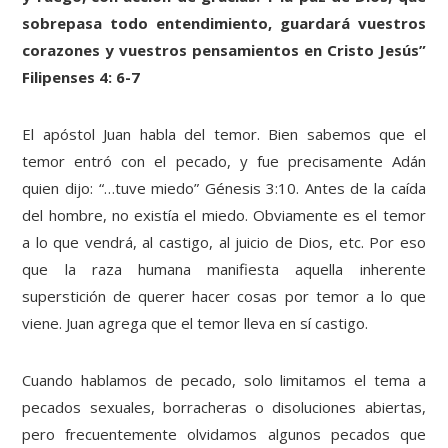
sobrepasa todo entendimiento, guardará vuestros
corazones y vuestros pensamientos en Cristo Jesús”
Filipenses 4: 6-7
El apóstol Juan habla del temor. Bien sabemos que el
temor entró con el pecado, y fue precisamente Adán
quien dijo: “…tuve miedo” Génesis 3:10. Antes de la caída
del hombre, no existía el miedo. Obviamente es el temor
a lo que vendrá, al castigo, al juicio de Dios, etc. Por eso
que la raza humana manifiesta aquella inherente
superstición de querer hacer cosas por temor a lo que
viene. Juan agrega que el temor lleva en sí castigo.
Cuando hablamos de pecado, solo limitamos el tema a
pecados sexuales, borracheras o disoluciones abiertas,
pero frecuentemente olvidamos algunos pecados que