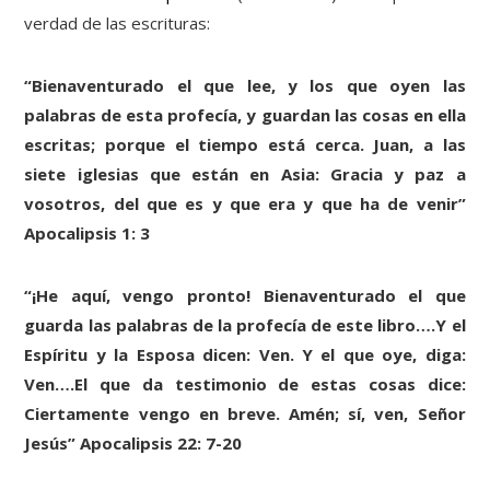
verdad de las escrituras:
“Bienaventurado el que lee, y los que oyen las
palabras de esta profecía, y guardan las cosas en ella
escritas; porque el tiempo está cerca. Juan, a las
siete iglesias que están en Asia: Gracia y paz a
vosotros, del que es y que era y que ha de venir”
Apocalipsis 1: 3
“¡He aquí, vengo pronto! Bienaventurado el que
guarda las palabras de la profecía de este libro….Y el
Espíritu y la Esposa dicen: Ven. Y el que oye, diga:
Ven….El que da testimonio de estas cosas dice:
Ciertamente vengo en breve. Amén; sí, ven, Señor
Jesús” Apocalipsis 22: 7-20