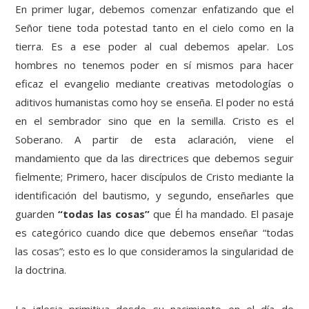
En primer lugar, debemos comenzar enfatizando que el
Señor tiene toda potestad tanto en el cielo como en la
tierra. Es a ese poder al cual debemos apelar. Los
hombres no tenemos poder en sí mismos para hacer
eficaz el evangelio mediante creativas metodologías o
aditivos humanistas como hoy se enseña. El poder no está
en el sembrador sino que en la semilla. Cristo es el
Soberano. A partir de esta aclaración, viene el
mandamiento que da las directrices que debemos seguir
fielmente; Primero, hacer discípulos de Cristo mediante la
identificación del bautismo, y segundo, enseñarles que
guarden
“todas las cosas”
que Él ha mandado. El pasaje
es categórico cuando dice que debemos enseñar “todas
las cosas”; esto es lo que consideramos la singularidad de
la doctrina.