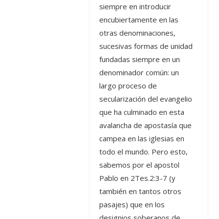
siempre en introducir
encubiertamente en las
otras denominaciones,
sucesivas formas de unidad
fundadas siempre en un
denominador común: un
largo proceso de
secularización del evangelio
que ha culminado en esta
avalancha de apostasía que
campea en las iglesias en
todo el mundo. Pero esto,
sabemos por el apostol
Pablo en 2Tes.2:3-7 (y
también en tantos otros
pasajes) que en los
designios soberanos de