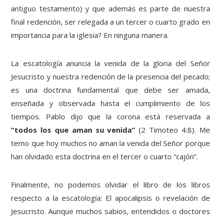
antiguo testamento) y que además es parte de nuestra
final redención, ser relegada a un tercer o cuarto grado en
importancia para la iglesia? En ninguna manera.
La escatología anuncia la venida de la gloria del Señor
Jesucristo y nuestra redención de la presencia del pecado;
es una doctrina fundamental que debe ser amada,
enseñada y observada hasta el cumplimiento de los
tiempos. Pablo dijo que la corona está reservada a
“todos los que aman su venida”
(2 Timoteo 4:8). Me
temo que hoy muchos no aman la venida del Señor porque
han olvidado esta doctrina en el tercer o cuarto “cajón”.
Finalmente, no podemos olvidar el libro de los libros
respecto a la escatología: El apocalipsis o revelación de
Jesucristo. Aunque muchos sabios, entendidos o doctores