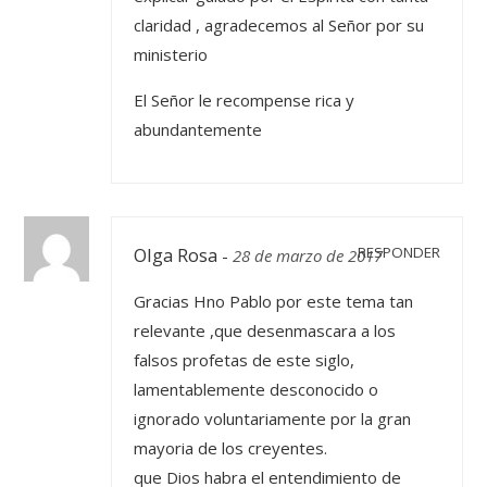
claridad , agradecemos al Señor por su
ministerio
El Señor le recompense rica y
abundantemente
Olga Rosa
RESPONDER
-
28 de marzo de 2017
Gracias Hno Pablo por este tema tan
relevante ,que desenmascara a los
falsos profetas de este siglo,
lamentablemente desconocido o
ignorado voluntariamente por la gran
mayoria de los creyentes.
que Dios habra el entendimiento de