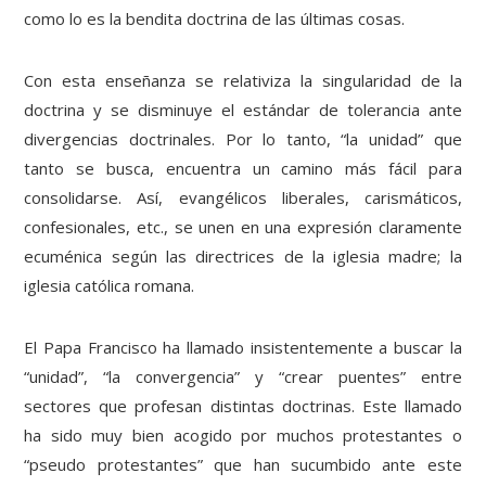
como lo es la bendita doctrina de las últimas cosas.
Con esta enseñanza se relativiza la singularidad de la
doctrina y se disminuye el estándar de tolerancia ante
divergencias doctrinales. Por lo tanto, “la unidad” que
tanto se busca, encuentra un camino más fácil para
consolidarse. Así, evangélicos liberales, carismáticos,
confesionales, etc., se unen en una expresión claramente
ecuménica según las directrices de la iglesia madre; la
iglesia católica romana.
El Papa Francisco ha llamado insistentemente a buscar la
“unidad”, “la convergencia” y “crear puentes” entre
sectores que profesan distintas doctrinas. Este llamado
ha sido muy bien acogido por muchos protestantes o
“pseudo protestantes” que han sucumbido ante este