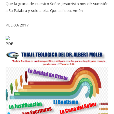
Que la gracia de nuestro Señor Jesucristo nos dé sumisión
a Su Palabra y solo a ella. Que así sea, Amén.
PEL 03/2017