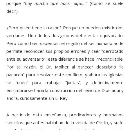
porque “
hay mucho que hacer aquí…”
(Como se suele
decir)
¿Pero quién tiene la razón? Porque no pueden existir dos
verdades. Uno de los dos grupos debe estar equivocado.
Pero como bien sabemos, el orgullo del ser humano no le
permite reconocer sus propios errores y caer “derrotado
ante su adversario”, esta diferencia se hace irreconciliable.
Por tal razón, el Dr. Molher al parecer descubrió “la
panacea” para resolver este conflicto, y ahora las iglesias
se “unen” para trabajar “juntas”, y definitivamente
encumbrarse hacia la construcción del reino de Dios aquí y
ahora, curiosamente sin El Rey.
A partir de esta enseñanza, predicadores y hermanos
sencillos que antes hablaban de la venida de Cristo, y su fe