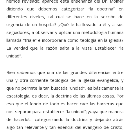
hemos revisado; aparece esta enseñanza del Dr. Molher
diciendo que debemos categorizar “la doctrina” en
diferentes niveles, tal cual se hace en la sección de
urgencia de un hospital? ¿Qué le ha llevado a él y a sus
seguidores, a observar y aplicar una metodología humana
llamada “triaje” e incorporarla como teología en la iglesia?
La verdad que la razón salta a la vista. Establecer “la
unidad”.
Bien sabemos que una de las grandes diferencias entre
una y otra corriente teológica de la iglesia evangélica, y
que no permite la tan buscada “unidad”, es básicamente la
escatología, es decir, la doctrina de las últimas cosas. Por
eso que el fondo de todo es hacer caer las barreras que
nos separan para establecer “la unidad”; ¡vaya que manera
de hacerlo!… categorizando la doctrina y dejando atrás
algo tan relevante y tan esencial del evangelio de Cristo,