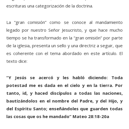
escrituras una categorización de la doctrina.
La “gran comisión” como se conoce al mandamiento
legado por nuestro Señor Jesucristo, y que hace mucho
tiempo se ha transformado en la “gran omisión” por parte
de la iglesia, presenta un sello y una directriz a seguir, que
es coherente con el tema abordado en este artículo. El
texto dice:
“Y Jesús se acercó y les habló diciendo: Toda
potestad me es dada en el cielo y en la tierra. Por
tanto, id, y haced discípulos a todas las naciones,
bautizándolos en el nombre del Padre, y del Hijo, y
del Espíritu Santo; enseñándoles que guarden todas
las cosas que os he mandado” Mateo 28:18-20a