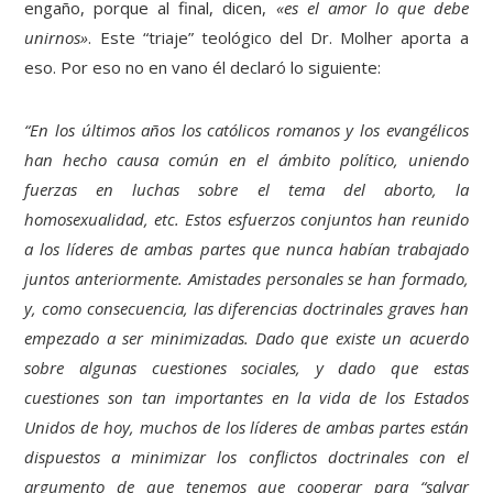
engaño, porque al final, dicen,
«es el amor lo que debe
unirnos»
. Este “triaje” teológico del Dr. Molher aporta a
eso. Por eso no en vano él declaró lo siguiente:
“En los últimos años los católicos romanos y los evangélicos
han hecho causa común en el ámbito político, uniendo
fuerzas en luchas sobre el tema del aborto, la
homosexualidad, etc. Estos esfuerzos conjuntos han reunido
a los líderes de ambas partes que nunca habían trabajado
juntos anteriormente. Amistades personales se han formado,
y, como consecuencia, las diferencias doctrinales graves han
empezado a ser minimizadas. Dado que existe un acuerdo
sobre algunas cuestiones sociales, y dado que estas
cuestiones son tan importantes en la vida de los Estados
Unidos de hoy, muchos de los líderes de ambas partes están
dispuestos a minimizar los conflictos doctrinales con el
argumento de que tenemos que cooperar para “salvar