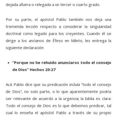
dejada afuera o relegada a un tercer o cuarto grado.
Por su parte, el apóstol Pablo también nos deja una
tremenda lección respecto a considerar la singularidad
doctrinal como legado para los creyentes. Cuando él se
dirige a los ancianos de Éfeso en Mileto, les entrega la
siguiente declaración:
“Porque no he rehuido anunciaros todo el consejo
de Dios” Hechos 20:27
Acá Pablo dice que su predicación incluía “todo el consejo
de Dios”, no solo parte, o lo que aparentemente podría
ser relevante de acuerdo a la urgencia; la biblia es clara:
Todo el consejo de Dios es lo que debemos predicar, tal
cual lo enseña el apóstol Pablo a través de su propio