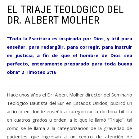
EL TRIAJE TEOLOGICO DEL
DR. ALBERT MOLHER
“Toda la Escritura es inspirada por Dios, y útil para
enseñar, para redargüir, para corregir, para instruir
en justicia, a fin de que el hombre de Dios sea
perfecto, enteramente preparado para toda buena
obra” 2 Timoteo 3:16
Hace unos años el Dr. Albert Molher director del Seminario
Teológico Bautista del Sur en Estados Unidos, publicó un
artículo en donde enseñó a categorizar la doctrina bíblica
en cuatros grados u orden, a lo que le llamó “Triaje”, tal
como se le llama a la categorización de la gravedad de
pacientes que ingresan a un centro de atención de