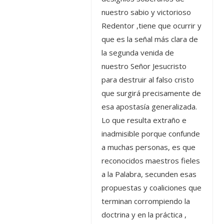
nuestro sabio y victorioso
Redentor ,tiene que ocurrir y
que es la señal más clara de
la segunda venida de
nuestro Señor Jesucristo
para destruir al falso cristo
que surgirá precisamente de
esa apostasía generalizada.
Lo que resulta extraño e
inadmisible porque confunde
a muchas personas, es que
reconocidos maestros fieles
a la Palabra, secunden esas
propuestas y coaliciones que
terminan corrompiendo la
doctrina y en la práctica ,