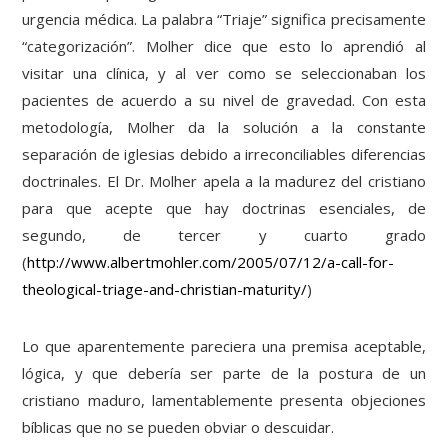
urgencia médica. La palabra “Triaje” significa precisamente
“categorización”. Molher dice que esto lo aprendió al
visitar una clínica, y al ver como se seleccionaban los
pacientes de acuerdo a su nivel de gravedad. Con esta
metodología, Molher da la solución a la constante
separación de iglesias debido a irreconciliables diferencias
doctrinales. El Dr. Molher apela a la madurez del cristiano
para que acepte que hay doctrinas esenciales, de
segundo, de tercer y cuarto grado
(
http://www.albertmohler.com/2005/07/12/a-call-for-
theological-triage-and-christian-maturity/
)
Lo que aparentemente pareciera una premisa aceptable,
lógica, y que debería ser parte de la postura de un
cristiano maduro, lamentablemente presenta objeciones
bíblicas que no se pueden obviar o descuidar.