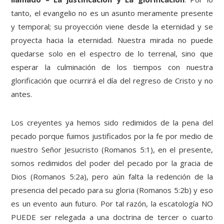
tanto, el evangelio no es un asunto meramente presente
y temporal; su proyección viene desde la eternidad y se
proyecta hacia la eternidad. Nuestra mirada no puede
quedarse solo en el espectro de lo terrenal, sino que
esperar la culminación de los tiempos con nuestra
glorificación que ocurrirá el día del regreso de Cristo y no
antes.
Los creyentes ya hemos sido redimidos de la pena del
pecado porque fuimos justificados por la fe por medio de
nuestro Señor Jesucristo (Romanos 5:1), en el presente,
somos redimidos del poder del pecado por la gracia de
Dios (Romanos 5:2a), pero aún falta la redención de la
presencia del pecado para su gloria (Romanos 5:2b) y eso
es un evento aun futuro. Por tal razón, la escatología NO
PUEDE ser relegada a una doctrina de tercer o cuarto