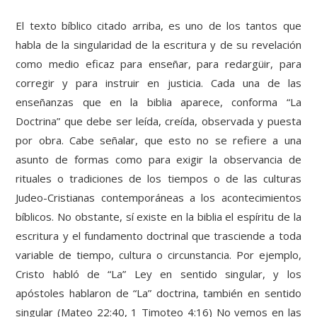
El texto bíblico citado arriba, es uno de los tantos que
habla de la singularidad de la escritura y de su revelación
como medio eficaz para enseñar, para redargüir, para
corregir y para instruir en justicia. Cada una de las
enseñanzas que en la biblia aparece, conforma “La
Doctrina” que debe ser leída, creída, observada y puesta
por obra. Cabe señalar, que esto no se refiere a una
asunto de formas como para exigir la observancia de
rituales o tradiciones de los tiempos o de las culturas
Judeo-Cristianas contemporáneas a los acontecimientos
bíblicos. No obstante, sí existe en la biblia el espíritu de la
escritura y el fundamento doctrinal que trasciende a toda
variable de tiempo, cultura o circunstancia. Por ejemplo,
Cristo habló de “La” Ley en sentido singular, y los
apóstoles hablaron de “La” doctrina, también en sentido
singular (Mateo 22:40, 1 Timoteo 4:16) No vemos en las