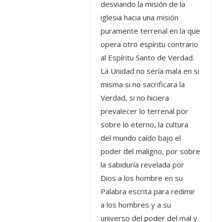
desviando la misión de la
iglesia hacia una misión
puramente terrenal en la que
opera otro espíritu contrario
al Espíritu Santo de Verdad.
La Unidad no sería mala en si
misma si no sacrificara la
Verdad, si no hiciera
prevalecer lo terrenal por
sobre lo eterno, la cultura
del mundo caído bajo el
poder del maligno, por sobre
la sabiduría revelada por
Dios a los hombre en su
Palabra escrita para redimir
a los hombres y a su
universo del poder del mal y