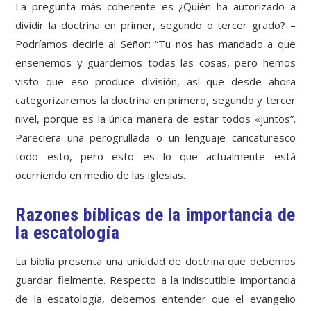
La pregunta más coherente es ¿Quién ha autorizado a
dividir la doctrina en primer, segundo o tercer grado? –
Podríamos decirle al Señor: “Tu nos has mandado a que
enseñemos y guardemos todas las cosas, pero hemos
visto que eso produce división, así que desde ahora
categorizaremos la doctrina en primero, segundo y tercer
nivel, porque es la única manera de estar todos «juntos”.
Pareciera una perogrullada o un lenguaje caricaturesco
todo esto, pero esto es lo que actualmente está
ocurriendo en medio de las iglesias.
Razones bíblicas de la importancia de
la escatología
La biblia presenta una unicidad de doctrina que debemos
guardar fielmente. Respecto a la indiscutible importancia
de la escatología, debemos entender que el evangelio