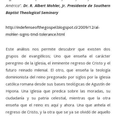
América”.
Dr. R. Albert Mohler, Jr. Presidente de Southern
Baptist Theological Seminary
http://indefenseofthegospel.blogspot.cl/2009/12/al-
mohler-signs-tmd-tolerance.html
Este análisis nos permite descubrir que existen dos
grupos de evangélicos; Uno que enseña el carácter
peregrino de la iglesia, el inminente regreso de Cristo y el
futuro reinado milenial. El otro, que enseña la teología
dominionista del reino pregonado por siglos por la iglesia
católica romana desde sus bases teológicas de Agustín de
Hipona. Una iglesia que predica sobre las moradas, su
ciudadanía y su patria celestial, mientras que la otra
enseña que el reino es aquí y ahora. Una que anhela el
regreso de Cristo, y la otra que se ya se olvidó de aquello