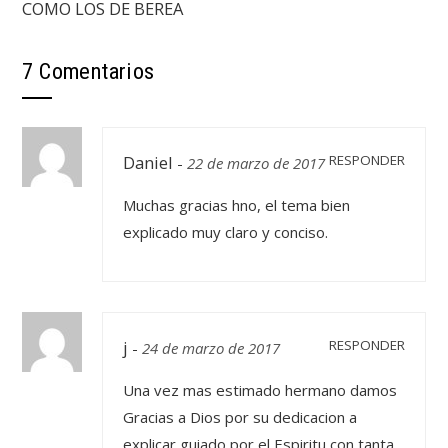
COMO LOS DE BEREA
7 Comentarios
Daniel
RESPONDER
-
22 de marzo de 2017
Muchas gracias hno, el tema bien
explicado muy claro y conciso.
j
RESPONDER
-
24 de marzo de 2017
Una vez mas estimado hermano damos
Gracias a Dios por su dedicacion a
explicar guiado por el Espiritu con tanta