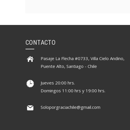
CONTACTO
Pasaje La Flecha #0733, Villa Cielo Andino,
Puente Alto, Santiago - Chile
Jueves 20:00 hrs.
Domingos 11:00 hrs y 19:00 hrs.
Soloporgraciachile@gmail.com