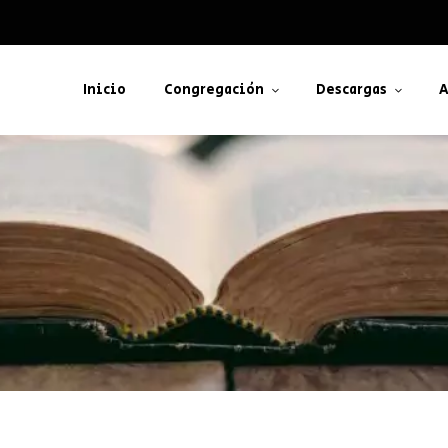
Inicio
Congregación
Descargas
A