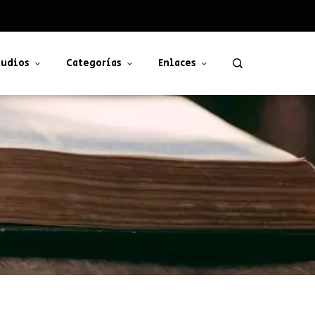
udios
Categorías
Enlaces