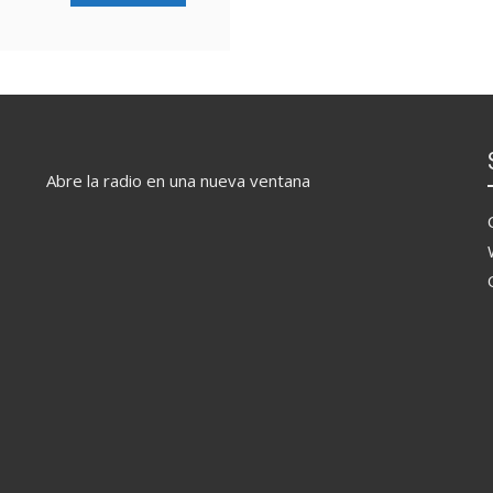
Abre la radio en una nueva ventana