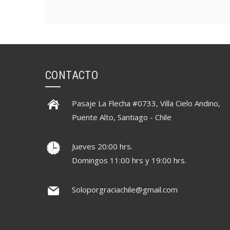
CONTACTO
Pasaje La Flecha #0733, Villa Cielo Andino,
Puente Alto, Santiago - Chile
Jueves 20:00 hrs.
Domingos 11:00 hrs y 19:00 hrs.
Soloporgraciachile@gmail.com