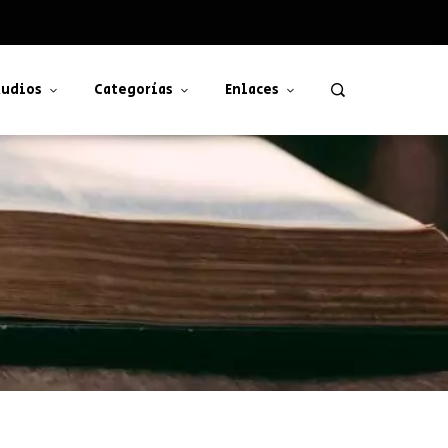
udios
Categorías
Enlaces