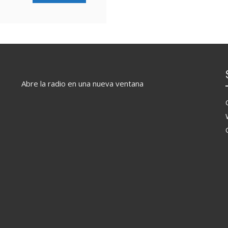
Abre la radio en una nueva ventana