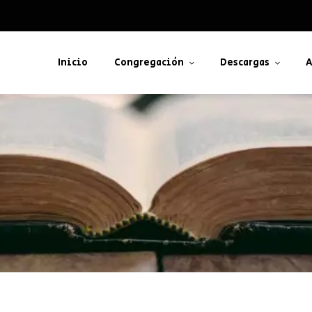
Inicio
Congregación
Descargas
A