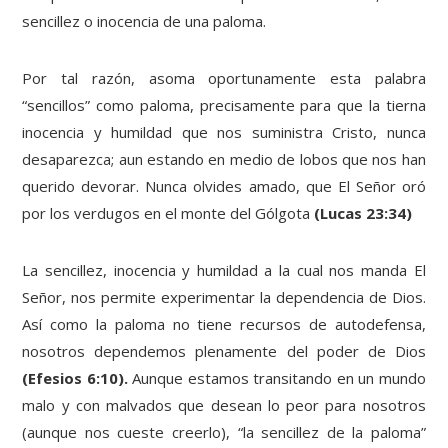
sencillez o inocencia de una paloma.
Por tal razón, asoma oportunamente esta palabra
“sencillos” como paloma, precisamente para que la tierna
inocencia y humildad que nos suministra Cristo, nunca
desaparezca; aun estando en medio de lobos que nos han
querido devorar. Nunca olvides amado, que El Señor oró
por los verdugos en el monte del Gólgota
(Lucas 23:34)
La sencillez, inocencia y humildad a la cual nos manda El
Señor, nos permite experimentar la dependencia de Dios.
Así como la paloma no tiene recursos de autodefensa,
nosotros dependemos plenamente del poder de Dios
(Efesios 6:10).
Aunque estamos transitando en un mundo
malo y con malvados que desean lo peor para nosotros
(aunque nos cueste creerlo), “la sencillez de la paloma”