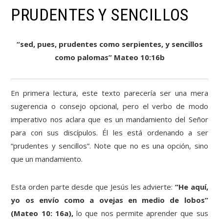
PRUDENTES Y SENCILLOS
“sed, pues, prudentes como serpientes, y sencillos
como palomas” Mateo 10:16b
En primera lectura, este texto parecería ser una mera
sugerencia o consejo opcional, pero el verbo de modo
imperativo nos aclara que es un mandamiento del Señor
para con sus discípulos. Él les está ordenando a ser
“prudentes y sencillos”. Note que no es una opción, sino
que un mandamiento.
Esta orden parte desde que Jesús les advierte:
“He aquí,
yo os envío como a ovejas en medio de lobos”
(Mateo 10: 16a),
lo que nos permite aprender que sus