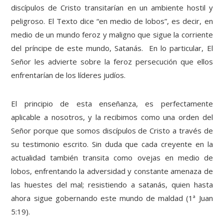
discípulos de Cristo transitarían en un ambiente hostil y
peligroso. El Texto dice “en medio de lobos”, es decir, en
medio de un mundo feroz y maligno que sigue la corriente
del príncipe de este mundo, Satanás. En lo particular, El
Señor les advierte sobre la feroz persecución que ellos
enfrentarían de los líderes judíos.
El principio de esta enseñanza, es perfectamente
aplicable a nosotros, y la recibimos como una orden del
Señor porque que somos discípulos de Cristo a través de
su testimonio escrito. Sin duda que cada creyente en la
actualidad también transita como ovejas en medio de
lobos, enfrentando la adversidad y constante amenaza de
las huestes del mal; resistiendo a satanás, quien hasta
ahora sigue gobernando este mundo de maldad (1ª Juan
5:19).