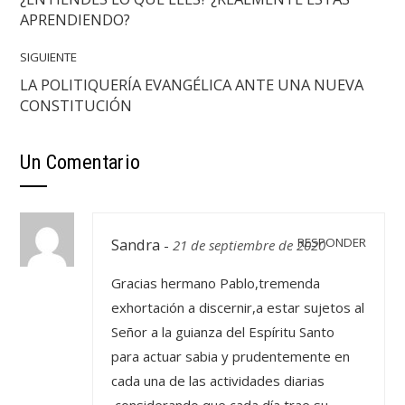
APRENDIENDO?
SIGUIENTE
LA POLITIQUERÍA EVANGÉLICA ANTE UNA NUEVA
CONSTITUCIÓN
Un Comentario
Sandra
RESPONDER
-
21 de septiembre de 2020
Gracias hermano Pablo,tremenda
exhortación a discernir,a estar sujetos al
Señor a la guianza del Espíritu Santo
para actuar sabia y prudentemente en
cada una de las actividades diarias