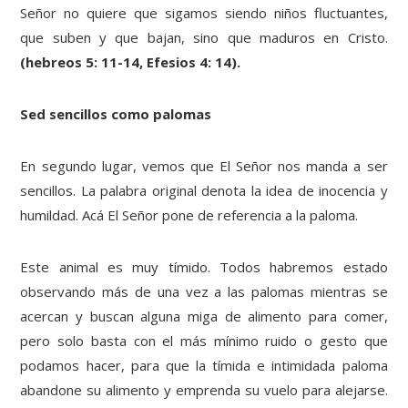
Señor no quiere que sigamos siendo niños fluctuantes,
que suben y que bajan, sino que maduros en Cristo.
(hebreos 5: 11-14, Efesios 4: 14).
Sed sencillos como palomas
En segundo lugar, vemos que El Señor nos manda a ser
sencillos. La palabra original denota la idea de inocencia y
humildad. Acá El Señor pone de referencia a la paloma.
Este animal es muy tímido. Todos habremos estado
observando más de una vez a las palomas mientras se
acercan y buscan alguna miga de alimento para comer,
pero solo basta con el más mínimo ruido o gesto que
podamos hacer, para que la tímida e intimidada paloma
abandone su alimento y emprenda su vuelo para alejarse.