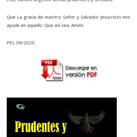
Que La gracia de nuestro Señor y Salvador Jesucristo nos
ayude en aquello. Que así sea. Amen.
PEL 09/2020