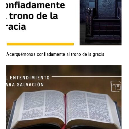
Acerquémonos confiadamente al trono de la gracia