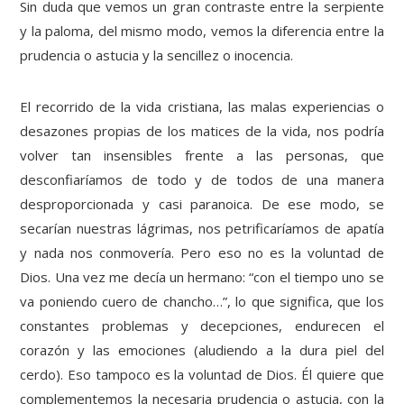
Sin duda que vemos un gran contraste entre la serpiente
y la paloma, del mismo modo, vemos la diferencia entre la
prudencia o astucia y la sencillez o inocencia.
El recorrido de la vida cristiana, las malas experiencias o
desazones propias de los matices de la vida, nos podría
volver tan insensibles frente a las personas, que
desconfiaríamos de todo y de todos de una manera
desproporcionada y casi paranoica. De ese modo, se
secarían nuestras lágrimas, nos petrificaríamos de apatía
y nada nos conmovería. Pero eso no es la voluntad de
Dios. Una vez me decía un hermano: “con el tiempo uno se
va poniendo cuero de chancho…”, lo que significa, que los
constantes problemas y decepciones, endurecen el
corazón y las emociones (aludiendo a la dura piel del
cerdo). Eso tampoco es la voluntad de Dios. Él quiere que
complementemos la necesaria prudencia o astucia, con la