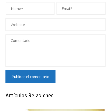
Artículos Relaciones