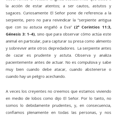
la acción de estar atentos; a ser cautos, astutos y
sagaces. Curiosamente El Señor pone de referencia a la
serpiente, pero no para reivindicar la “serpiente antigua
que con su astucia engañó a Eva”
(2ª Corintios 11:3,
Génesis 3: 1-4)
, sino que para observar cómo actúa este
animal en particular, para capturar su presa como alimento
y sobrevivir ante otros depredadores. La serpiente antes
de cazar es prudente y astuta. Observa y analiza
pacientemente antes de actuar. No es compulsiva y sabe
muy bien cuando debe atacar, cuando abstenerse o
cuando hay un peligro acechando.
A veces los creyentes no creemos que estamos viviendo
en medio de lobos como dijo El Señor. Por lo tanto, no
somos lo debidamente prudentes, y, en consecuencia,
confiamos plenamente en todas las personas, y nos