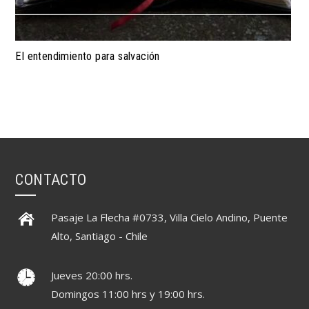
El entendimiento para salvación
CONTACTO
Pasaje La Flecha #0733, Villa Cielo Andino, Puente
Alto, Santiago - Chile
Jueves 20:00 hrs.
Domingos 11:00 hrs y 19:00 hrs.