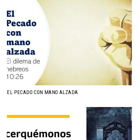
EL PECADO CON MANO ALZADA