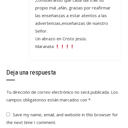
,considerando que cada día trae su
propio mal ,afán, gracias por reafirmar
las enseñanzas a estar atentos a las
advertencias,enseñanzas de nuestro
Señor.
Un abrazo en Cristo Jesús.
Maranata
Deja una respuesta
Tu dirección de correo electrónico no será publicada.
Los
campos obligatorios están marcados con
*
Save my name, email, and website in this browser for
the next time I comment.