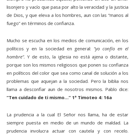
lisonjero y vacío que pasa por alto la veracidad y la justicia
de Dios, y que eleva a los hombres, aun con las “manos al
fuego” en términos de confianza.
Mucho se escucha en los medios de comunicación, en los
políticos y en la sociedad en general:
“yo confío en el
hombre”.
Y de esto, la iglesia no está ajena o distante,
porque son los mismos religiosos que ponen su confianza
en políticos del color que sea como canal de solución a los
problemas que aquejan a la sociedad. Pero la biblia nos
llama a desconfiar aun de nosotros mismos. Pablo dice:
“Ten cuidado de ti mismo…” 1ª Timoteo 4: 16a
La prudencia a la cual El Señor nos llama, ha de estar
siempre puesta en medio de un mundo de maldad. La
prudencia involucra actuar con cautela y con recelo.