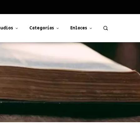
udios
Categorías
Enlaces