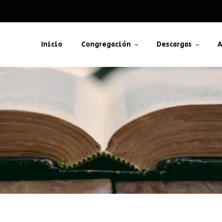
Inicio
Congregación
Descargas
A