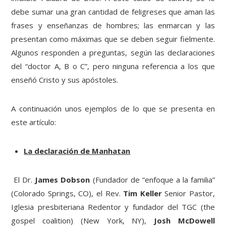
debe sumar una gran cantidad de feligreses que aman las
frases y enseñanzas de hombres; las enmarcan y las
presentan como máximas que se deben seguir fielmente.
Algunos responden a preguntas, según las declaraciones
del “doctor A, B o C”, pero ninguna referencia a los que
enseñó Cristo y sus apóstoles.
A continuación unos ejemplos de lo que se presenta en
este artículo:
La declaración de Manhatan
El Dr.
James Dobson
(Fundador de “enfoque a la familia”
(Colorado Springs, CO), el Rev.
Tim Keller
Senior Pastor,
Iglesia presbiteriana Redentor y fundador del TGC (the
gospel coalition) (New York, NY),
Josh McDowell