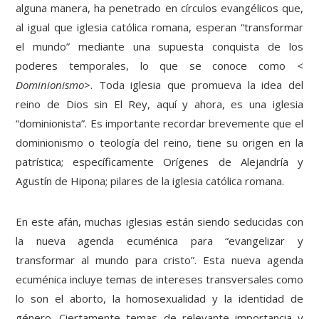
alguna manera, ha penetrado en círculos evangélicos que,
al igual que iglesia católica romana, esperan “transformar
el mundo” mediante una supuesta conquista de los
poderes temporales, lo que se conoce como
<
Dominionismo
>. Toda iglesia que promueva la idea del
reino de Dios sin El Rey, aquí y ahora, es una iglesia
“dominionista”. Es importante recordar brevemente que el
dominionismo o teología del reino, tiene su origen en la
patrística; específicamente Orígenes de Alejandría y
Agustín de Hipona; pilares de la iglesia católica romana.
En este afán, muchas iglesias están siendo seducidas con
la nueva agenda ecuménica para “evangelizar y
transformar al mundo para cristo”. Esta nueva agenda
ecuménica incluye temas de intereses transversales como
lo son el aborto, la homosexualidad y la identidad de
género. Ciertamente temas de relevante importancia y