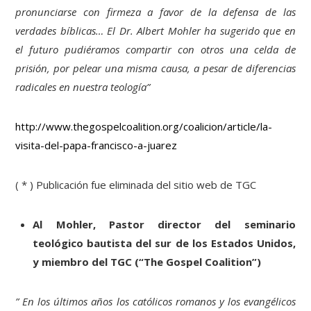
pronunciarse con firmeza a favor de la defensa de las
verdades bíblicas… El Dr. Albert Mohler ha sugerido que en
el futuro pudiéramos compartir con otros una celda de
prisión, por pelear una misma causa, a pesar de diferencias
radicales en nuestra teología”
http://www.thegospelcoalition.org/coalicion/article/la-
visita-del-papa-francisco-a-juarez
( * ) Publicación fue eliminada del sitio web de TGC
Al Mohler, Pastor director del seminario
teológico bautista del sur de los Estados Unidos,
y miembro del TGC (“The Gospel Coalition”)
” En los últimos años los católicos romanos y los evangélicos