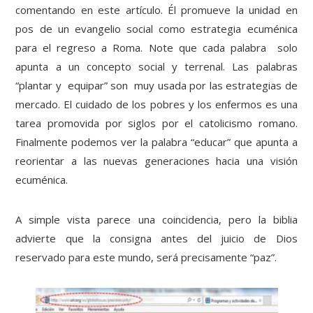
comentando en este artículo. Él promueve la unidad en
pos de un evangelio social como estrategia ecuménica
para el regreso a Roma. Note que cada palabra solo
apunta a un concepto social y terrenal. Las palabras
“plantar y equipar” son muy usada por las estrategias de
mercado. El cuidado de los pobres y los enfermos es una
tarea promovida por siglos por el catolicismo romano.
Finalmente podemos ver la palabra “educar” que apunta a
reorientar a las nuevas generaciones hacia una visión
ecuménica.
A simple vista parece una coincidencia, pero la biblia
advierte que la consigna antes del juicio de Dios
reservado para este mundo, será precisamente “paz”.