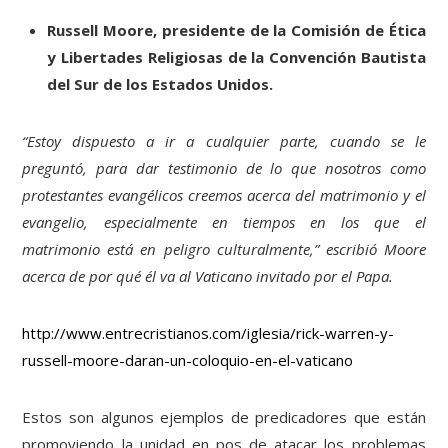
Russell Moore, presidente de la Comisión de Ética
y Libertades Religiosas de la Convención Bautista
del Sur de los Estados Unidos.
“Estoy dispuesto a ir a cualquier parte, cuando se le
preguntó, para dar testimonio de lo que nosotros como
protestantes evangélicos creemos acerca del matrimonio y el
evangelio, especialmente en tiempos en los que el
matrimonio está en peligro culturalmente,” escribió Moore
acerca de por qué él va al Vaticano invitado por el Papa.
http://www.entrecristianos.com/iglesia/rick-warren-y-
russell-moore-daran-un-coloquio-en-el-vaticano
Estos son algunos ejemplos de predicadores que están
promoviendo la unidad en pos de atacar los problemas