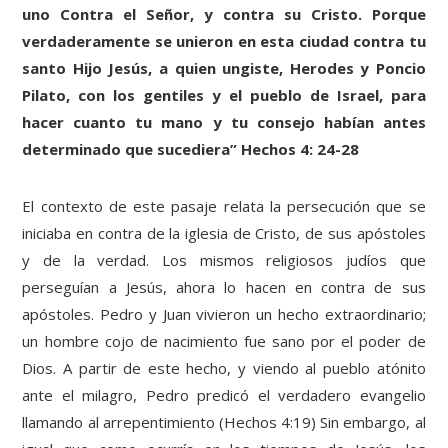
uno Contra el Señor, y contra su Cristo. Porque
verdaderamente se unieron en esta ciudad contra tu
santo Hijo Jesús, a quien ungiste, Herodes y Poncio
Pilato, con los gentiles y el pueblo de Israel, para
hacer cuanto tu mano y tu consejo habían antes
determinado que sucediera” Hechos 4: 24-28
El contexto de este pasaje relata la persecución que se
iniciaba en contra de la iglesia de Cristo, de sus apóstoles
y de la verdad. Los mismos religiosos judíos que
perseguían a Jesús, ahora lo hacen en contra de sus
apóstoles. Pedro y Juan vivieron un hecho extraordinario;
un hombre cojo de nacimiento fue sano por el poder de
Dios. A partir de este hecho, y viendo al pueblo atónito
ante el milagro, Pedro predicó el verdadero evangelio
llamando al arrepentimiento (Hechos 4:19) Sin embargo, al