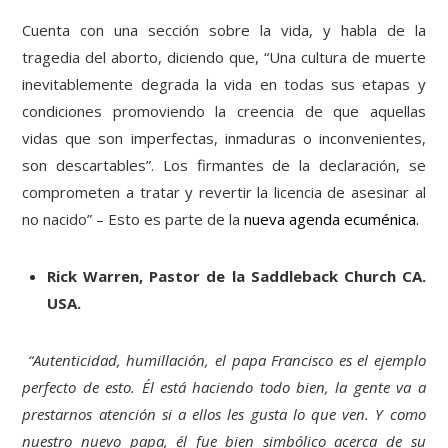
Cuenta con una sección sobre la vida, y habla de la
tragedia del aborto, diciendo que, “Una cultura de muerte
inevitablemente degrada la vida en todas sus etapas y
condiciones promoviendo la creencia de que aquellas
vidas que son imperfectas, inmaduras o inconvenientes,
son descartables”. Los firmantes de la declaración, se
comprometen a tratar y revertir la licencia de asesinar al
no nacido” – Esto es parte de la
nueva agenda ecuménica.
Rick Warren, Pastor de la Saddleback Church CA.
USA.
“Autenticidad, humillación, el papa Francisco es el ejemplo
perfecto de esto. Él está haciendo todo bien, la gente va a
prestarnos atención si a ellos les gusta lo que ven. Y como
nuestro nuevo papa, él fue bien simbólico acerca de su