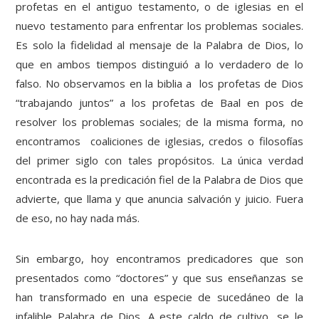
profetas en el antiguo testamento, o de iglesias en el
nuevo testamento para enfrentar los problemas sociales.
Es solo la fidelidad al mensaje de la Palabra de Dios, lo
que en ambos tiempos distinguió a lo verdadero de lo
falso. No observamos en la biblia a los profetas de Dios
“trabajando juntos” a los profetas de Baal en pos de
resolver los problemas sociales; de la misma forma, no
encontramos coaliciones de iglesias, credos o filosofías
del primer siglo con tales propósitos. La única verdad
encontrada es la predicación fiel de la Palabra de Dios que
advierte, que llama y que anuncia salvación y juicio. Fuera
de eso, no hay nada más.
Sin embargo, hoy encontramos predicadores que son
presentados como “doctores” y que sus enseñanzas se
han transformado en una especie de sucedáneo de la
infalible Palabra de Dios. A este caldo de cultivo, se le