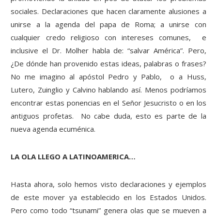
sociales. Declaraciones que hacen claramente alusiones a
unirse a la agenda del papa de Roma; a unirse con
cualquier credo religioso con intereses comunes, e
inclusive el Dr. Molher habla de: “salvar América”. Pero,
¿De dónde han provenido estas ideas, palabras o frases?
No me imagino al apóstol Pedro y Pablo, o a Huss,
Lutero, Zuinglio y Calvino hablando así. Menos podríamos
encontrar estas ponencias en el Señor Jesucristo o en los
antiguos profetas. No cabe duda, esto es parte de la
nueva agenda ecuménica.
LA OLA LLEGO A LATINOAMERICA…
Hasta ahora, solo hemos visto declaraciones y ejemplos
de este mover ya establecido en los Estados Unidos.
Pero como todo “tsunami” genera olas que se mueven a