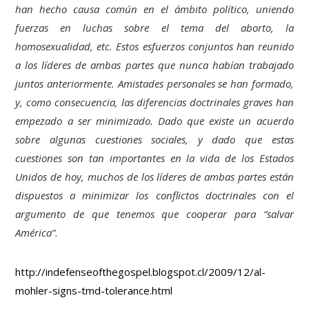
han hecho causa común en el ámbito político, uniendo
fuerzas en luchas sobre el tema del aborto, la
homosexualidad, etc. Estos esfuerzos conjuntos han reunido
a los líderes de ambas partes que nunca habían trabajado
juntos anteriormente. Amistades personales se han formado,
y, como consecuencia, las diferencias doctrinales graves han
empezado a ser minimizado. Dado que existe un acuerdo
sobre algunas cuestiones sociales, y dado que estas
cuestiones son tan importantes en la vida de los Estados
Unidos de hoy, muchos de los líderes de ambas partes están
dispuestos a minimizar los conflictos doctrinales con el
argumento de que tenemos que cooperar para “salvar
América”.
http://indefenseofthegospel.blogspot.cl/2009/12/al-
mohler-signs-tmd-tolerance.html