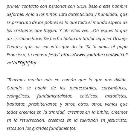
primer contacto con personas con SIDA, beso a este hombre
deforme. Ama a los niños. Esta autenticidad y humildad, que
se preocupa de los pobres es lo que todo el mundo espera de
los cristianos que hagan. Y ahí ellos ven….Oh eso es lo que
un cristiano hace. De hecho había un titular aquí en Orange
Country que me encantó: que decía: “Si tu amas al papa
Francisco, tu amas a Jesús”
https://www.youtube.com/watch?
v=NuEDfjHf5qI
“Tenemos mucho más en común que lo que nos divide.
Cuando se habla de los pentecostales, carismáticos,
evangélicos, fundamentalistas, católicos, metodistas,
bautistas, presbiterianos, y otros, otros, otros, vemos que
todos creemos en la trinidad, creemos en la biblia, creemos
en la resurrección, creemos en la salvación en Jesucristo;
estos son los grandes fundamentos.