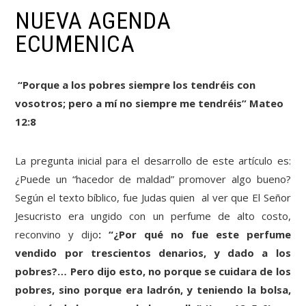
NUEVA AGENDA
ECUMENICA
“Porque a los pobres siempre los tendréis con
vosotros; pero a mí no siempre me tendréis”
Mateo
12:8
La pregunta inicial para el desarrollo de este artículo es:
¿Puede un “hacedor de maldad” promover algo bueno?
Según el texto bíblico, fue Judas quien al ver que El Señor
Jesucristo era ungido con un perfume de alto costo,
reconvino y dijo
: “¿Por qué no fue este perfume
vendido por trescientos denarios, y dado a los
pobres?…
Pero dijo esto, no porque se cuidara de los
pobres, sino porque era ladrón, y teniendo la bolsa,