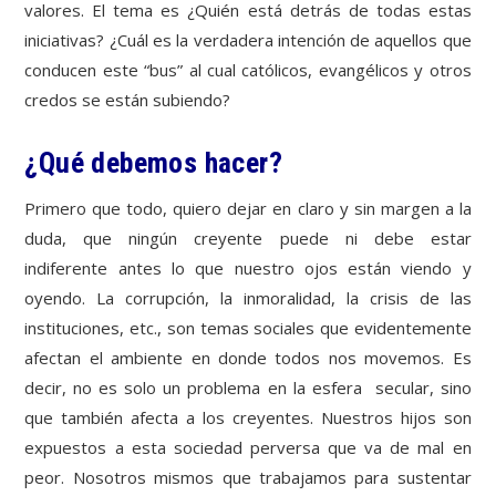
valores. El tema es ¿Quién está detrás de todas estas
iniciativas? ¿Cuál es la verdadera intención de aquellos que
conducen este “bus” al cual católicos, evangélicos y otros
credos se están subiendo?
¿Qué debemos hacer?
Primero que todo, quiero dejar en claro y sin margen a la
duda, que ningún creyente puede ni debe estar
indiferente antes lo que nuestro ojos están viendo y
oyendo. La corrupción, la inmoralidad, la crisis de las
instituciones, etc., son temas sociales que evidentemente
afectan el ambiente en donde todos nos movemos. Es
decir, no es solo un problema en la esfera secular, sino
que también afecta a los creyentes. Nuestros hijos son
expuestos a esta sociedad perversa que va de mal en
peor. Nosotros mismos que trabajamos para sustentar