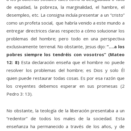
de equidad, la pobreza, la marginalidad, el hambre, el
desempleo, etc. La consigna incluía presentar a un “cristo”
como un profeta social, que habría venido a este mundo a
entregar directrices claras respecto a cómo solucionar los
problemas del hombre; pero todo en una perspectiva
exclusivamente terrenal. No obstante, Jesus dijo:
“….a los
pobres siempre los tendréis con vosotros” (Mateo
12: 8)
Esta declaración enseña que el hombre no puede
resolver los problemas del hombre; es Dios y solo Él
quien puede restaurar todas cosas. Es por esa razón que
los creyentes debemos esperar en sus promesas (2
Pedro 3: 13).
No obstante, la teología de la liberación presentaba a un
“redentor” de todos los males de la sociedad. Esta
enseñanza ha permanecido a través de los años, y de