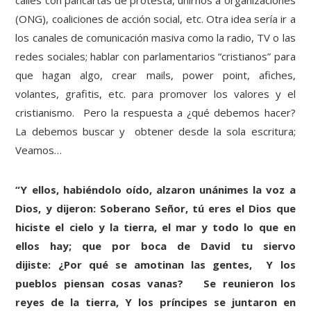
(ONG), coaliciones de acción social, etc. Otra idea sería ir a
los canales de comunicación masiva como la radio, TV o las
redes sociales; hablar con parlamentarios “cristianos” para
que hagan algo, crear mails, power point, afiches,
volantes, grafitis, etc. para promover los valores y el
cristianismo. Pero la respuesta a ¿qué debemos hacer?
La debemos buscar y obtener desde la sola escritura;
Veamos…
“Y ellos, habiéndolo oído, alzaron unánimes la voz a
Dios, y dijeron: Soberano Señor, tú eres el Dios que
hiciste el cielo y la tierra, el mar y todo lo que en
ellos hay; que por boca de David tu siervo
dijiste: ¿Por qué se amotinan las gentes, Y los
pueblos piensan cosas vanas? Se reunieron los
reyes de la tierra, Y los príncipes se juntaron en