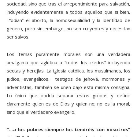
sociedad, sino que tras el arrepentimiento para salvación,
incluyendo evidentemente a todos aquellos que si bien,
“odian” el aborto, la homosexualidad y la identidad de
género, pero sin embargo, no son creyentes y necesitan
ser salvos.
Los temas puramente morales son una verdadera
amalgama que aglutina a “todos los credos” incluyendo
sectas y herejías. La iglesia católica, los musulmanes, los
judíos, evangélicos, testigos de Jehová, mormones y
adventistas, también se unen bajo esta misma consigna.
Lo único que podría separar estos grupos y definir
claramente quien es de Dios y quien no; no es la moral,
sino que el verdadero evangelio.
“…a los pobres siempre los tendréis con vosotros”