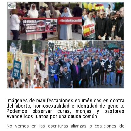
Imágenes de manifestaciones ecuménicas en contra
del aborto, homosexualidad e identidad de género.
Podemos observar curas, monjas y pastores
evangélicos juntos por una causa común.
No vemos en las escrituras alianzas o coaliciones de