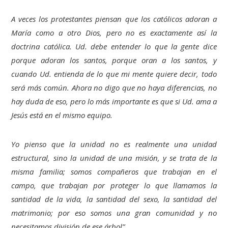
A veces los protestantes piensan que los católicos adoran a
María como a otro Dios, pero no es exactamente así la
doctrina católica. Ud. debe entender lo que la gente dice
porque adoran los santos, porque oran a los santos, y
cuando Ud. entienda de lo que mi mente quiere decir, todo
será más común. Ahora no digo que no haya diferencias, no
hay duda de eso, pero lo más importante es que si Ud. ama a
Jesús está en el mismo equipo.
Yo pienso que la unidad no es realmente una unidad
estructural, sino la unidad de una misión, y se trata de la
misma familia; somos compañeros que trabajan en el
campo, que trabajan por proteger lo que llamamos la
santidad de la vida, la santidad del sexo, la santidad del
matrimonio; por eso somos una gran comunidad y no
necesitamos división de ese árbol”