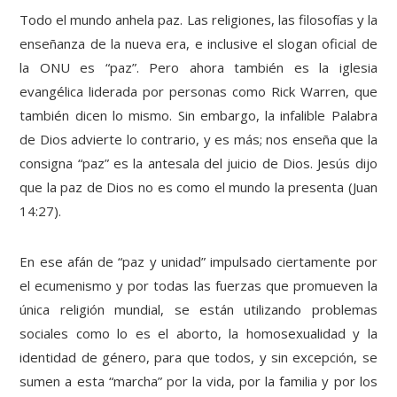
Todo el mundo anhela paz. Las religiones, las filosofías y la
enseñanza de la nueva era, e inclusive el slogan oficial de
la ONU es “paz”. Pero ahora también es la iglesia
evangélica liderada por personas como Rick Warren, que
también dicen lo mismo. Sin embargo, la infalible Palabra
de Dios advierte lo contrario, y es más; nos enseña que la
consigna “paz” es la antesala del juicio de Dios. Jesús dijo
que la paz de Dios no es como el mundo la presenta (Juan
14:27).
En ese afán de “paz y unidad” impulsado ciertamente por
el ecumenismo y por todas las fuerzas que promueven la
única religión mundial, se están utilizando problemas
sociales como lo es el aborto, la homosexualidad y la
identidad de género, para que todos, y sin excepción, se
sumen a esta “marcha” por la vida, por la familia y por los