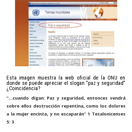
Esta imagen muestra la web oficial de la ONU en
donde se puede apreciar el slogan “paz y seguridad”
¿Coincidencia?
“…cuando digan: Paz y seguridad, entonces vendrá
sobre ellos destrucción repentina, como los dolores
a la mujer encinta, y no escaparán” 1 Tesalonicenses
5: 3