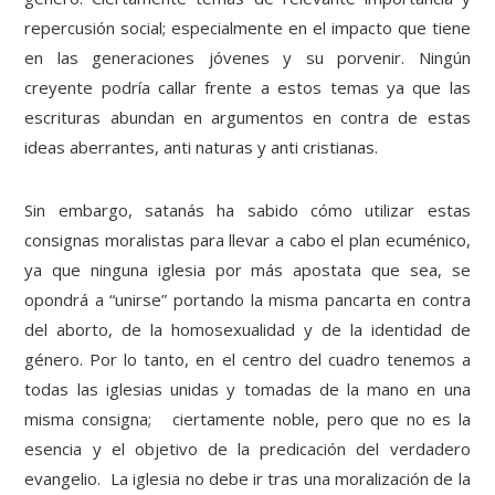
repercusión social; especialmente en el impacto que tiene
en las generaciones jóvenes y su porvenir. Ningún
creyente podría callar frente a estos temas ya que las
escrituras abundan en argumentos en contra de estas
ideas aberrantes, anti naturas y anti cristianas.
Sin embargo, satanás ha sabido cómo utilizar estas
consignas moralistas para llevar a cabo el plan ecuménico,
ya que ninguna iglesia por más apostata que sea, se
opondrá a “unirse” portando la misma pancarta en contra
del aborto, de la homosexualidad y de la identidad de
género. Por lo tanto, en el centro del cuadro tenemos a
todas las iglesias unidas y tomadas de la mano en una
misma consigna; ciertamente noble, pero que no es la
esencia y el objetivo de la predicación del verdadero
evangelio. La iglesia no debe ir tras una moralización de la