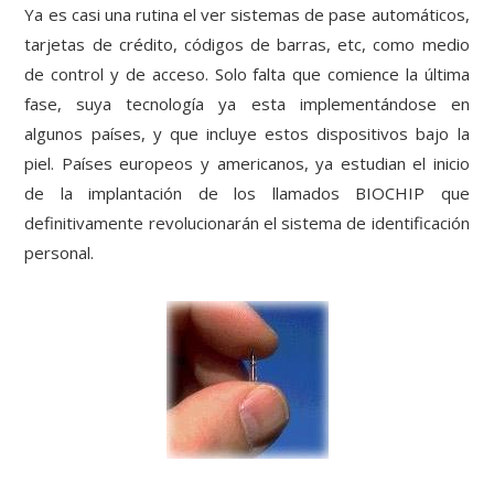
Ya es casi una rutina el ver sistemas de pase automáticos,
tarjetas de crédito, códigos de barras, etc, como medio
de control y de acceso. Solo falta que comience la última
fase, suya tecnología ya esta implementándose en
algunos países, y que incluye estos dispositivos bajo la
piel. Países europeos y americanos, ya estudian el inicio
de la implantación de los llamados BIOCHIP que
definitivamente revolucionarán el sistema de identificación
personal.