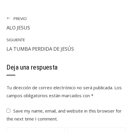
PREVIO
ALO JESUS
SIGUIENTE
LA TUMBA PERDIDA DE JESÚS
Deja una respuesta
Tu dirección de correo electrónico no será publicada.
Los
campos obligatorios están marcados con
*
Save my name, email, and website in this browser for
the next time I comment.