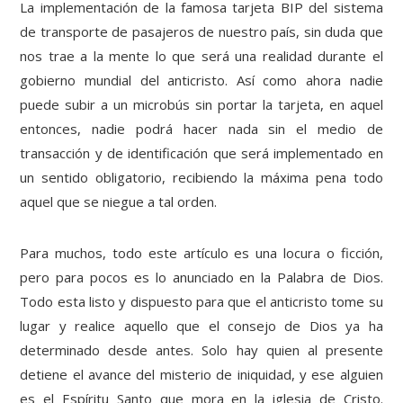
La implementación de la famosa tarjeta BIP del sistema
de transporte de pasajeros de nuestro país, sin duda que
nos trae a la mente lo que será una realidad durante el
gobierno mundial del anticristo. Así como ahora nadie
puede subir a un microbús sin portar la tarjeta, en aquel
entonces, nadie podrá hacer nada sin el medio de
transacción y de identificación que será implementado en
un sentido obligatorio, recibiendo la máxima pena todo
aquel que se niegue a tal orden.
Para muchos, todo este artículo es una locura o ficción,
pero para pocos es lo anunciado en la Palabra de Dios.
Todo esta listo y dispuesto para que el anticristo tome su
lugar y realice aquello que el consejo de Dios ya ha
determinado desde antes. Solo hay quien al presente
detiene el avance del misterio de iniquidad, y ese alguien
es el Espíritu Santo que mora en la iglesia de Cristo.