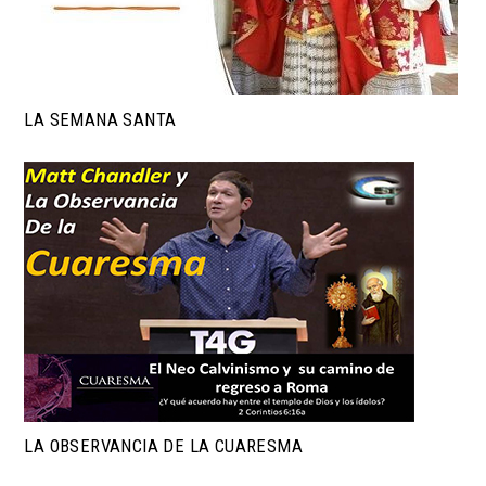
LA SEMANA SANTA
LA OBSERVANCIA DE LA CUARESMA