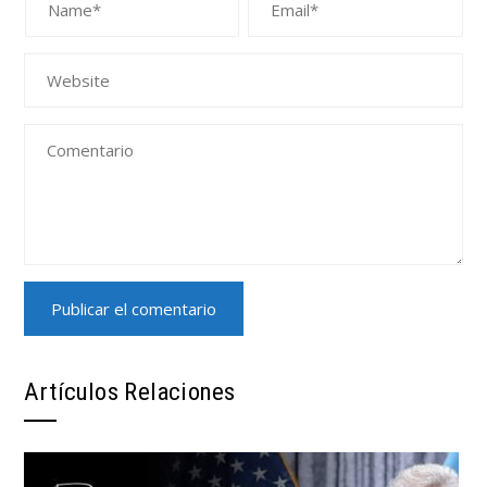
Artículos Relaciones