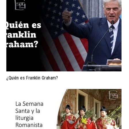
¿Quién es Franklin Graham?