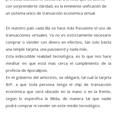
con sorprenderte claridad, es la inminente unificación de
un sistema único de transacción económica virtual.
En nuestro país cada día se hace más frecuente el uso de
transacciones virtuales. Ya no es estrictamente necesario
comprar o vender con dinero en efectivo, tan solo basta
una simple tarjeta, una password y nada más.
Esta indiscutible realidad tecnológica, es lo que nos hace
meditar en que está mas cerca el cumplimiento de la
profecía de Apocalipsis.
En el gobierno del anticristo, se obligará, tal cual la tarjeta
BIP, a que toda persona tenga el chip de transacción
económica que será ubicado en la mano o en la frente,
según lo especifica la Biblia, de manera tal que nadie
podrá comprar ni vender sin este medio tecnológico.