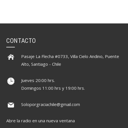
CONTACTO
Pasaje La Flecha #0733, Villa Cielo Andino, Puente
Alto, Santiago - Chile
Jueves 20:00 hrs.
Domingos 11:00 hrs y 19:00 hrs.
Soloporgraciachile@gmail.com
Abre la radio en una nueva ventana