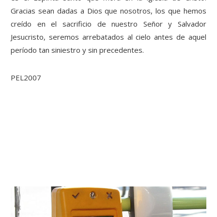
Gracias sean dadas a Dios que nosotros, los que hemos
creído en el sacrificio de nuestro Señor y Salvador
Jesucristo, seremos arrebatados al cielo antes de aquel
período tan siniestro y sin precedentes.
PEL2007