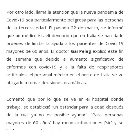
Por otro lado, llama la atención que la nueva pandemia de
Covid-19 sea particularmente peligrosa para las personas
de la tercera edad. El pasado 22 de marzo, se informó
que un médico israelí denunció que en Italia se han dado
órdenes de limitar la ayuda a los pacientes de Covid-19
mayores de 60 años. El doctor
Gai Peleg
explicó este fin
de semana que debido al aumento significativo de
enfermos con covid-19 y a la falta de respiradores
artificiales, el personal médico en el norte de Italia se ve
obligado a tomar decisiones dramáticas.
Comentó que por lo que se ve en el hospital donde
trabaja, se estableció “un estándar para la edad después
de la cual ya no es posible ayudar”. “Para personas
mayores de 60 años” hay menos intubaciones [sic] y se