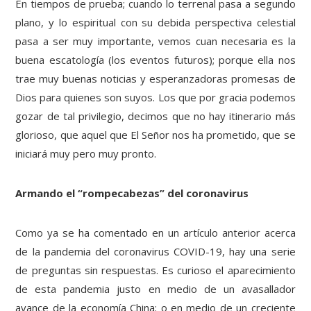
En tiempos de prueba; cuando lo terrenal pasa a segundo
plano, y lo espiritual con su debida perspectiva celestial
pasa a ser muy importante, vemos cuan necesaria es la
buena escatología (los eventos futuros); porque ella nos
trae muy buenas noticias y esperanzadoras promesas de
Dios para quienes son suyos. Los que por gracia podemos
gozar de tal privilegio, decimos que no hay itinerario más
glorioso, que aquel que El Señor nos ha prometido, que se
iniciará muy pero muy pronto.
Armando el “rompecabezas” del coronavirus
Como ya se ha comentado en un artículo anterior acerca
de la pandemia del coronavirus COVID-19, hay una serie
de preguntas sin respuestas. Es curioso el aparecimiento
de esta pandemia justo en medio de un avasallador
avance de la economía China; o en medio de un creciente