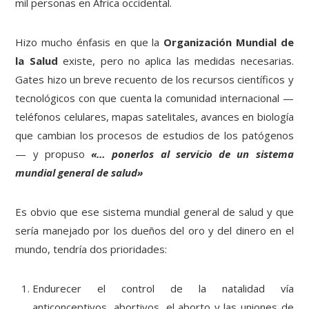
mil personas en África occidental.
Hizo mucho énfasis en que la
Organización Mundial de
la Salud
existe, pero no aplica las medidas necesarias.
Gates hizo un breve recuento de los recursos científicos y
tecnológicos con que cuenta la comunidad internacional —
teléfonos celulares, mapas satelitales, avances en biología
que cambian los procesos de estudios de los patógenos
— y propuso
«… ponerlos al servicio de un sistema
mundial general de salud»
Es obvio que ese sistema mundial general de salud y que
sería manejado por los dueños del oro y del dinero en el
mundo, tendría dos prioridades:
Endurecer el control de la natalidad vía
anticonceptivos, abortivos, el aborto y las uniones de