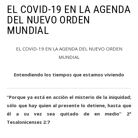
EL COVID-19 EN LA AGENDA
DEL NUEVO ORDEN
MUNDIAL
EL COVID-19 EN LA AGENDA DEL NUEVO ORDEN
MUNDIAL
Entendiendo los tiempos que estamos viviendo
“Porque ya está en acción el misterio de la iniquidad;
sólo que hay quien al presente lo detiene, hasta que
él a su vez sea quitado de en medio” 2ª
Tesalonicenses 2:7