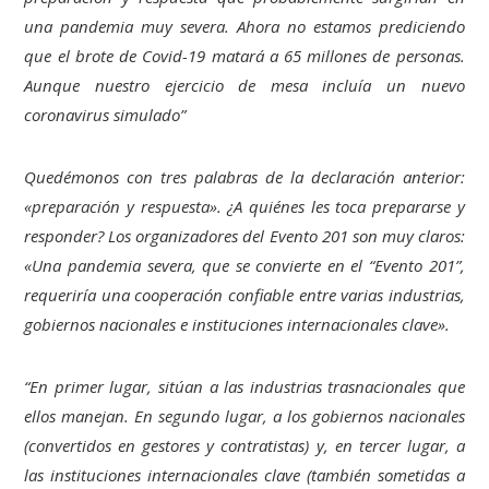
una pandemia muy severa. Ahora no estamos prediciendo
que el brote de Covid-19 matará a 65 millones de personas.
Aunque nuestro ejercicio de mesa incluía un nuevo
coronavirus simulado”
Quedémonos con tres palabras de la declaración anterior:
«preparación y respuesta». ¿A quiénes les toca prepararse y
responder? Los organizadores del Evento 201 son muy claros:
«Una pandemia severa, que se convierte en el “Evento 201”,
requeriría una cooperación confiable entre varias industrias,
gobiernos nacionales e instituciones internacionales clave».
“En primer lugar, sitúan a las industrias trasnacionales que
ellos manejan. En segundo lugar, a los gobiernos nacionales
(convertidos en gestores y contratistas) y, en tercer lugar, a
las instituciones internacionales clave (también sometidas a