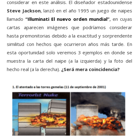
considerar en este análisis. El diseñador estadounidense
Steve Jackson
, lanzó en el año 1995 un juego de naipes
llamado
“Illuminati El nuevo orden mundial”
,
en cuyas
cartas aparecen imágenes que podríamos considerar
hasta premonitorias debido a la exactitud y sorprendente
similitud con hechos que ocurrieron años más tarde. En
esta oportunidad solo veremos 3 ejemplos en donde se
muestra la carta del naipe (a la izquierda) y la foto del
hecho real (a la derecha).
¿Será mera coincidencia?