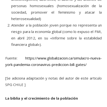
personas homosexuales (homosexualización de la
sociedad, promover el feminismo y atacar la
heterosexualidad)
Atender a la población joven porque no representa un
riesgo para la economía global (como lo expuso el FMI,
en abril 2012, en su «Informe sobre la estabilidad
financiera global»).
Fuente:
https://www.globalizacion.ca/simulacro-nueva-
york-pandemia-coronavirus-prediccion-bill-gates/
[Se adiciona adaptación y notas del autor de este articulo
SPG CHILE ]
La biblia y el crecimiento de la población