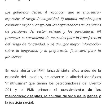
Los gobiernos deben: i) reconocer que se encuentran
expuestos al riesgo de longevidad, ii) adoptar métodos para
compartir mejor el riesgo con los organizadores de los planes
de pensiones del sector privado y los particulares, iii)
promover el crecimiento de mercados para la transferencia
del riesgo de longevidad, y iv) divulgar mayor información
sobre la longevidad y la preparación financiera para la
jubilación”
En esta alerta del FMI, lanzada siete años antes de la
irrupción del Covid-19, se advierte la afinidad ideológica
“malthusiana” que tienen los patrocinadores del Evento
201 y el FMI: primero el
«crecimiento de los
mercados»; después, la calidad de vida de la gente y
la justicia social.