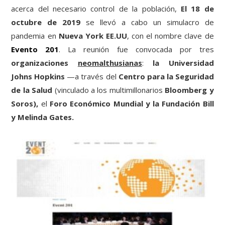
acerca del necesario control de la población,
El 18 de
octubre de 2019
se llevó a cabo un simulacro de
pandemia en
Nueva York EE.UU
, con el nombre clave de
Evento 201
. La reunión fue convocada por tres
organizaciones
neomalthusianas
:
la Universidad
Johns Hopkins
—a través del
Centro para la Seguridad
de la Salud
(vinculado a los multimillonarios
Bloomberg y
Soros),
el
Foro Económico Mundial y la Fundación Bill
y Melinda Gates.