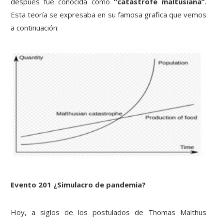
después fue conocida como
“catástrofe maltusiana”
.
Esta teoría se expresaba en su famosa grafica que vemos
a continuación:
Evento 201 ¿Simulacro de pandemia?
Hoy, a siglos de los postulados de Thomas Malthus