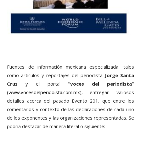
Fuentes de información mexicana especializada, tales
como artículos y reportajes del periodista
Jorge Santa
Cruz
y el portal
“voces del periodista”
(
www.vocesdelperiodista.com.mx
), entregan valiosos
detalles acerca del pasado Evento 201, que entre los
comentarios y contexto de las declaraciones de cada uno
de los exponentes y las organizaciones representadas, Se
podría destacar de manera literal o siguiente: