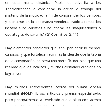
en esta misma dinámica, Pablo les advertía a los
Tesalonicenses a considerar la acción o trabajo del
misterio de la iniquidad, a fin de comprender los tiempos,
y alentarse en la esperanza venidera. Pablo además les
instaba a los corintios a no ignorar las “maquinaciones o
estrategias de satanás”
(2ª Corintios 2: 11)
Hay elementos concretos que son, por decir lo menos,
curiosos; y que fortalecen aún más la idea de que la teoría
de la conspiración, no sería una mera ficción, sino que una
realidad que los incautos y muchos cristianos cándidos no
logran ver.
Hay muchos antecedentes acerca del
nuevo orden
mundial (NOM)
; libros, artículos y prensa especializada;
pero principalmente la revelación que la biblia dice acerca