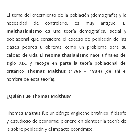
El tema del crecimiento de la población (demografía) y la
necesidad de controlarlo, es muy antiguo.
El
malthusianismo
es una teoría demográfica, social y
poblacional que considera el exceso de población de las
clases pobres u obreras como un problema para su
calidad de vida. El
neomalthusianismo
nace a finales del
siglo XIX, y recoge en parte la teoría poblacional del
británico
Thomas Malthus (1766 – 1834)
(de ahí el
nombre de esta teoría).
¿Quién Fue Thomas Malthus?
Thomas Malthus fue un clérigo anglicano británico, filósofo
y estudioso de economía; pionero en plantear la teoría de
la sobre población y el impacto económico.