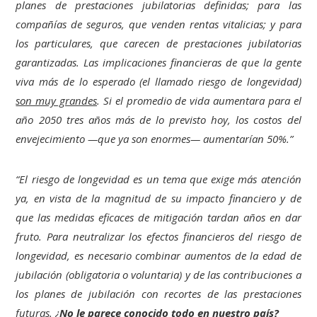
planes de prestaciones jubilatorias definidas; para las
compañías de seguros, que venden rentas vitalicias; y para
los particulares, que carecen de prestaciones jubilatorias
garantizadas. Las implicaciones financieras de que la gente
viva más de lo esperado (el llamado riesgo de longevidad)
son muy grandes
. Si el promedio de vida aumentara para el
año 2050 tres años más de lo previsto hoy, los costos del
envejecimiento —que ya son enormes— aumentarían 50%.”
“El riesgo de longevidad es un tema que exige más atención
ya, en vista de la magnitud de su impacto financiero y de
que las medidas eficaces de mitigación tardan años en dar
fruto. Para neutralizar los efectos financieros del riesgo de
longevidad, es necesario combinar aumentos de la edad de
jubilación (obligatoria o voluntaria) y de las contribuciones a
los planes de jubilación con recortes de las prestaciones
futuras. ¿
No le parece conocido todo en nuestro país?