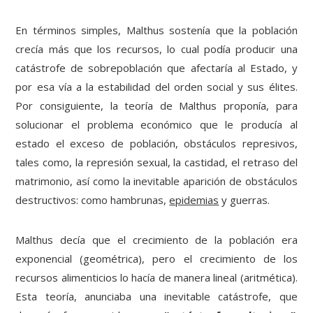
En términos simples, Malthus sostenía que la población
crecía más que los recursos, lo cual podía producir una
catástrofe de sobrepoblación que afectaría al Estado, y
por esa vía a la estabilidad del orden social y sus élites.
Por consiguiente, la teoría de Malthus proponía, para
solucionar el problema económico que le producía al
estado el exceso de población, obstáculos represivos,
tales como, la represión sexual, la castidad, el retraso del
matrimonio, así como la inevitable aparición de obstáculos
destructivos: como hambrunas,
epidemias
y guerras.
Malthus decía que el crecimiento de la población era
exponencial (geométrica), pero el crecimiento de los
recursos alimenticios lo hacía de manera lineal (aritmética).
Esta teoría, anunciaba una inevitable catástrofe, que