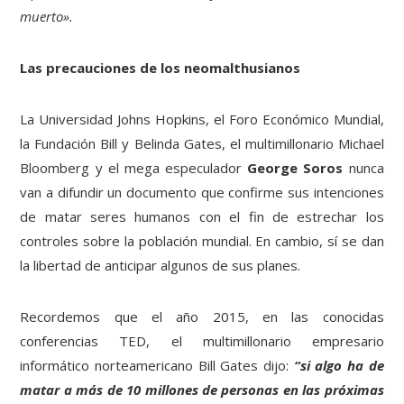
muerto».
Las precauciones de los neomalthusianos
La Universidad Johns Hopkins, el Foro Económico Mundial,
la Fundación Bill y Belinda Gates, el multimillonario Michael
Bloomberg y el mega especulador
George Soros
nunca
van a difundir un documento que confirme sus intenciones
de matar seres humanos con el fin de estrechar los
controles sobre la población mundial. En cambio, sí se dan
la libertad de anticipar algunos de sus planes.
Recordemos que el año 2015, en las conocidas
conferencias TED, el multimillonario empresario
informático norteamericano Bill Gates dijo:
“si algo ha de
matar a más de 10 millones de personas en las próximas