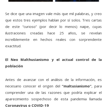
Se dice que una imagen vale más que mil palabras, y creo
que estos tres ejemplos hablan por sí solos. Tres cartas
de este “curioso” (por decir lo menos) naipe, cuyas
ilustraciones creadas hace 25 años, se revelan
increíblemente en hechos reales con sorprendente
exactitud.
El Neo Malthusianismo y el actual control de la
población
Antes de avanzar con el análisis de la información, es
necesario conocer el origen del
“maltusianismo”
, para
comprender una de las razones que podría explicar el
aparecimiento sospechoso de esta pandemia llamada
Coronavirus o COVID-19