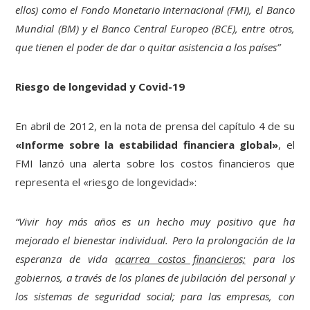
ellos) como el Fondo Monetario Internacional (FMI), el Banco
Mundial (BM) y el Banco Central Europeo (BCE), entre otros,
que tienen el poder de dar o quitar asistencia a los países”
Riesgo de longevidad y Covid-19
En abril de 2012, en la nota de prensa del capítulo 4 de su
«Informe sobre la estabilidad financiera global»
, el
FMI lanzó una alerta sobre los costos financieros que
representa el «riesgo de longevidad»:
“Vivir hoy más años es un hecho muy positivo que ha
mejorado el bienestar individual. Pero la prolongación de la
esperanza de vida
acarrea costos financieros;
para los
gobiernos, a través de los planes de jubilación del personal y
los sistemas de seguridad social; para las empresas, con