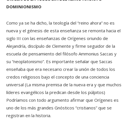
DOMINIONISMO
Como ya se ha dicho, la teología del “reino ahora” no es
nueva y el génesis de esta enseñanza se remonta hacia el
siglo III con las enseñanzas de Orígenes oriundo de
Alejandría, discípulo de Clemente y firme seguidor de la
escuela de pensamiento del filósofo Ammonius Saccas y
su “neoplatonismo”. Es importante señalar que Saccas
enseñaba que era necesario crear la unión de todos los
credos religiosos bajo el concepto de una conciencia
universal (La misma premisa de la nueva era y que muchos
líderes evangélicos la predican desde los púlpitos)
Podríamos con todo argumento afirmar que Orígenes es
uno de los más grandes Gnósticos “cristianos” que se
registran en la historia.