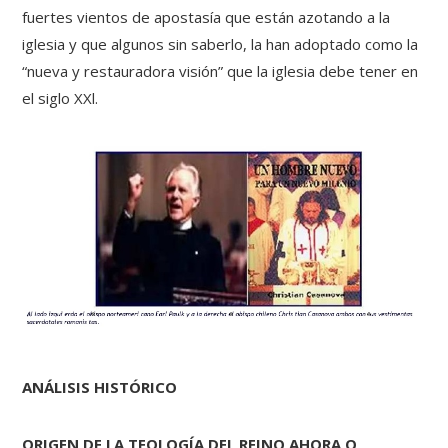
fuertes vientos de apostasía que están azotando a la
iglesia y que algunos sin saberlo, la han adoptado como la
“nueva y restauradora visión” que la iglesia debe tener en
el siglo XXl.
ANÁLISIS HISTÓRICO
ORIGEN DE LA TEOLOGÍA DEL REINO AHORA O