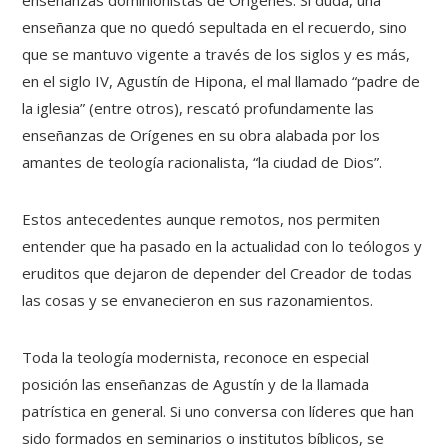
enseñanzas dominionistas de Orígenes. Si duda, una
enseñanza que no quedó sepultada en el recuerdo, sino
que se mantuvo vigente a través de los siglos y es más,
en el siglo IV, Agustín de Hipona, el mal llamado “padre de
la iglesia” (entre otros), rescató profundamente las
enseñanzas de Orígenes en su obra alabada por los
amantes de teología racionalista, “la ciudad de Dios”.
Estos antecedentes aunque remotos, nos permiten
entender que ha pasado en la actualidad con lo teólogos y
eruditos que dejaron de depender del Creador de todas
las cosas y se envanecieron en sus razonamientos.
Toda la teología modernista, reconoce en especial
posición las enseñanzas de Agustín y de la llamada
patrística en general. Si uno conversa con líderes que han
sido formados en seminarios o institutos bíblicos, se