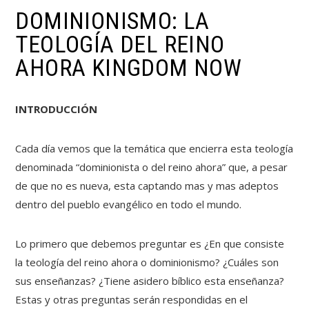
DOMINIONISMO: LA
TEOLOGÍA DEL REINO
AHORA KINGDOM NOW
INTRODUCCIÓN
Cada día vemos que la temática que encierra esta teología
denominada “dominionista o del reino ahora” que, a pesar
de que no es nueva, esta captando mas y mas adeptos
dentro del pueblo evangélico en todo el mundo.
Lo primero que debemos preguntar es ¿En que consiste
la teología del reino ahora o dominionismo? ¿Cuáles son
sus enseñanzas? ¿Tiene asidero bíblico esta enseñanza?
Estas y otras preguntas serán respondidas en el