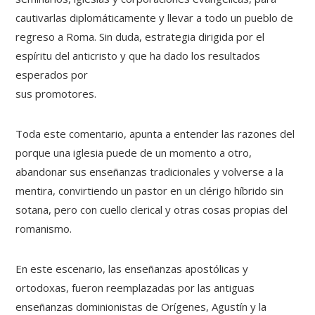
cautivarlas diplomáticamente y llevar a todo un pueblo de
regreso a Roma. Sin duda, estrategia dirigida por el
espíritu del anticristo y que ha dado los resultados
esperados por
sus promotores.
Toda este comentario, apunta a entender las razones del
porque una iglesia puede de un momento a otro,
abandonar sus enseñanzas tradicionales y volverse a la
mentira, convirtiendo un pastor en un clérigo híbrido sin
sotana, pero con cuello clerical y otras cosas propias del
romanismo.
En este escenario, las enseñanzas apostólicas y
ortodoxas, fueron reemplazadas por las antiguas
enseñanzas dominionistas de Orígenes, Agustín y la