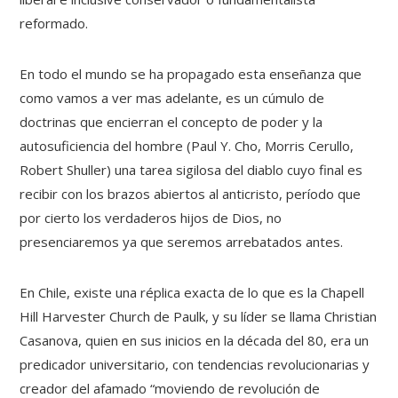
reformado.
En todo el mundo se ha propagado esta enseñanza que
como vamos a ver mas adelante, es un cúmulo de
doctrinas que encierran el concepto de poder y la
autosuficiencia del hombre (Paul Y. Cho, Morris Cerullo,
Robert Shuller) una tarea sigilosa del diablo cuyo final es
recibir con los brazos abiertos al anticristo, período que
por cierto los verdaderos hijos de Dios, no
presenciaremos ya que seremos arrebatados antes.
En Chile, existe una réplica exacta de lo que es la Chapell
Hill Harvester Church de Paulk, y su líder se llama Christian
Casanova, quien en sus inicios en la década del 80, era un
predicador universitario, con tendencias revolucionarias y
creador del afamado “moviendo de revolución de