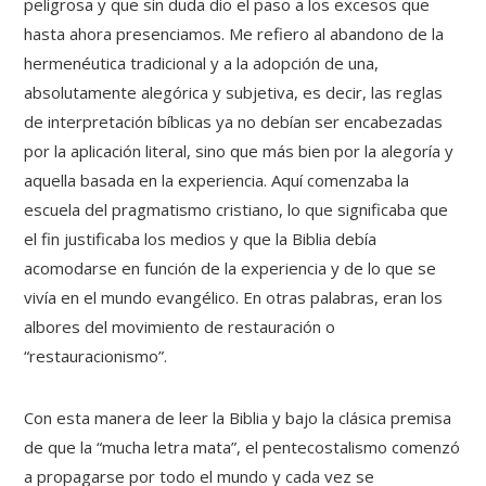
peligrosa y que sin duda dio el paso a los excesos que
hasta ahora presenciamos. Me refiero al abandono de la
hermenéutica tradicional y a la adopción de una,
absolutamente alegórica y subjetiva, es decir, las reglas
de interpretación bíblicas ya no debían ser encabezadas
por la aplicación literal, sino que más bien por la alegoría y
aquella basada en la experiencia. Aquí comenzaba la
escuela del pragmatismo cristiano, lo que significaba que
el fin justificaba los medios y que la Biblia debía
acomodarse en función de la experiencia y de lo que se
vivía en el mundo evangélico. En otras palabras, eran los
albores del movimiento de restauración o
“restauracionismo”.
Con esta manera de leer la Biblia y bajo la clásica premisa
de que la “mucha letra mata”, el pentecostalismo comenzó
a propagarse por todo el mundo y cada vez se