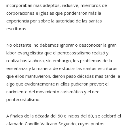
incorporaban mas adeptos, inclusive, miembros de
corporaciones e iglesias que ponderaron más la
experiencia por sobre la autoridad de las santas
escrituras.
No obstante, no debemos ignorar o desconocer la gran
labor evangelística que el pentecostalismo realizó y
realiza hasta ahora, sin embargo, los problemas de la
enseñanza y la manera de estudiar las santas escrituras
que ellos mantuvieron, dieron paso décadas mas tarde, a
algo que evidentemente ni ellos pudieron prever; el
nacimiento del movimiento carismático y el neo
pentecostalismo.
A finales de la década del 50 e inicios del 60, se celebró el
afamado Concilio Vaticano Segundo, cuyos puntos