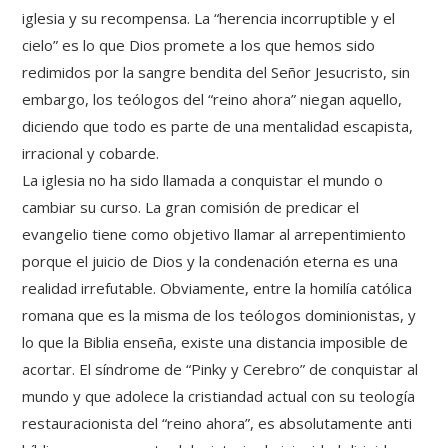
iglesia y su recompensa. La “herencia incorruptible y el
cielo” es lo que Dios promete a los que hemos sido
redimidos por la sangre bendita del Señor Jesucristo, sin
embargo, los teólogos del “reino ahora” niegan aquello,
diciendo que todo es parte de una mentalidad escapista,
irracional y cobarde.
La iglesia no ha sido llamada a conquistar el mundo o
cambiar su curso. La gran comisión de predicar el
evangelio tiene como objetivo llamar al arrepentimiento
porque el juicio de Dios y la condenación eterna es una
realidad irrefutable. Obviamente, entre la homilía católica
romana que es la misma de los teólogos dominionistas, y
lo que la Biblia enseña, existe una distancia imposible de
acortar. El síndrome de “Pinky y Cerebro” de conquistar al
mundo y que adolece la cristiandad actual con su teología
restauracionista del “reino ahora”, es absolutamente anti