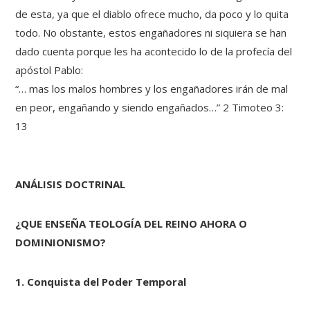
de esta, ya que el diablo ofrece mucho, da poco y lo quita
todo. No obstante, estos engañadores ni siquiera se han
dado cuenta porque les ha acontecido lo de la profecía del
apóstol Pablo:
“… mas los malos hombres y los engañadores irán de mal
en peor, engañando y siendo engañados…” 2 Timoteo 3:
13
ANÁLISIS DOCTRINAL
¿QUE ENSEÑA TEOLOGÍA DEL REINO AHORA O
DOMINIONISMO?
1. Conquista del Poder Temporal