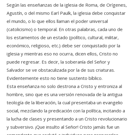
Según las enseñanzas de la iglesia de Roma, de Orígenes,
Agustín, o del mismo Earl Paulk, la iglesia debe conquistar
el mundo, o lo que ellos llaman el poder universal
(catolicismo) o temporal. En otras palabras, cada uno de
los estamentos de un estado (político, cultural, militar,
económico, religioso, etc.) debe ser conquistado por la
iglesia y mientras eso no ocurra, dicen ellos, Cristo no
puede regresar. Es decir, la soberanía del Señor y
Salvador se ve obstaculizada por la de sus criaturas.
Evidentemente esto no tiene sustento bíblico.
Esta enseñanza no solo destrona a Cristo y entroniza al
hombre, sino que es una versión renovada de la antigua
teología de la liberación, la cual presentaba un evangelio
social, mezclando la predicación con la política, incitando a
la lucha de clases y presentando a un Cristo revolucionario
y subversivo. ¡Que insulto al Señor! Cristo jamás fue un