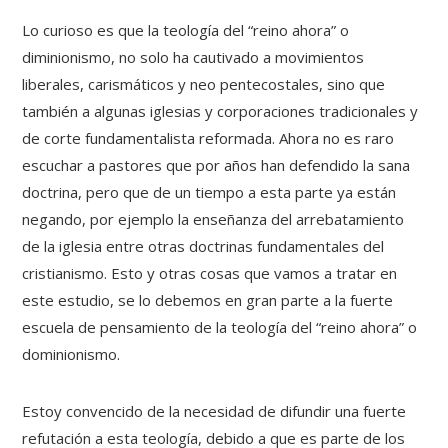
Lo curioso es que la teología del “reino ahora” o
diminionismo, no solo ha cautivado a movimientos
liberales, carismáticos y neo pentecostales, sino que
también a algunas iglesias y corporaciones tradicionales y
de corte fundamentalista reformada. Ahora no es raro
escuchar a pastores que por años han defendido la sana
doctrina, pero que de un tiempo a esta parte ya están
negando, por ejemplo la enseñanza del arrebatamiento
de la iglesia entre otras doctrinas fundamentales del
cristianismo. Esto y otras cosas que vamos a tratar en
este estudio, se lo debemos en gran parte a la fuerte
escuela de pensamiento de la teología del “reino ahora” o
dominionismo.
Estoy convencido de la necesidad de difundir una fuerte
refutación a esta teología, debido a que es parte de los