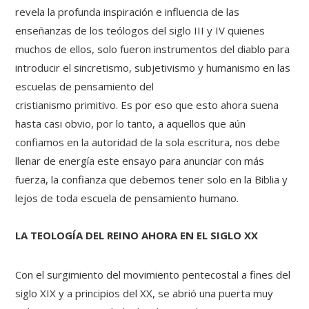
revela la profunda inspiración e influencia de las
enseñanzas de los teólogos del siglo III y IV quienes
muchos de ellos, solo fueron instrumentos del diablo para
introducir el sincretismo, subjetivismo y humanismo en las
escuelas de pensamiento del
cristianismo primitivo. Es por eso que esto ahora suena
hasta casi obvio, por lo tanto, a aquellos que aún
confiamos en la autoridad de la sola escritura, nos debe
llenar de energía este ensayo para anunciar con más
fuerza, la confianza que debemos tener solo en la Biblia y
lejos de toda escuela de pensamiento humano.
LA TEOLOGÍA DEL REINO AHORA EN EL SIGLO XX
Con el surgimiento del movimiento pentecostal a fines del
siglo XIX y a principios del XX, se abrió una puerta muy