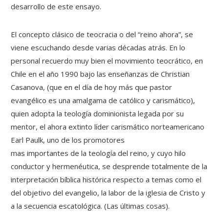
desarrollo de este ensayo.
El concepto clásico de teocracia o del “reino ahora”, se
viene escuchando desde varias décadas atrás. En lo
personal recuerdo muy bien el movimiento teocrático, en
Chile en el año 1990 bajo las enseñanzas de Christian
Casanova, (que en el día de hoy más que pastor
evangélico es una amalgama de católico y carismático),
quien adopta la teología dominionista legada por su
mentor, el ahora extinto líder carismático norteamericano
Earl Paulk, uno de los promotores
mas importantes de la teología del reino, y cuyo hilo
conductor y hermenéutica, se desprende totalmente de la
interpretación bíblica histórica respecto a temas como el
del objetivo del evangelio, la labor de la iglesia de Cristo y
a la secuencia escatológica. (Las últimas cosas).