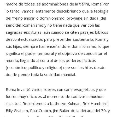
madre de todas las abominaciones de la tierra, Roma.Por
lo tanto, vamos lentamente descubriendo que la teología
del “reino ahora” o dominionismo, proviene sin duda, del
seno del Romanismo y no tiene nada que ver con las
sagradas escrituras, aún cuando se citen pasajes bíblicos
descontextualizados para pretender sustentarla. Roma y
sus hijas, siempre han enseñando el dominionismo, lo que
significa el poder temporal y el objetivo de conquistar el
mundo, llegando al control de los poderes fácticos
(económico, político y religioso) que son los hilos desde
donde pende toda la sociedad mundial.
Roma levantó varios líderes con cariz evangélicos y que
fueron muy eficaces al momento de cautivar a muchos
incautos. Recordemos a Katheryn Kulman, Rex Humbard,
Billy Graham, Paul Craoch, Jim Baker de la década del 70, y