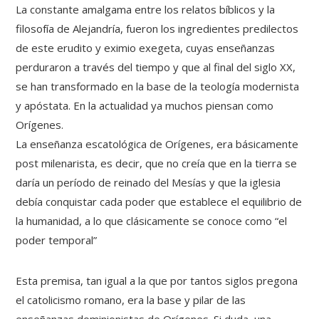
La constante amalgama entre los relatos bíblicos y la
filosofía de Alejandría, fueron los ingredientes predilectos
de este erudito y eximio exegeta, cuyas enseñanzas
perduraron a través del tiempo y que al final del siglo XX,
se han transformado en la base de la teología modernista
y apóstata. En la actualidad ya muchos piensan como
Orígenes.
La enseñanza escatológica de Orígenes, era básicamente
post milenarista, es decir, que no creía que en la tierra se
daría un período de reinado del Mesías y que la iglesia
debía conquistar cada poder que establece el equilibrio de
la humanidad, a lo que clásicamente se conoce como “el
poder temporal”
Esta premisa, tan igual a la que por tantos siglos pregona
el catolicismo romano, era la base y pilar de las