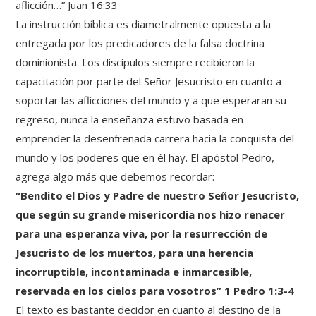
aflicción…” Juan 16:33
La instrucción bíblica es diametralmente opuesta a la
entregada por los predicadores de la falsa doctrina
dominionista. Los discípulos siempre recibieron la
capacitación por parte del Señor Jesucristo en cuanto a
soportar las aflicciones del mundo y a que esperaran su
regreso, nunca la enseñanza estuvo basada en
emprender la desenfrenada carrera hacia la conquista del
mundo y los poderes que en él hay. El apóstol Pedro,
agrega algo más que debemos recordar:
“Bendito el Dios y Padre de nuestro Señor Jesucristo,
que según su grande misericordia nos hizo renacer
para una esperanza viva, por la resurrección de
Jesucristo de los muertos, para una herencia
incorruptible, incontaminada e inmarcesible,
reservada en los cielos para vosotros” 1 Pedro 1:3-4
El texto es bastante decidor en cuanto al destino de la