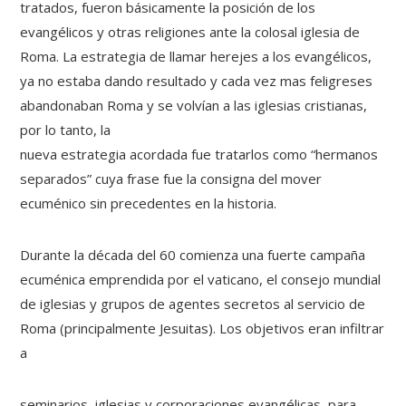
tratados, fueron básicamente la posición de los
evangélicos y otras religiones ante la colosal iglesia de
Roma. La estrategia de llamar herejes a los evangélicos,
ya no estaba dando resultado y cada vez mas feligreses
abandonaban Roma y se volvían a las iglesias cristianas,
por lo tanto, la
nueva estrategia acordada fue tratarlos como “hermanos
separados” cuya frase fue la consigna del mover
ecuménico sin precedentes en la historia.
Durante la década del 60 comienza una fuerte campaña
ecuménica emprendida por el vaticano, el consejo mundial
de iglesias y grupos de agentes secretos al servicio de
Roma (principalmente Jesuitas). Los objetivos eran infiltrar
a
seminarios, iglesias y corporaciones evangélicas, para