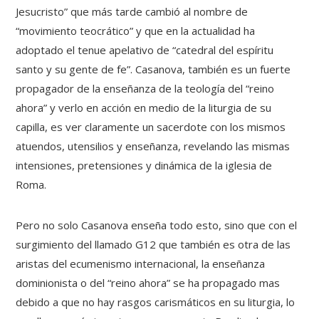
Jesucristo” que más tarde cambió al nombre de
“movimiento teocrático” y que en la actualidad ha
adoptado el tenue apelativo de “catedral del espíritu
santo y su gente de fe”. Casanova, también es un fuerte
propagador de la enseñanza de la teología del “reino
ahora” y verlo en acción en medio de la liturgia de su
capilla, es ver claramente un sacerdote con los mismos
atuendos, utensilios y enseñanza, revelando las mismas
intensiones, pretensiones y dinámica de la iglesia de
Roma.
Pero no solo Casanova enseña todo esto, sino que con el
surgimiento del llamado G12 que también es otra de las
aristas del ecumenismo internacional, la enseñanza
dominionista o del “reino ahora” se ha propagado mas
debido a que no hay rasgos carismáticos en su liturgia, lo