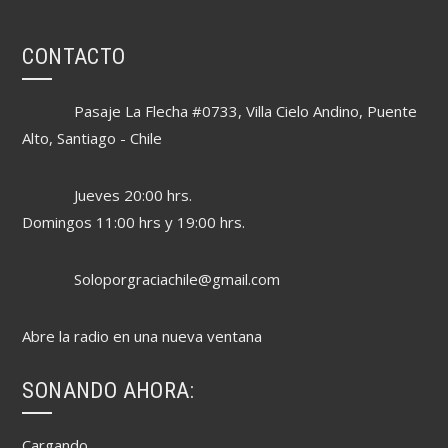
CONTACTO
Pasaje La Flecha #0733, Villa Cielo Andino, Puente
Alto, Santiago - Chile
Jueves 20:00 hrs.
Domingos 11:00 hrs y 19:00 hrs.
Soloporgraciachile@gmail.com
Abre la radio en una nueva ventana
SONANDO AHORA:
Cargando ...