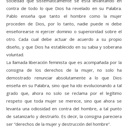
sociedad que sistemáticamente se está levantando en
contra de todo lo que Dios ha revelado en su Palabra.
Pablo enseña que tanto el hombre como la mujer
proceden de Dios, por lo tanto, nadie puede ni debe
enseñorearse ni ejercer dominio o superioridad sobre el
otro. Cada cual debe actuar de acuerdo a su propio
diseño, y que Dios ha establecido en su sabia y soberana
voluntad.
La llamada liberación feminista que es acompañada por la
consigna de los derechos de la mujer, no solo ha
demostrado renunciar absolutamente a lo que Dios
enseña en su Palabra, sino que ha ido evolucionando a tal
grado que, ahora no solo se reclama por el legítimo
respeto que toda mujer se merece, sino que ahora se
levanta una odiosidad en contra del hombre, a tal punto
de satanizarlo y destruirlo. Es decir, la consigna pareciera
ser “derechos de la mujer y destrucción del hombre”.