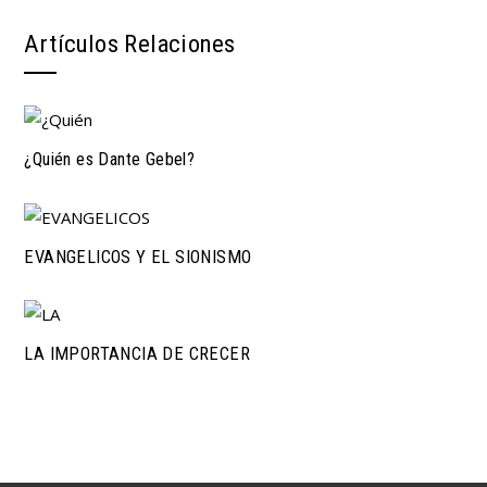
Artículos Relaciones
¿Quién es Dante Gebel?
EVANGELICOS Y EL SIONISMO
LA IMPORTANCIA DE CRECER