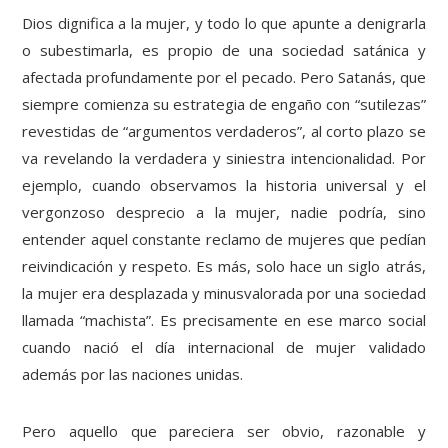
Dios dignifica a la mujer, y todo lo que apunte a denigrarla
o subestimarla, es propio de una sociedad satánica y
afectada profundamente por el pecado. Pero Satanás, que
siempre comienza su estrategia de engaño con “sutilezas”
revestidas de “argumentos verdaderos”, al corto plazo se
va revelando la verdadera y siniestra intencionalidad. Por
ejemplo, cuando observamos la historia universal y el
vergonzoso desprecio a la mujer, nadie podría, sino
entender aquel constante reclamo de mujeres que pedían
reivindicación y respeto. Es más, solo hace un siglo atrás,
la mujer era desplazada y minusvalorada por una sociedad
llamada “machista”. Es precisamente en ese marco social
cuando nació el día internacional de mujer validado
además por las naciones unidas.
Pero aquello que pareciera ser obvio, razonable y