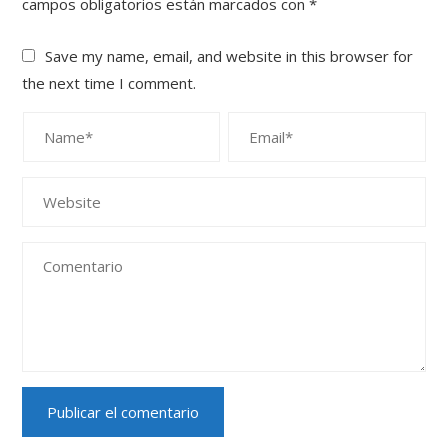
campos obligatorios están marcados con
*
Save my name, email, and website in this browser for
the next time I comment.