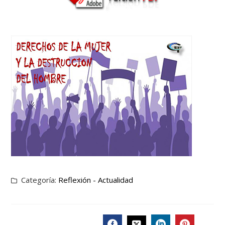
Categoría:
Reflexión - Actualidad