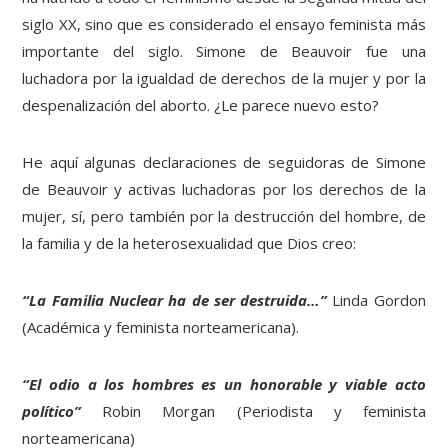
siglo XX, sino que es considerado el ensayo feminista más
importante del siglo. Simone de Beauvoir fue una
luchadora por la igualdad de derechos de la mujer y por la
despenalización del aborto. ¿Le parece nuevo esto?
He aquí algunas declaraciones de seguidoras de Simone
de Beauvoir y activas luchadoras por los derechos de la
mujer, sí, pero también por la destrucción del hombre, de
la familia y de la heterosexualidad que Dios creo:
“La Familia Nuclear ha de ser destruida…”
Linda Gordon
(Académica y feminista norteamericana).
“El odio a los hombres es un honorable y viable acto
político”
Robin Morgan (Periodista y feminista
norteamericana)