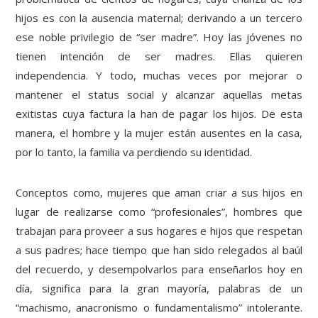
hijos es con la ausencia maternal; derivando a un tercero
ese noble privilegio de “ser madre”. Hoy las jóvenes no
tienen intención de ser madres. Ellas quieren
independencia. Y todo, muchas veces por mejorar o
mantener el status social y alcanzar aquellas metas
exitistas cuya factura la han de pagar los hijos. De esta
manera, el hombre y la mujer están ausentes en la casa,
por lo tanto, la familia va perdiendo su identidad.
Conceptos como, mujeres que aman criar a sus hijos en
lugar de realizarse como “profesionales”, hombres que
trabajan para proveer a sus hogares e hijos que respetan
a sus padres; hace tiempo que han sido relegados al baúl
del recuerdo, y desempolvarlos para enseñarlos hoy en
día, significa para la gran mayoría, palabras de un
“machismo, anacronismo o fundamentalismo” intolerante.