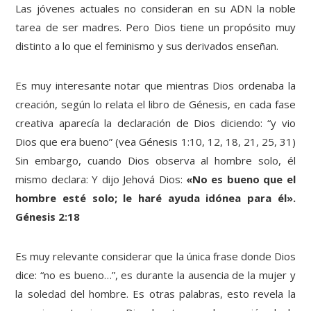
Las jóvenes actuales no consideran en su ADN la noble
tarea de ser madres. Pero Dios tiene un propósito muy
distinto a lo que el feminismo y sus derivados enseñan.
Es muy interesante notar que mientras Dios ordenaba la
creación, según lo relata el libro de Génesis, en cada fase
creativa aparecía la declaración de Dios diciendo: “y vio
Dios que era bueno” (vea Génesis 1:10, 12, 18, 21, 25, 31)
Sin embargo, cuando Dios observa al hombre solo, él
mismo declara: Y dijo Jehová Dios:
«No es bueno que el
hombre esté solo; le haré ayuda idónea para él».
Génesis 2:18
Es muy relevante considerar que la única frase donde Dios
dice: “no es bueno…”, es durante la ausencia de la mujer y
la soledad del hombre. Es otras palabras, esto revela la