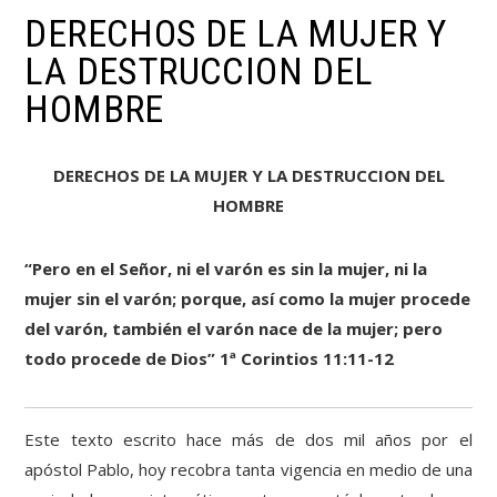
DERECHOS DE LA MUJER Y
LA DESTRUCCION DEL
HOMBRE
DERECHOS DE LA MUJER Y LA DESTRUCCION DEL
HOMBRE
“Pero en el Señor, ni el varón es sin la mujer, ni la
mujer sin el varón; porque, así como la mujer procede
del varón, también el varón nace de la mujer; pero
todo procede de Dios” 1ª Corintios 11:11-12
Este texto escrito hace más de dos mil años por el
apóstol Pablo, hoy recobra tanta vigencia en medio de una