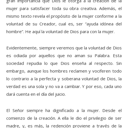
gran importancia que Dios le otorga a la creación de la
mujer para satisfacer toda su obra creativa. Además, el
mismo texto revela el propósito de la mujer conforme a la
voluntad de su Creador, cual es, ser “ayuda idónea del
hombre”. He aquí la voluntad de Dios para con la mujer.
Evidentemente, siempre veremos que la voluntad de Dios
es odiada por aquellos que no aman su Palabra. Esta
sociedad repudia lo que Dios enseña al respecto. Sin
embargo, aunque los hombres reclamen y vociferen todo
lo contrario a la perfecta y soberana voluntad de Dios, la
verdad es una sola y no va a cambiar. Y por eso, cada uno
dará cuenta en el día del juicio.
El Señor siempre ha dignificado a la mujer. Desde el
comienzo de la creación. A ella le dio el privilegio de ser
madre, y, es más, la redención proviene a través de la