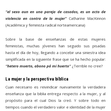
“el sexo aun en una pareja de casados, es un acto de
violencia en contra de la mujer”
Catharine MacKinnon
(Académica y feminista radical norteamericana)
Sobre la base de enseñanzas de estas mujeres
feministas, muchas jóvenes han seguido sus pisadas
hasta el día de hoy, llegando a concebir una siniestra idea
simplificada en la siguiente frase que se ha hecho popular:
“hetero muerto, abono pa´ mi huerto”
¿Terrible no cree?
La mujer y la perspectiva bíblica
Cuan necesario es reivindicar nuevamente la verdadera
enseñanza que la biblia entrega respecto a la mujer, y al
propósito para el cual Dios la creó. Y sobre todo en
tiempos cuando el verdadero valor e identidad de la mujer