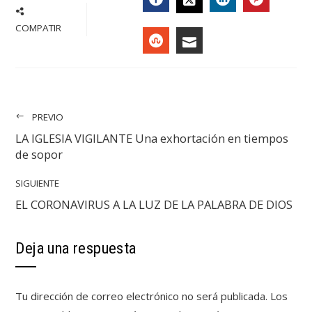
FACEBOOK
LINKEDIN
PINTER
TWITTER
COMPATIR
STUMBLEUPON
EMAIL
PREVIO
LA IGLESIA VIGILANTE Una exhortación en tiempos
de sopor
SIGUIENTE
EL CORONAVIRUS A LA LUZ DE LA PALABRA DE DIOS
Deja una respuesta
Tu dirección de correo electrónico no será publicada.
Los