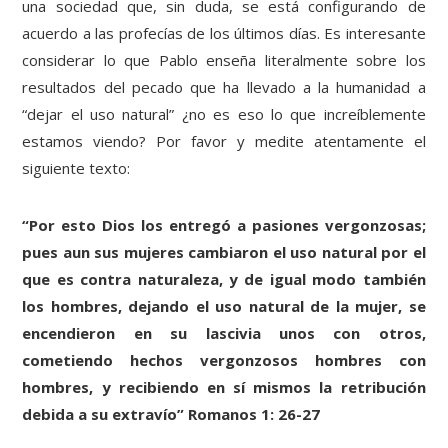
una sociedad que, sin duda, se está configurando de
acuerdo a las profecías de los últimos días. Es interesante
considerar lo que Pablo enseña literalmente sobre los
resultados del pecado que ha llevado a la humanidad a
“dejar el uso natural” ¿no es eso lo que increíblemente
estamos viendo? Por favor y medite atentamente el
siguiente texto:
“Por esto Dios los entregó a pasiones vergonzosas;
pues aun sus mujeres cambiaron el uso natural por el
que es contra naturaleza, y de igual modo también
los hombres, dejando el uso natural de la mujer, se
encendieron en su lascivia unos con otros,
cometiendo hechos vergonzosos hombres con
hombres, y recibiendo en sí mismos la retribución
debida a su extravío” Romanos 1: 26-27