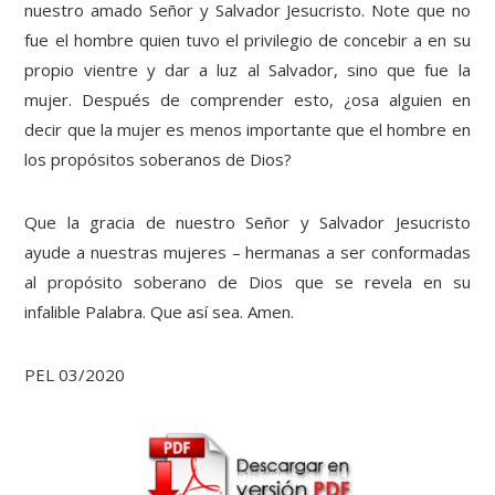
nuestro amado Señor y Salvador Jesucristo. Note que no
fue el hombre quien tuvo el privilegio de concebir a en su
propio vientre y dar a luz al Salvador, sino que fue la
mujer. Después de comprender esto, ¿osa alguien en
decir que la mujer es menos importante que el hombre en
los propósitos soberanos de Dios?
Que la gracia de nuestro Señor y Salvador Jesucristo
ayude a nuestras mujeres – hermanas a ser conformadas
al propósito soberano de Dios que se revela en su
infalible Palabra. Que así sea. Amen.
PEL 03/2020