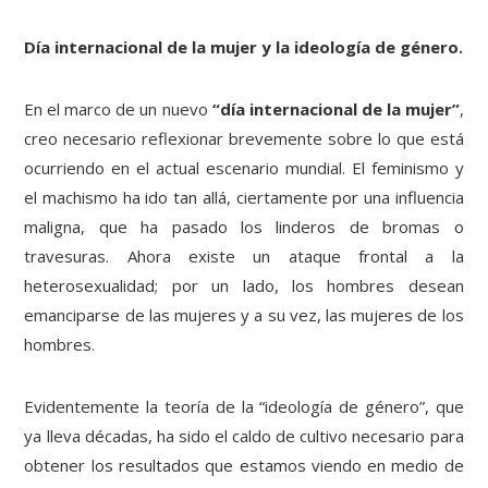
Día internacional de la mujer y la ideología de género.
En el marco de un nuevo
“día internacional de la mujer”
,
creo necesario reflexionar brevemente sobre lo que está
ocurriendo en el actual escenario mundial. El feminismo y
el machismo ha ido tan allá, ciertamente por una influencia
maligna, que ha pasado los linderos de bromas o
travesuras. Ahora existe un ataque frontal a la
heterosexualidad; por un lado, los hombres desean
emanciparse de las mujeres y a su vez, las mujeres de los
hombres.
Evidentemente la teoría de la “ideología de género”, que
ya lleva décadas, ha sido el caldo de cultivo necesario para
obtener los resultados que estamos viendo en medio de