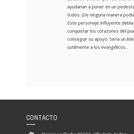
ayudarían a poner en un pedest
todos. ¡De ninguna manera podía
Este personaje influyente debía 
conquistar los corazones del pu
conseguir su apoyo. Sería un líde
sutilmente a los evangélicos…
CONTACTO