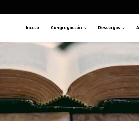
Inicio
Congregación
Descargas
A