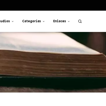
udios
Categorías
Enlaces