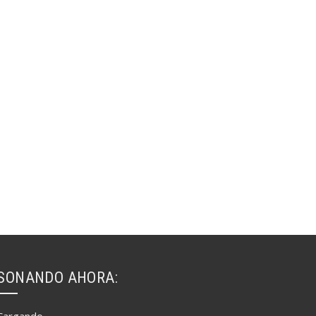
SONANDO AHORA: