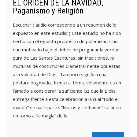
EL ORIGEN DE LA NAVIDAD,
Paganismo y Religión
Escuchar ( audio corresponde a un resumen de lo
expuesto en este estudio ) Este estudio no ha sido
hecho con el egoísta propósito de polemizar, sino
que motivado bajo el deber de pregonar la verdad
pura de Las Santas Escrituras, sin tradiciones, ni
mixturas de costumbres diametralmente opuestas
a la voluntad de Dios. Tampoco significa una
postura dogmática frente al tema, solamente es un
llamado a considerar la suficiente luz que la Biblia
entrega frente a esta celebración a la cual “todo el
mundo” se hace parte. “Moros y cristianos” se unen
en torno a “la magia” de la…