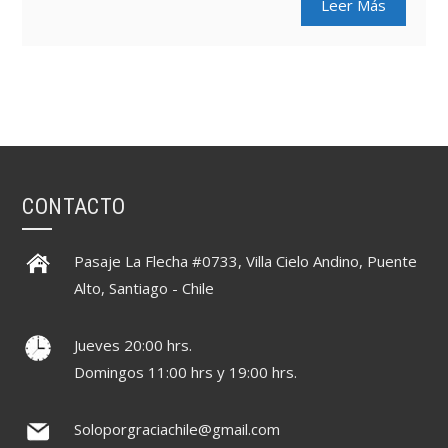
Leer Más
CONTACTO
Pasaje La Flecha #0733, Villa Cielo Andino, Puente
Alto, Santiago - Chile
Jueves 20:00 hrs.
Domingos 11:00 hrs y 19:00 hrs.
Soloporgraciachile@gmail.com