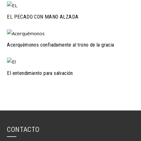
EL PECADO CON MANO ALZADA
Acerquémonos confiadamente al trono de la gracia
El entendimiento para salvación
CONTACTO