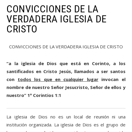
CONVICCIONES DE LA
VERDADERA IGLESIA DE
CRISTO
CONVICCIONES DE LA VERDADERA IGLESIA DE CRISTO
“a la iglesia de Dios que está en Corinto, a los
santificados en Cristo Jesús, llamados a ser santos
con
todos los que en cualquier lugar
invocan el
nombre de nuestro Señor Jesucristo, Señor de ellos y
nuestro” 1ª Corintios 1:1
La iglesia de Dios no es un local de reunión ni una
institución organizada. La iglesia de Dios es el grupo de