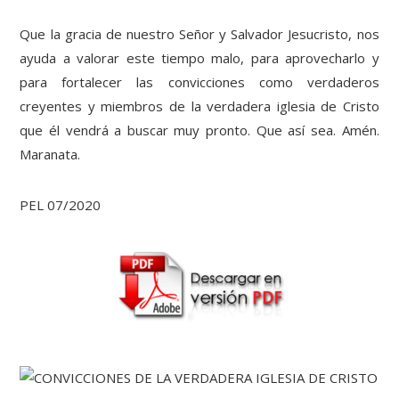
Que la gracia de nuestro Señor y Salvador Jesucristo, nos
ayuda a valorar este tiempo malo, para aprovecharlo y
para fortalecer las convicciones como verdaderos
creyentes y miembros de la verdadera iglesia de Cristo
que él vendrá a buscar muy pronto. Que así sea. Amén.
Maranata.
PEL 07/2020