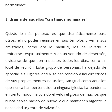
normalidad”.
El drama de aquellos “cristianos nominales”
Quizás lo más penoso, es que dramáticamente para
otros, el no poder reunirse en sus templos y ver a sus
amistades, como era lo habitual, les ha llevado a
“enfriarse” espiritualmente, y en un sentido de deserción,
olvidarse de que son cristianos todos los días, con o sin
local de reunión. Este grupo de personas, ha dejado de
apreciar a su iglesia local y se han rendido a las directrices
de sus propias mentes naturales, tan igual como aquellos
que nunca han pertenecido a ninguna iglesia. La pandemia
en cierto modo, ha corrido el velo religioso de muchos que
nunca habían nacido de nuevo y que mantienen vigente la
necesidad urgente de salvación.