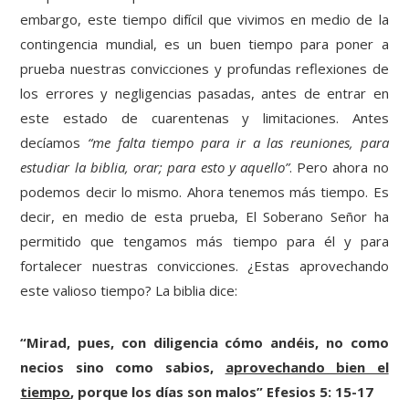
embargo, este tiempo difícil que vivimos en medio de la
contingencia mundial, es un buen tiempo para poner a
prueba nuestras convicciones y profundas reflexiones de
los errores y negligencias pasadas, antes de entrar en
este estado de cuarentenas y limitaciones. Antes
decíamos
“me falta tiempo para ir a las reuniones, para
estudiar la biblia, orar; para esto y aquello”
. Pero ahora no
podemos decir lo mismo. Ahora tenemos más tiempo. Es
decir, en medio de esta prueba, El Soberano Señor ha
permitido que tengamos más tiempo para él y para
fortalecer nuestras convicciones. ¿Estas aprovechando
este valioso tiempo? La biblia dice:
“Mirad, pues, con diligencia cómo andéis, no como
necios sino como sabios,
aprovechando bien el
tiempo
, porque los días son malos” Efesios 5: 15-17