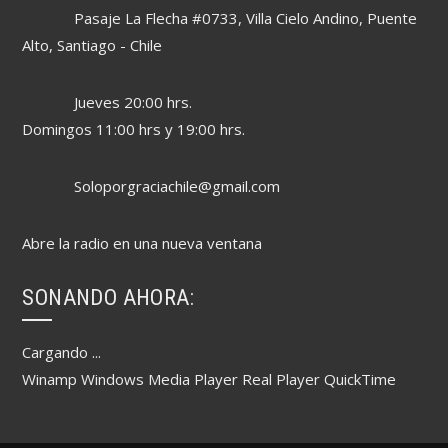
Pasaje La Flecha #0733, Villa Cielo Andino, Puente
Alto, Santiago - Chile
Jueves 20:00 hrs.
Domingos 11:00 hrs y 19:00 hrs.
Soloporgraciachile@gmail.com
Abre la radio en una nueva ventana
SONANDO AHORA:
Cargando ...
Winamp
Windows Media Player
Real Player
QuickTime