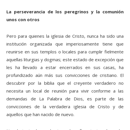
La perseverancia de los peregrinos y la comunión
unos con otros
Pero para quienes la iglesia de Cristo, nunca ha sido una
institución organizada que imperiosamente tiene que
reunirse en sus templos o locales para cumplir fielmente
aquellas liturgias y dogmas; este estado de excepción que
les ha llevado a estar encerrados en sus casas, ha
profundizado aún más sus convicciones de cristiano. El
descubrir por la biblia que el creyente verdadero no
necesita un local de reunión para vivir conforme a las
demandas de La Palabra de Dios, es parte de las
convicciones de la verdadera iglesia de Cristo y de
aquellos que han nacido de nuevo.