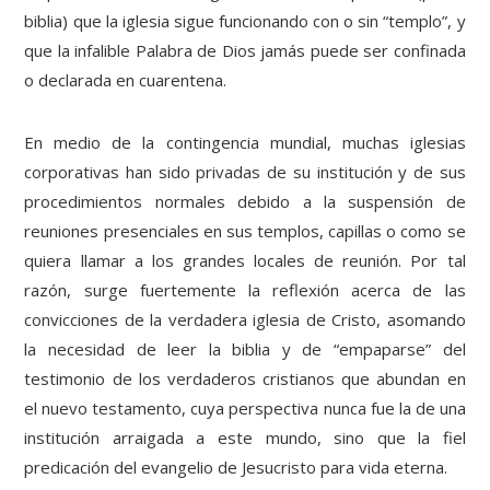
biblia) que la iglesia sigue funcionando con o sin “templo”, y
que la infalible Palabra de Dios jamás puede ser confinada
o declarada en cuarentena.
En medio de la contingencia mundial, muchas iglesias
corporativas han sido privadas de su institución y de sus
procedimientos normales debido a la suspensión de
reuniones presenciales en sus templos, capillas o como se
quiera llamar a los grandes locales de reunión. Por tal
razón, surge fuertemente la reflexión acerca de las
convicciones de la verdadera iglesia de Cristo, asomando
la necesidad de leer la biblia y de “empaparse” del
testimonio de los verdaderos cristianos que abundan en
el nuevo testamento, cuya perspectiva nunca fue la de una
institución arraigada a este mundo, sino que la fiel
predicación del evangelio de Jesucristo para vida eterna.