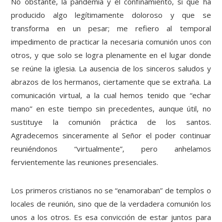
No obstante, la pandemia y el confinamiento, sí que ha
producido algo legítimamente doloroso y que se
transforma en un pesar; me refiero al temporal
impedimento de practicar la necesaria comunión unos con
otros, y que solo se logra plenamente en el lugar donde
se reúne la iglesia. La ausencia de los sinceros saludos y
abrazos de los hermanos, ciertamente que se extraña. La
comunicación virtual, a la cual hemos tenido que “echar
mano” en este tiempo sin precedentes, aunque útil, no
sustituye la comunión práctica de los santos.
Agradecemos sinceramente al Señor el poder continuar
reuniéndonos “virtualmente”, pero anhelamos
fervientemente las reuniones presenciales.
Los primeros cristianos no se “enamoraban” de templos o
locales de reunión, sino que de la verdadera comunión los
unos a los otros. Es esa convicción de estar juntos para