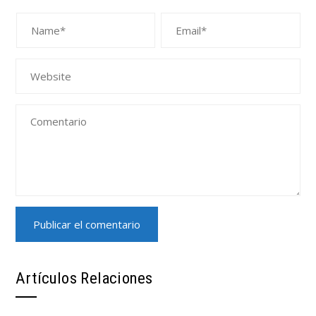
Artículos Relaciones