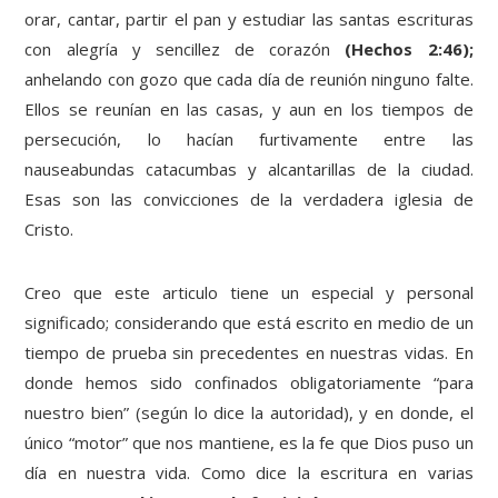
orar, cantar, partir el pan y estudiar las santas escrituras
con alegría y sencillez de corazón
(Hechos 2:46);
anhelando con gozo que cada día de reunión ninguno falte.
Ellos se reunían en las casas, y aun en los tiempos de
persecución, lo hacían furtivamente entre las
nauseabundas catacumbas y alcantarillas de la ciudad.
Esas son las convicciones de la verdadera iglesia de
Cristo.
Creo que este articulo tiene un especial y personal
significado; considerando que está escrito en medio de un
tiempo de prueba sin precedentes en nuestras vidas. En
donde hemos sido confinados obligatoriamente “para
nuestro bien” (según lo dice la autoridad), y en donde, el
único “motor” que nos mantiene, es la fe que Dios puso un
día en nuestra vida. Como dice la escritura en varias