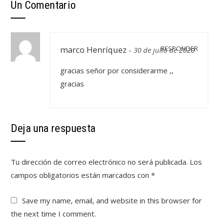
Un Comentario
marco Henríquez
RESPONDER
-
30 de julio de 2020
gracias señor por considerarme ,,
gracias
Deja una respuesta
Tu dirección de correo electrónico no será publicada.
Los
campos obligatorios están marcados con
*
Save my name, email, and website in this browser for
the next time I comment.